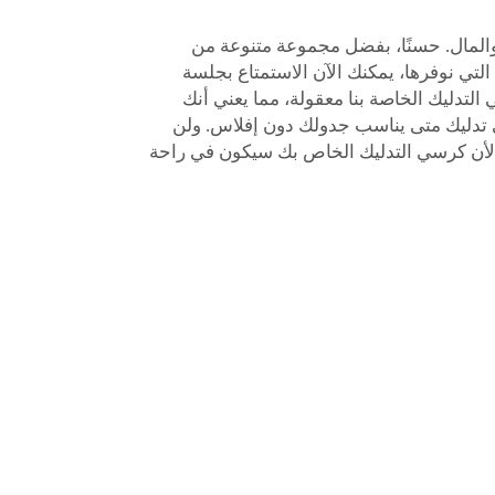
المال. حسنًا، بفضل مجموعة متنوعة من
التي نوفرها، يمكنك الآن الاستمتاع بجلسة
لتدليك الخاصة بنا معقولة، مما يعني أنك
تدليك متى يناسب جدولك دون إفلاس. ولن
 لأن كرسي التدليك الخاص بك سيكون في راحة