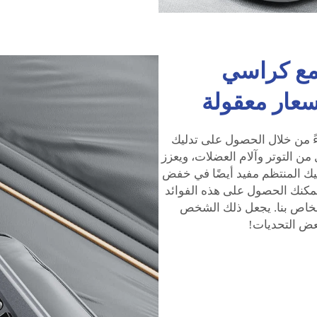
مع كراسي
سعار معقولة
ً من خلال الحصول على تدليك
من التوتر وآلام العضلات، ويعزز
ليك المنتظم مفيد أيضًا في خفض
مكنك الحصول على هذه الفوائد
خاص بنا. يجعل ذلك الشخص
بعض التحديات!