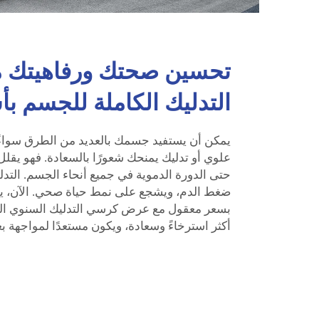
تحسين صحتك ورفاهيتك 
التدليك الكاملة للجسم بأ
يمكن أن يستفيد جسمك بالعديد من الطرق سواء
علوي أو تدليك يمنحك شعورًا بالسعادة. فهو يقلل 
حتى الدورة الدموية في جميع أنحاء الجسم. التد
ضغط الدم، ويشجع على نمط حياة صحي. الآن، ي
بسعر معقول مع عرض كرسي التدليك السنوي ال
أكثر استرخاءً وسعادة، ويكون مستعدًا لمواجهة 