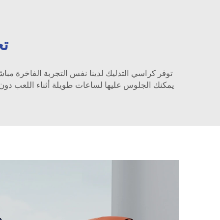
تج
توفر كراسي التدليك لدينا نفس التجربة الفاخرة مباش
يمكنك الجلوس عليها لساعات طويلة أثناء اللعب دون ا