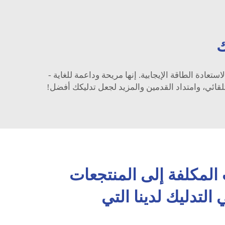
ك
ادة الطاقة الإيجابية. إنها مريحة وداعمة للغاية -
لقائي، وامتداد القدمين والمزيد لجعل تدليكك أفضل!
 المكلفة إلى المنتجعات
لتدليك لدينا التي