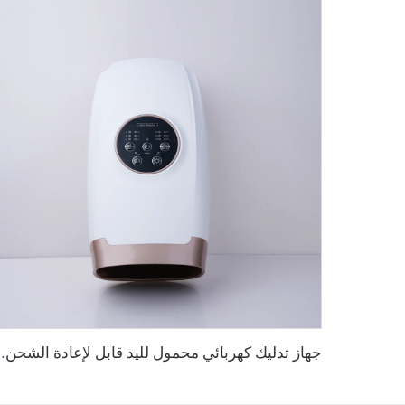
جهاز تدليك كهربائي محمول لليد قابل لإعادة الشحن 