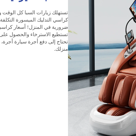
تستهلك زيارات السبا كل الوقت و
كراسي التدليك الميسورة التكلفة 
ضرورية في المنزل! أسعار كراسي ا
تستطيع الاسترخاء والحصول على 
تحتاج إلى دفع أجرة سيارة أجرة،
منزلك.