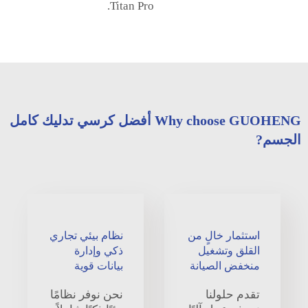
Titan Pro.
Why choose GUOHENG أفضل كرسي تدليك كامل
الجسم?
استثمار خالٍ من
نظام بيئي تجاري
القلق وتشغيل
ذكي وإدارة
منخفض الصيانة
بيانات قوية
تقدم حلولنا
نحن نوفر نظامًا