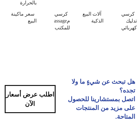
بالحرارة
كرسي
آلات البيع
كرسي
سعر ماكينة
تدليك
الذكية
مassage
البيع
كهربائي
للمكتب
هل تبحث عن شيءٍ ما ولا
تجده؟
اطلب عرض أسعار
اتصل بمستشارينا للحصول
الآن
على مزيد من المنتجات
المتاحة.