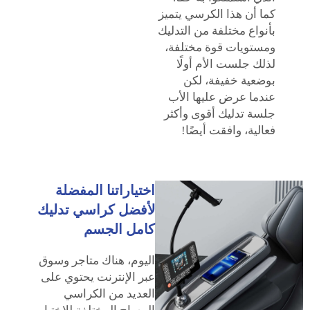
كما أن هذا الكرسي يتميز
بأنواع مختلفة من التدليك
ومستويات قوة مختلفة،
لذلك جلست الأم أولًا
بوضعية خفيفة، لكن
عندما عرض عليها الأب
جلسة تدليك أقوى وأكثر
فعالية، وافقت أيضًا!
اختياراتنا المفضلة
لأفضل كراسي تدليك
كامل الجسم
اليوم، هناك متاجر وسوق
عبر الإنترنت يحتوي على
العديد من الكراسي