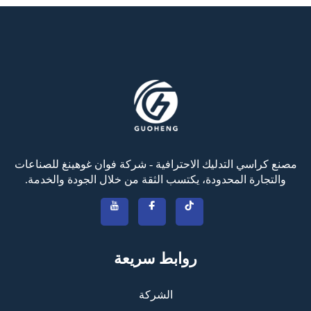
مصنع كراسي التدليك الاحترافية - شركة فوان غوهينغ للصناعات
والتجارة المحدودة، يكتسب الثقة من خلال الجودة والخدمة.
روابط سريعة
الشركة