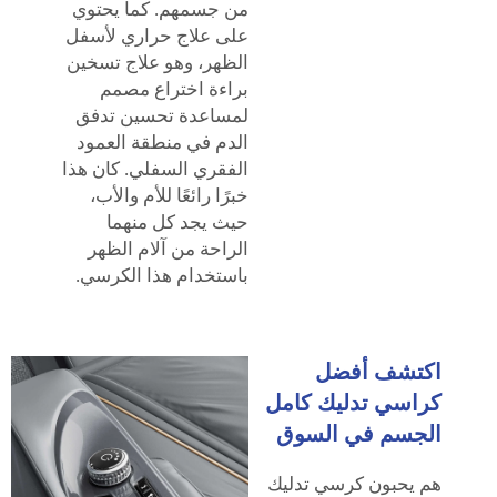
من جسمهم. كما يحتوي
على علاج حراري لأسفل
الظهر، وهو علاج تسخين
براءة اختراع مصمم
لمساعدة تحسين تدفق
الدم في منطقة العمود
الفقري السفلي. كان هذا
خبرًا رائعًا للأم والأب،
حيث يجد كل منهما
الراحة من آلام الظهر
باستخدام هذا الكرسي.
اكتشف أفضل
كراسي تدليك كامل
الجسم في السوق
هم يحبون كرسي تدليك