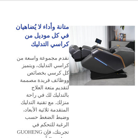
متانة وأداء لا يُضاهيان
في كل موديل من
كراسي التدليك
نقدم مجموعة واسعة من
كراسي التدليك، ويتميز
كل كرسي بخصائص
ووظائف فريدة مصممة
لتقديم متعة العلاج
بالتدليك لك في راحة
منزلك. مع تقنية التدليك
المتقدمة ثلاثية الأبعاد،
وضبط الضغط حسب
الرغبة للتحكم في
تجربتك، فإن GUOHENG