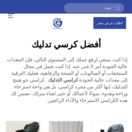
اطلب عرض سعر
أفضل كرسي تدليك
إذا كنت تسعى لرفع عملك إلى المستوى التالي، فإن المعدات
عالية الجودة أمر لا غنى عنه. إذا كنت تعمل في مجال
المنتجعات أو الصالونات أو الصحة والرفاهية، فعليك الترقية
إلى معدات عالية الجودة
كراسي التدليك
. كراسي جو هينج
للتدليك، إنها أكثر من مجرد كراسي، بل هي واحة استرخاء
وراحة وهدوء. سواءً لأعمالك أو حتى لفناء منزلك، تضمن لك
هذه الكراسي الاسترخاء والأداء الرائعين.