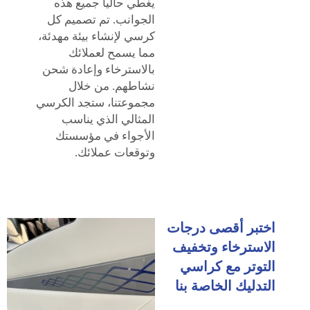
يغطي حالياً جميع هذه
الجوانب. تم تصميم كل
كرسي لإنشاء بيئة مهدئة،
مما يسمح لعملائك
بالاسترخاء وإعادة شحن
نشاطهم. من خلال
مجموعتنا، ستجد الكرسي
المثالي الذي يناسب
الأجواء في مؤسستك
وتوقعات عملائك.
اختبر أقصى درجات
الاسترخاء وتخفيف
التوتر مع كراسي
التدليك الخاصة بنا