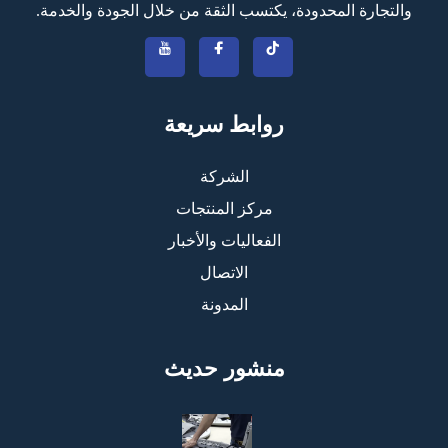
والتجارة المحدودة، يكتسب الثقة من خلال الجودة والخدمة.
روابط سريعة
الشركة
مركز المنتجات
الفعاليات والأخبار
الاتصال
المدونة
منشور حديث