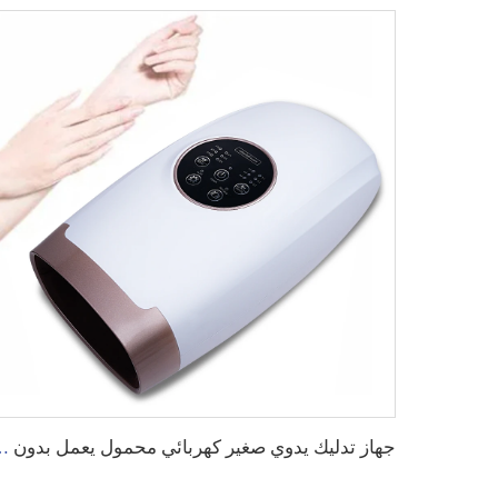
جهاز تدليك يدوي صغير كهربائي محمول يعمل بدون 