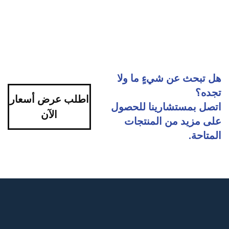
هل تبحث عن شيءٍ ما ولا
تجده؟
اطلب عرض أسعار
اتصل بمستشارينا للحصول
الآن
على مزيد من المنتجات
المتاحة.