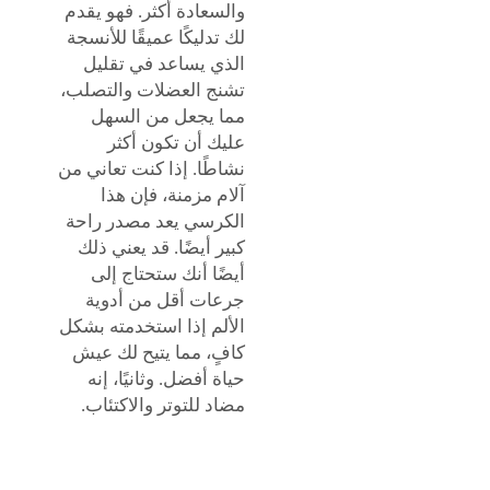
والسعادة أكثر. فهو يقدم
لك تدليكًا عميقًا للأنسجة
الذي يساعد في تقليل
تشنج العضلات والتصلب،
مما يجعل من السهل
عليك أن تكون أكثر
نشاطًا. إذا كنت تعاني من
آلام مزمنة، فإن هذا
الكرسي يعد مصدر راحة
كبير أيضًا. قد يعني ذلك
أيضًا أنك ستحتاج إلى
جرعات أقل من أدوية
الألم إذا استخدمته بشكل
كافٍ، مما يتيح لك عيش
حياة أفضل. وثانيًا، إنه
مضاد للتوتر والاكتئاب.