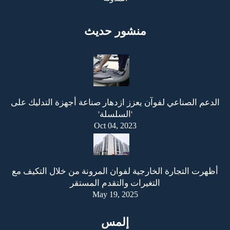
منشور حديث
الدعم الصناعي لفوآن يعزز ازدهار صناعة أجهزة التدليك على
'السلسلة'
Oct 04, 2023
أظهرت التجارة الخارجية لفوان المرونة من خلال التكيف مع
التغيرات والتقدم المستقر
May 19, 2025
إلمس