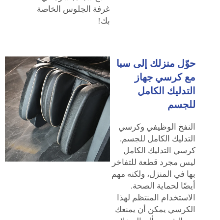
غرفة الجلوس الخاصة
بك!
حوّل منزلك إلى سبا
مع كرسي جهاز
التدليك الكامل
للجسم
النفخ الوظيفي وكرسي
التدليك الكامل للجسم.
كرسي التدليك الكامل
ليس مجرد قطعة للتفاخر
بها في المنزل، ولكنه مهم
أيضًا لحماية الصحة.
الاستخدام المنتظم لهذا
الكرسي يمكن أن يمنعك