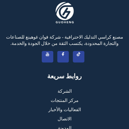
مصنع كراسي التدليك الاحترافية - شركة فوان غوهينغ للصناعات
والتجارة المحدودة، يكتسب الثقة من خلال الجودة والخدمة.
روابط سريعة
الشركة
مركز المنتجات
الفعاليات والأخبار
الاتصال
المدونة