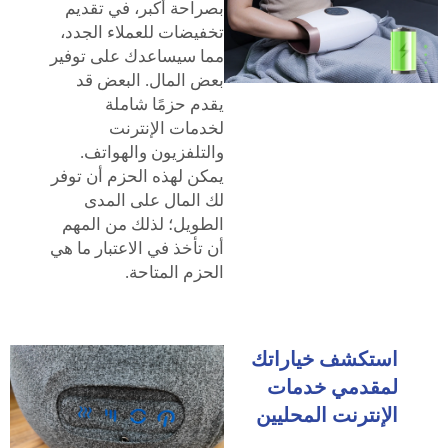
بصراحة أكبر، في تقديم
تخفيضات للعملاء الجدد،
مما سيساعدك على توفير
بعض المال. البعض قد
يقدم حزمًا شاملة
لخدمات الإنترنت
والتلفزيون والهواتف.
يمكن لهذه الحزم أن توفر
لك المال على المدى
الطويل؛ لذلك من المهم
أن تأخذ في الاعتبار ما هي
الحزم المتاحة.
استكشف خياراتك
لمقدمي خدمات
الإنترنت المحليين