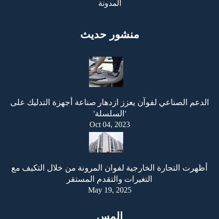
المدونة
منشور حديث
الدعم الصناعي لفوآن يعزز ازدهار صناعة أجهزة التدليك على
'السلسلة'
Oct 04, 2023
أظهرت التجارة الخارجية لفوان المرونة من خلال التكيف مع
التغيرات والتقدم المستقر
May 19, 2025
إلمس