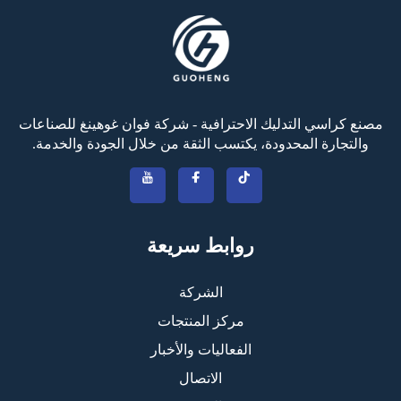
مصنع كراسي التدليك الاحترافية - شركة فوان غوهينغ للصناعات
والتجارة المحدودة، يكتسب الثقة من خلال الجودة والخدمة.
روابط سريعة
الشركة
مركز المنتجات
الفعاليات والأخبار
الاتصال