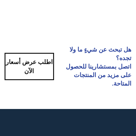
هل تبحث عن شيءٍ ما ولا
تجده؟
اطلب عرض أسعار
اتصل بمستشارينا للحصول
الآن
على مزيد من المنتجات
المتاحة.