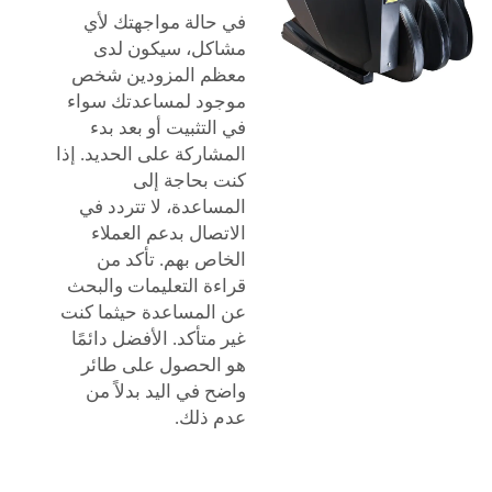
في حالة مواجهتك لأي
مشاكل، سيكون لدى
معظم المزودين شخص
موجود لمساعدتك سواء
في التثبيت أو بعد بدء
المشاركة على الحديد. إذا
كنت بحاجة إلى
المساعدة، لا تتردد في
الاتصال بدعم العملاء
الخاص بهم. تأكد من
قراءة التعليمات والبحث
عن المساعدة حيثما كنت
غير متأكد. الأفضل دائمًا
هو الحصول على طائر
واضح في اليد بدلاً من
عدم ذلك.