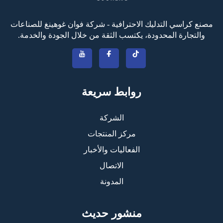
مصنع كراسي التدليك الاحترافية - شركة فوان غوهينغ للصناعات
والتجارة المحدودة، يكتسب الثقة من خلال الجودة والخدمة.
روابط سريعة
الشركة
مركز المنتجات
الفعاليات والأخبار
الاتصال
المدونة
منشور حديث