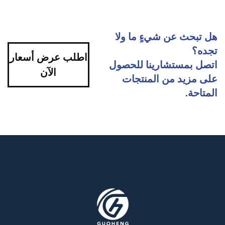
هل تبحث عن شيءٍ ما ولا
تجده؟
اطلب عرض أسعار
اتصل بمستشارينا للحصول
الآن
على مزيد من المنتجات
المتاحة.