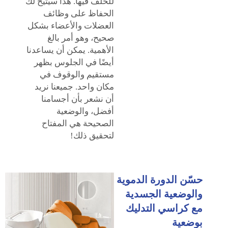
للخلف فيها. هذا سيتيح لك
الحفاظ على وظائف
العضلات والأعضاء بشكل
صحيح، وهو أمر بالغ
الأهمية. يمكن أن يساعدنا
أيضًا في الجلوس بظهر
مستقيم والوقوف في
مكان واحد. جميعنا نريد
أن نشعر بأن أجسامنا
أفضل، والوضعية
الصحيحة هي المفتاح
لتحقيق ذلك!
حسّن الدورة الدموية
والوضعية الجسدية
مع كراسي التدليك
بوضعية