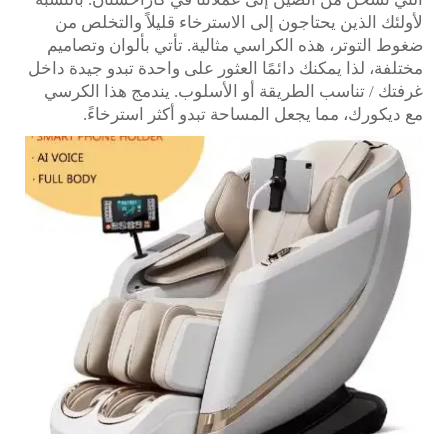
لأولئك الذين يحتاجون إلى الاسترخاء قليلاً والتخلص من
ضغوط التوتر، هذه الكراسي مثالية. تأتي بألوان وتصاميم
مختلفة، لذا يمكنك دائمًا العثور على واحدة تبدو جيدة داخل
غرفتك / تناسب الطريقة أو الأسلوب. يندمج هذا الكرسي
مع ديكورك، مما يجعل المساحة تبدو أكثر استرخاءً.