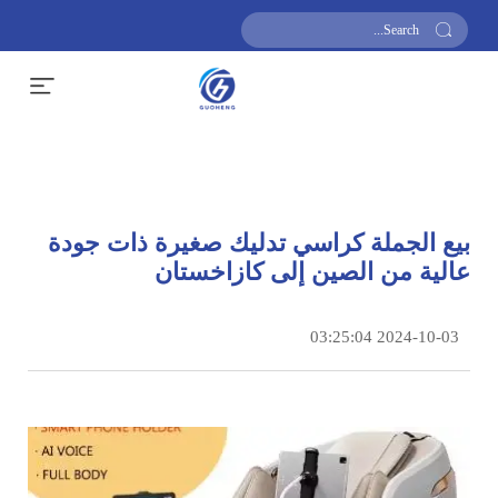
احصل على عرض سعر
بيع الجملة كراسي تدليك صغيرة ذات جودة
عالية من الصين إلى كازاخستان
2024-10-03 03:25:04