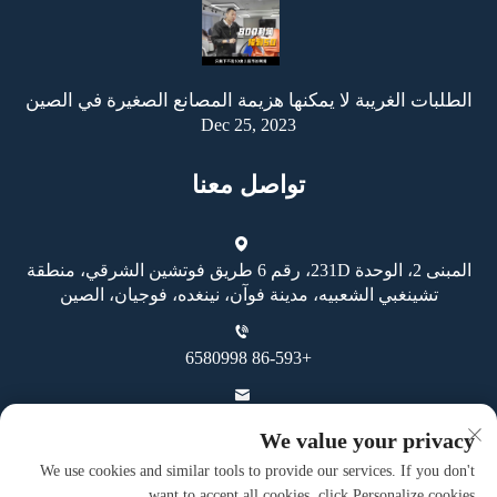
الطلبات الغريبة لا يمكنها هزيمة المصانع الصغيرة في الصين
Dec 25, 2023
تواصل معنا
المبنى 2، الوحدة 231D، رقم 6 طريق فوتشين الشرقي، منطقة
تشينغبي الشعبيه، مدينة فوآن، نينغده، فوجيان، الصين
+86-593 6580998
[email protected]
We value your privacy
We use cookies and similar tools to provide our services. If you don't
want to accept all cookies, click Personalize cookies.