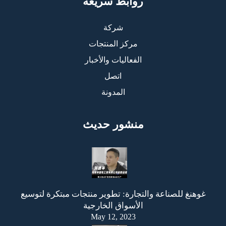
روابط سريعة
شركة
مركز المنتجات
الفعاليات والأخبار
اتصل
المدونة
منشور حديث
غوهنغ للصناعة والتجارة: تطوير منتجات مبتكرة لتوسيع
الأسواق الخارجية
May 12, 2023