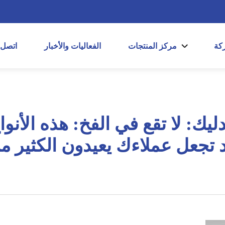
كة
مركز المنتجات
الفعاليات والأخبار
اتصل
يك: لا تقع في الفخ: هذه الأنوا
 تجعل عملاءك يعيدون الكثير م