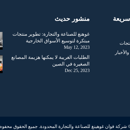
سريعة
منشور حديث
غوهنغ للصناعة والتجارة: تطوير منتجات
مبتكرة لتوسيع الأسواق الخارجية
تجات
May 12, 2023
والأخبار
الطلبات الغريبة لا يمكنها هزيمة المصانع
الصغيرة في الصين
Dec 25, 2023
شركة فوان غوهينغ للصناعة والتجارة المحدودة. جميع الحقوق محفو