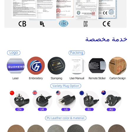
خدمة مخصصة