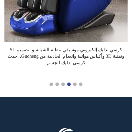
كرسي تدليك إلكتروني موسيقي بنظام الشياتسو بتصميم SL
وتقنية 3D وأكياس هوائية وانعدام الجاذبية من Guoheng، أحدث
كرسي تدليك للجسم