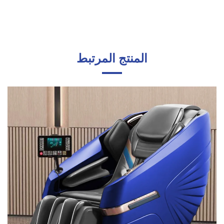
المنتج المرتبط