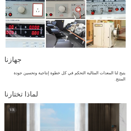
جهازنا
يتيح لنا المعدات المثالية التحكم في كل خطوة إنتاجية وتحسين جودة 
المنتج. 
لماذا تختارنا
VR