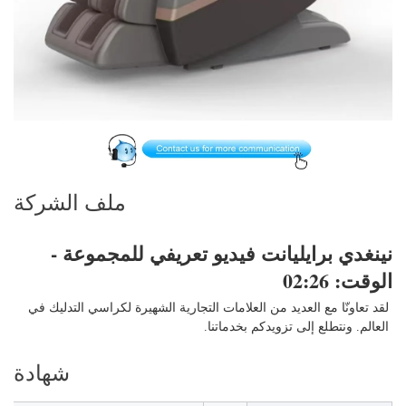
ملف الشركة
نينغدي برايليانت 
فيديو تعريفي للمجموعة - 
الوقت: 02:26 
لقد تعاونّا مع العديد من العلامات التجارية الشهيرة لكراسي التدليك في 
العالم. ونتطلع إلى تزويدكم بخدماتنا. 
شهادة