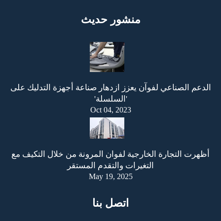
منشور حديث
الدعم الصناعي لفوآن يعزز ازدهار صناعة أجهزة التدليك على
'السلسلة'
Oct 04, 2023
أظهرت التجارة الخارجية لفوان المرونة من خلال التكيف مع
التغيرات والتقدم المستقر
May 19, 2025
اتصل بنا