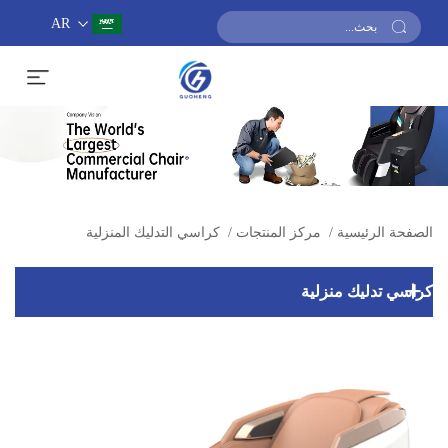
AR
احصل على عرض أسعار
الصفحة الرئيسية
/
مركز المنتجات
/
كراسي التدليك المنزلية
كراسي تدليك منزلية