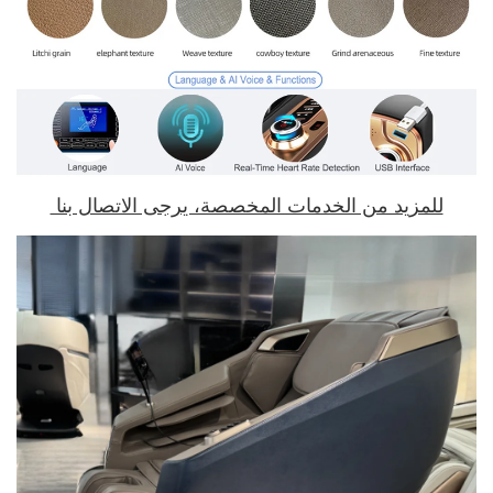
للمزيد من الخدمات المخصصة، يرجى الاتصال بنا 