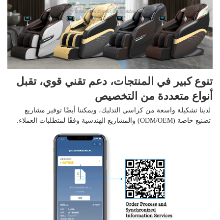
تنوع كبير في المنتجات، دعم تقني قوي، تقبل 
أنواع متعددة من التخصيص 
لدينا تشكيلة واسعة من كراسي التدليك، ويمكننا أيضًا توفير مشاريع 
تصنيع خاصة (ODM/OEM) والمشاريع الهندسية وفقًا لمتطلبات العملاء. 