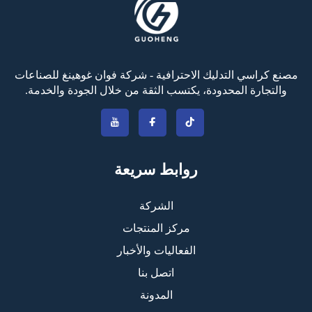
مصنع كراسي التدليك الاحترافية - شركة فوان غوهينغ للصناعات
والتجارة المحدودة، يكتسب الثقة من خلال الجودة والخدمة.
روابط سريعة
الشركة
مركز المنتجات
الفعاليات والأخبار
اتصل بنا
المدونة