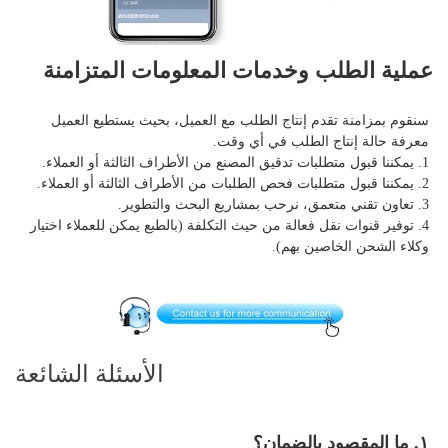
عملية الطلب وخدمات المعلومات المتزامنة 
سنقوم بمزامنة تقدم إنتاج الطلب مع العميل، بحيث يستطيع العميل 
معرفة حالة إنتاج الطلب في أي وقت. 
1. يمكننا قبول متطلبات تدقيق المصنع من الأطراف الثالثة أو العملاء. 
2. يمكننا قبول متطلبات فحص الطلبات من الأطراف الثالثة أو العملاء. 
3. تعاون تقني متعمق، نرحب بمشاريع البحث والتطوير. 
4. توفير قنوات نقل فعالة من حيث التكلفة (بالطبع يمكن للعملاء اختيار 
وكلاء الشحن الخاصين بهم). 
الأسئلة الشائعة
١. ما المقصود بالضمان؟ 