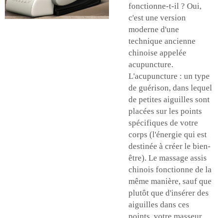
fonctionne-t-il ? Oui,
c'est une version
moderne d'une
technique ancienne
chinoise appelée
acupuncture.
L'acupuncture : un type
de guérison, dans lequel
de petites aiguilles sont
placées sur les points
spécifiques de votre
corps (l'énergie qui est
destinée à créer le bien-
être). Le massage assis
chinois fonctionne de la
même manière, sauf que
plutôt que d'insérer des
aiguilles dans ces
points, votre masseur