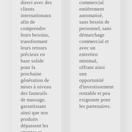
direct avec des
commercial
clients
entièrement
internationaux
automatisé,
afin de
sans besoin de
comprendre
personnel, sans
leurs besoins,
démarchage
transformant
commercial et
leurs retours
avec un
précieux en
entretien
base solide
minimal,
pour la
offrant ainsi
prochaine
une
génération de
opportunité
mises à niveau
d'investissement
des fauteuils
rentable et peu
de massage,
exigeante pour
garantissant
les partenaires.
ainsi que nos
produits
dépassent les