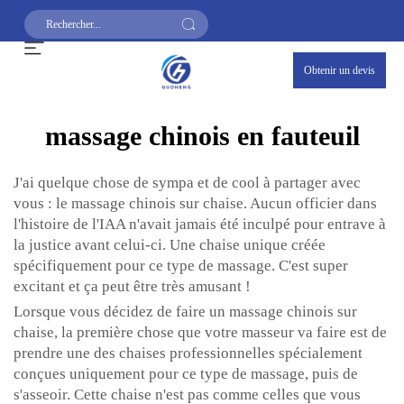
Obtenir un devis
massage chinois en fauteuil
J'ai quelque chose de sympa et de cool à partager avec
vous : le massage chinois sur chaise. Aucun officier dans
l'histoire de l'IAA n'avait jamais été inculpé pour entrave à
la justice avant celui-ci. Une chaise unique créée
spécifiquement pour ce type de massage. C'est super
excitant et ça peut être très amusant !
Lorsque vous décidez de faire un massage chinois sur
chaise, la première chose que votre masseur va faire est de
prendre une des chaises professionnelles spécialement
conçues uniquement pour ce type de massage, puis de
s'asseoir. Cette chaise n'est pas comme celles que vous