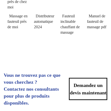
près de chez
moi
Massage en
Distributeur
Fauteuil
Manuel de
fauteuil près
automatique
inclinable
fauteuil de
de moi
2024
chauffant de
massage pdf
massage
Vous ne trouvez pas ce que
vous cherchez ?
Demandez un
Contactez nos consultants
devis maintenant
pour plus de produits
disponibles.