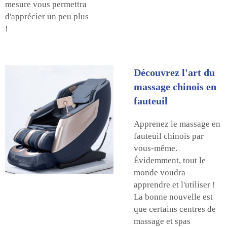
mesure vous permettra
d'apprécier un peu plus
!
Découvrez l'art du
massage chinois en
fauteuil
Apprenez le massage en
fauteuil chinois par
vous-même.
Évidemment, tout le
monde voudra
apprendre et l'utiliser !
La bonne nouvelle est
que certains centres de
massage et spas