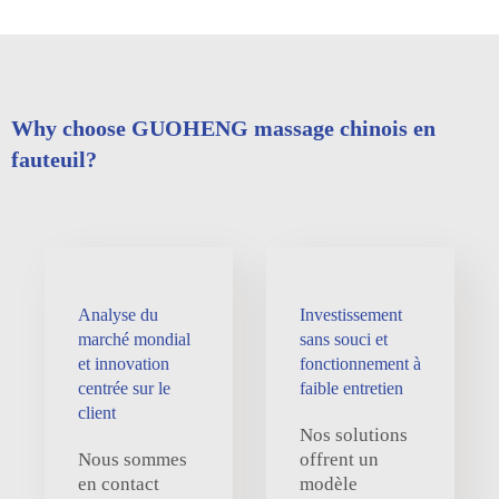
Why choose GUOHENG massage chinois en
fauteuil?
Analyse du
Investissement
marché mondial
sans souci et
et innovation
fonctionnement à
centrée sur le
faible entretien
client
Nos solutions
Nous sommes
offrent un
en contact
modèle