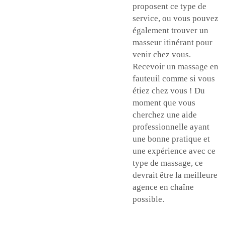
proposent ce type de
service, ou vous pouvez
également trouver un
masseur itinérant pour
venir chez vous.
Recevoir un massage en
fauteuil comme si vous
étiez chez vous ! Du
moment que vous
cherchez une aide
professionnelle ayant
une bonne pratique et
une expérience avec ce
type de massage, ce
devrait être la meilleure
agence en chaîne
possible.