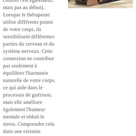
chinois l'est également,
mais pas au début).
Lorsque le thérapeute
utilise différents points
de votre corps, ils
sensibilisent différentes
parties du cerveau et du
système nerveux. Cette
connexion ne contribue
pas seulement à
équilibrer l'harmonie
naturelle de votre corps,
ce qui aide dans le
processus de guérison,
mais elle améliore
également l'humeur
mentale et réduit le
stress. Comprendre cela
dans une certaine