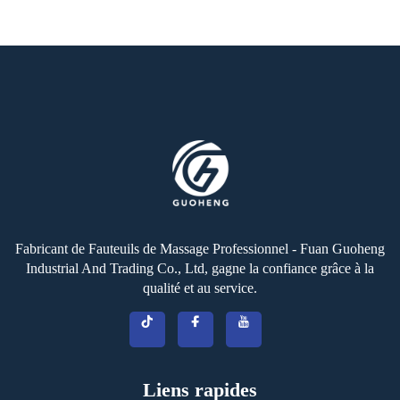
Fabricant de Fauteuils de Massage Professionnel - Fuan Guoheng
Industrial And Trading Co., Ltd, gagne la confiance grâce à la
qualité et au service.
Liens rapides