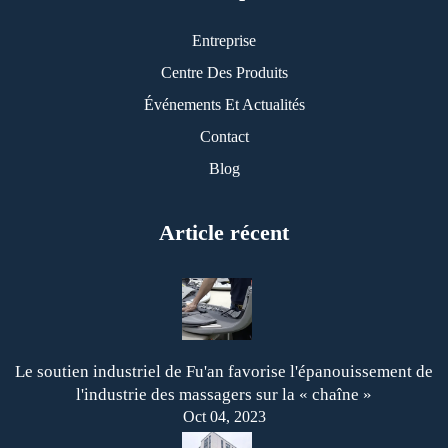
Entreprise
Centre Des Produits
Événements Et Actualités
Contact
Blog
Article récent
Le soutien industriel de Fu'an favorise l'épanouissement de
l'industrie des massagers sur la « chaîne »
Oct 04, 2023