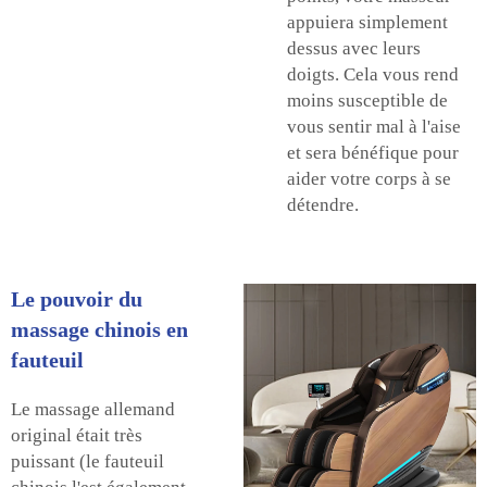
appuiera simplement
dessus avec leurs
doigts. Cela vous rend
moins susceptible de
vous sentir mal à l'aise
et sera bénéfique pour
aider votre corps à se
détendre.
Le pouvoir du
massage chinois en
fauteuil
Le massage allemand
original était très
puissant (le fauteuil