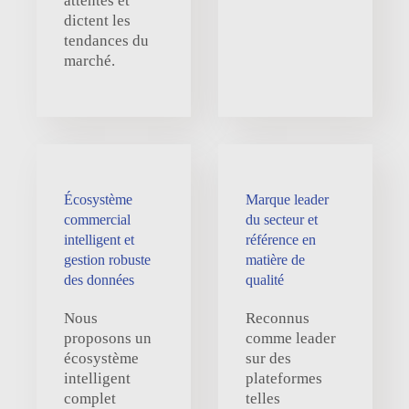
attentes et
dictent les
tendances du
marché.
Écosystème
Marque leader
commercial
du secteur et
intelligent et
référence en
gestion robuste
matière de
des données
qualité
Nous
Reconnus
proposons un
comme leader
écosystème
sur des
intelligent
plateformes
complet
telles