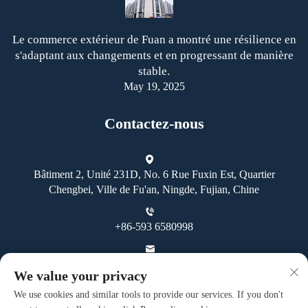
Le commerce extérieur de Fuan a montré une résilience en
s'adaptant aux changements et en progressant de manière
stable.
May 19, 2025
Contactez-nous
Bâtiment 2, Unité 231D, No. 6 Rue Fuxin Est, Quartier
Chengbei, Ville de Fu'an, Ningde, Fujian, Chine
+86-593 6580998
[email protected]
We value your privacy
We use cookies and similar tools to provide our services. If you don't