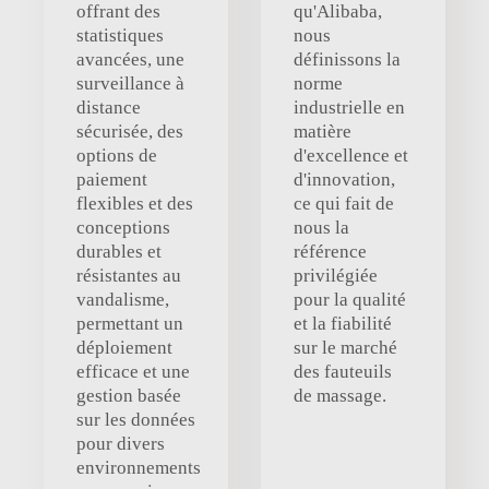
offrant des
qu'Alibaba,
statistiques
nous
avancées, une
définissons la
surveillance à
norme
distance
industrielle en
sécurisée, des
matière
options de
d'excellence et
paiement
d'innovation,
flexibles et des
ce qui fait de
conceptions
nous la
durables et
référence
résistantes au
privilégiée
vandalisme,
pour la qualité
permettant un
et la fiabilité
déploiement
sur le marché
efficace et une
des fauteuils
gestion basée
de massage.
sur les données
pour divers
environnements