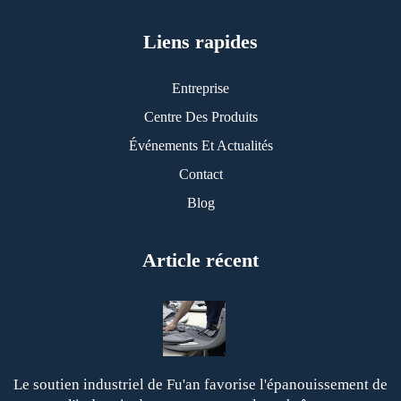
Liens rapides
Entreprise
Centre Des Produits
Événements Et Actualités
Contact
Blog
Article récent
Le soutien industriel de Fu'an favorise l'épanouissement de