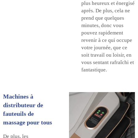
plus heureux et énergisé
après. De plus, cela ne
prend que quelques
minutes, donc vous
pouvez rapidement
revenir à ce qui occupe
votre journée, que ce
soit travail ou loisir, en
vous sentant rafraîchi et
fantastique.
Machines à
distributeur de
fauteuils de
massage pour tous
De plus, les