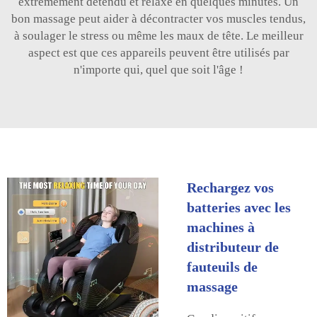
extrêmement détendu et relaxé en quelques minutes. Un
bon massage peut aider à décontracter vos muscles tendus,
à soulager le stress ou même les maux de tête. Le meilleur
aspect est que ces appareils peuvent être utilisés par
n'importe qui, quel que soit l'âge !
Rechargez vos
batteries avec les
machines à
distributeur de
fauteuils de
massage