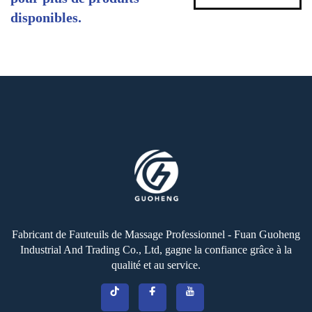
disponibles.
Fabricant de Fauteuils de Massage Professionnel - Fuan Guoheng
Industrial And Trading Co., Ltd, gagne la confiance grâce à la
qualité et au service.