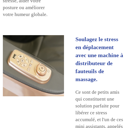
stressé, aider votre
posture ou améliorer
votre humeur globale.
Soulagez le stress
en déplacement
avec une machine à
distributeur de
fauteuils de
massage.
Ce sont de petits amis
qui constituent une
solution parfaite pour
libérer ce stress
accumulé, et l'un de ces
mini assistants, appelés