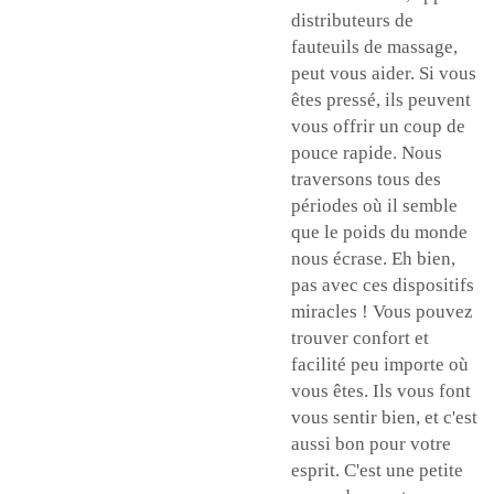
distributeurs de
fauteuils de massage,
peut vous aider. Si vous
êtes pressé, ils peuvent
vous offrir un coup de
pouce rapide. Nous
traversons tous des
périodes où il semble
que le poids du monde
nous écrase. Eh bien,
pas avec ces dispositifs
miracles ! Vous pouvez
trouver confort et
facilité peu importe où
vous êtes. Ils vous font
vous sentir bien, et c'est
aussi bon pour votre
esprit. C'est une petite