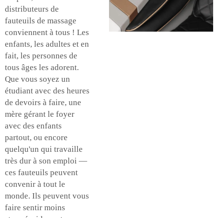
distributeurs de
fauteuils de massage
conviennent à tous ! Les
enfants, les adultes et en
fait, les personnes de
tous âges les adorent.
Que vous soyez un
étudiant avec des heures
de devoirs à faire, une
mère gérant le foyer
avec des enfants
partout, ou encore
quelqu'un qui travaille
très dur à son emploi —
ces fauteuils peuvent
convenir à tout le
monde. Ils peuvent vous
faire sentir moins