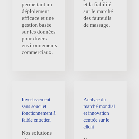
permettant un
et la fiabilité
déploiement
sur le marché
efficace et une
des fauteuils
gestion basée
de massage.
sur les données
pour divers
environnements
commerciaux.
Investissement
Analyse du
sans souci et
marché mondial
fonctionnement à
et innovation
faible entretien
centrée sur le
client
Nos solutions