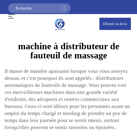
Obtenir un devis
machine à distributeur de
fauteuil de massage
Il masse de manière apaisante lorsque vous vous asseyez
dessus, et c'est pourquoi ils sont appelés : distributeurs
automatiques de fauteuils de massage. Vous pouvez voir
ces merveilleuses machines dans une grande variété
d'endroits, des aéroports et centres commerciaux aux
bureaux. Ceux-ci sont idéaux pour les personnes ayant un
emploi du temps chargé et needing de prendre un peu de
temps dans leur journée pour se sentir mieux, surtout
lorsqu'elles peuvent se sentir stressées ou épuisées.