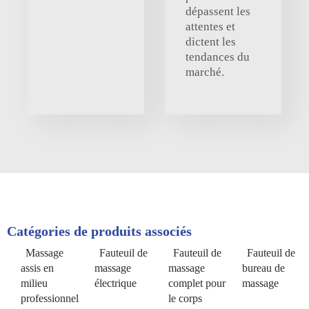
dépassent les
attentes et
dictent les
tendances du
marché.
Catégories de produits associés
Massage
Fauteuil de
Fauteuil de
Fauteuil de
assis en
massage
massage
bureau de
milieu
électrique
complet pour
massage
professionnel
le corps