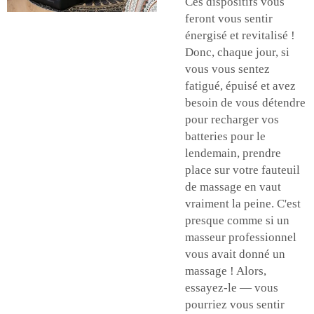
Ces dispositifs vous
feront vous sentir
énergisé et revitalisé !
Donc, chaque jour, si
vous vous sentez
fatigué, épuisé et avez
besoin de vous détendre
pour recharger vos
batteries pour le
lendemain, prendre
place sur votre fauteuil
de massage en vaut
vraiment la peine. C'est
presque comme si un
masseur professionnel
vous avait donné un
massage ! Alors,
essayez-le — vous
pourriez vous sentir