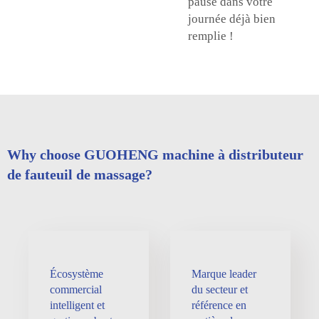
pause dans votre
journée déjà bien
remplie !
Why choose GUOHENG machine à distributeur
de fauteuil de massage?
Écosystème
Marque leader
commercial
du secteur et
intelligent et
référence en