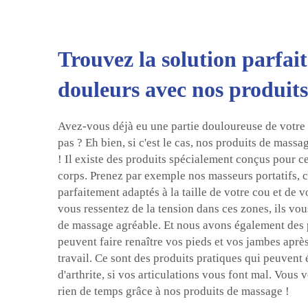
Trouvez la solution parfai
douleurs avec nos produit
Avez-vous déjà eu une partie douloureuse de votre 
pas ? Eh bien, si c'est le cas, nos produits de massa
! Il existe des produits spécialement conçus pour ce
corps. Prenez par exemple nos masseurs portatifs, 
parfaitement adaptés à la taille de votre cou et de v
vous ressentez de la tension dans ces zones, ils vo
de massage agréable. Et nous avons également des 
peuvent faire renaître vos pieds et vos jambes aprè
travail. Ce sont des produits pratiques qui peuvent
d'arthrite, si vos articulations vous font mal. Vous
rien de temps grâce à nos produits de massage !