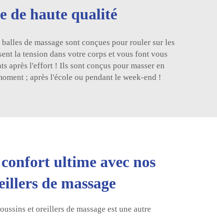
e de haute qualité
 balles de massage sont conçues pour rouler sur les
ent la tension dans votre corps et vous font vous
ts après l'effort ! Ils sont conçus pour masser en
moment ; après l'école ou pendant le week-end !
 confort ultime avec nos
reillers de massage
ussins et oreillers de massage est une autre