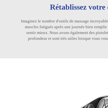
Rétablissez votre
Imaginez le nombre d'outils de massage incroyables
muscles fatigués après une journée bien remplie 
sentir mieux. Nous avons également des pistolets 
profondeur et sont très utiles lorsque vous vo