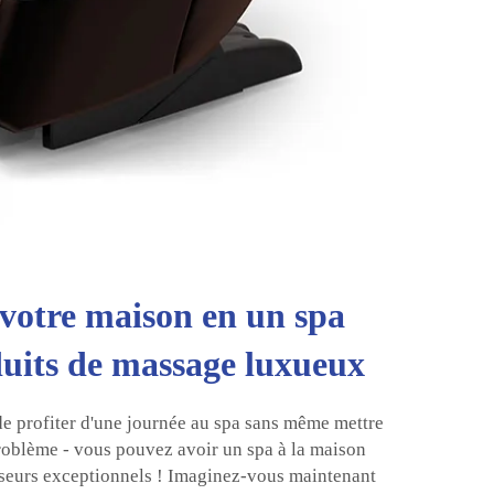
votre maison en un spa
duits de massage luxueux
e profiter d'une journée au spa sans même mettre
roblème - vous pouvez avoir un spa à la maison
eurs exceptionnels ! Imaginez-vous maintenant