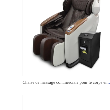
Chaise de massage commerciale pour le corps entier GU