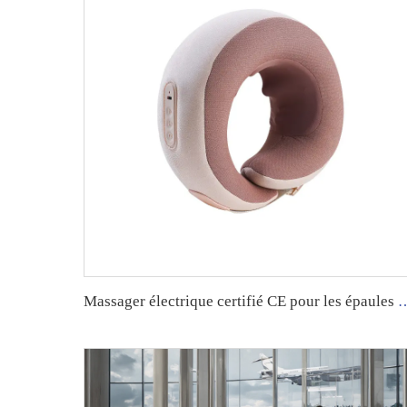
Massager électrique certifié CE pour les épaules et