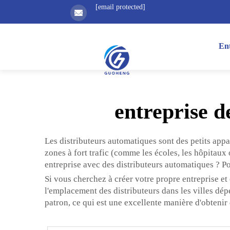
[email protected]
Ent
entreprise d
Les distributeurs automatiques sont des petits appa
zones à fort trafic (comme les écoles, les hôpitau
entreprise avec des distributeurs automatiques ? P
Si vous cherchez à créer votre propre entreprise et
l'emplacement des distributeurs dans les villes dép
patron, ce qui est une excellente manière d'obtenir 