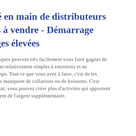
é en main de distributeurs
 à vendre - Démarrage
es élevées
iques peuvent très facilement vous faire gagner de
ont relativement simples à entretenir et ne
ps. Tout ce que vous avez à faire, c'est de les
ls manquent de collations ou de boissons. C'est
nt, vous pouvez créer plus d'activités qui apportent
ent de l'argent supplémentaire.