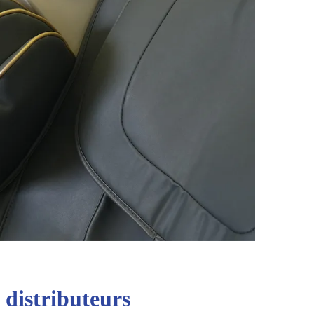
 distributeurs