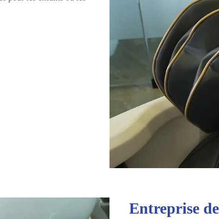
Entreprise de