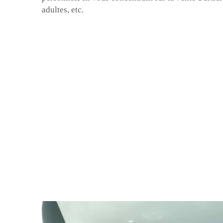
adultes, etc.