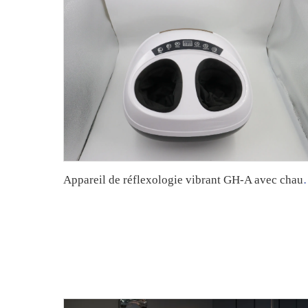
Appareil de réflexologie vibrant GH-A