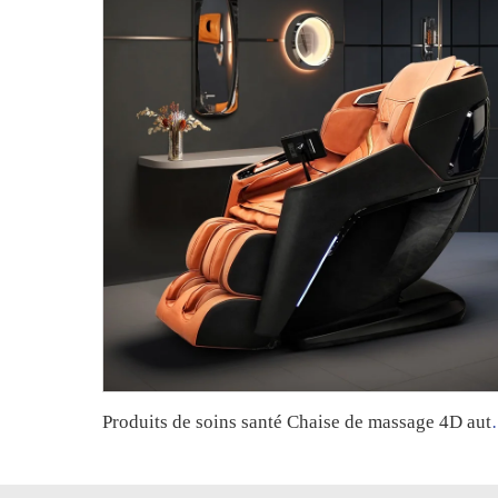
Produits de soins santé Chaise de massage 4D automatiqu