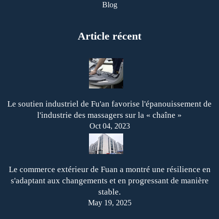
Blog
Article récent
Le soutien industriel de Fu'an favorise l'épanouissement de
l'industrie des massagers sur la « chaîne »
Oct 04, 2023
Le commerce extérieur de Fuan a montré une résilience en
s'adaptant aux changements et en progressant de manière
stable.
May 19, 2025