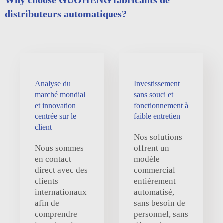
distributeurs automatiques?
Analyse du
Investissement
marché mondial
sans souci et
et innovation
fonctionnement à
centrée sur le
faible entretien
client
Nos solutions
Nous sommes
offrent un
en contact
modèle
direct avec des
commercial
clients
entièrement
internationaux
automatisé,
afin de
sans besoin de
comprendre
personnel, sans