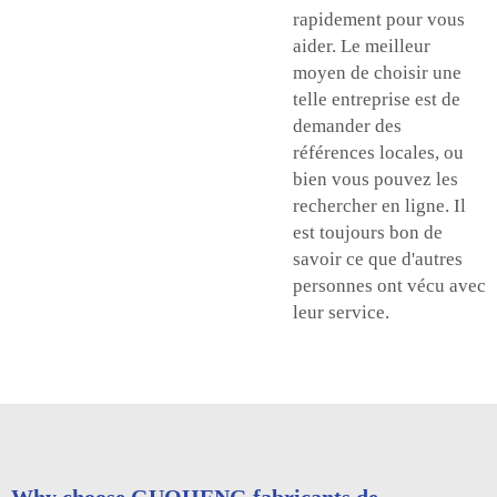
rapidement pour vous
aider. Le meilleur
moyen de choisir une
telle entreprise est de
demander des
références locales, ou
bien vous pouvez les
rechercher en ligne. Il
est toujours bon de
savoir ce que d'autres
personnes ont vécu avec
leur service.
Why choose GUOHENG fabricants de