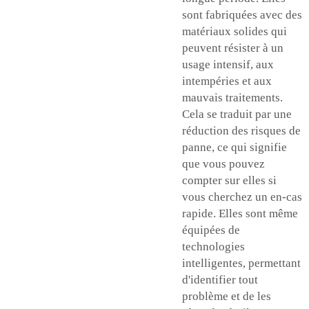
sont fabriquées avec des
matériaux solides qui
peuvent résister à un
usage intensif, aux
intempéries et aux
mauvais traitements.
Cela se traduit par une
réduction des risques de
panne, ce qui signifie
que vous pouvez
compter sur elles si
vous cherchez un en-cas
rapide. Elles sont même
équipées de
technologies
intelligentes, permettant
d'identifier tout
problème et de les