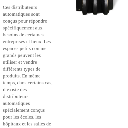
Ces distributeurs
automatiques sont
conçus pour répondre
spécifiquement aux
besoins de certaines
entreprises et lieux. Les
espaces petits comme
grands peuvent les
utiliser et vendre
différents types de
produits. En même
temps, dans certains cas,
il existe des
distributeurs
automatiques
spécialement conçus
pour les écoles, les
hôpitaux et les salles de