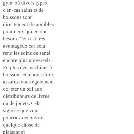
gym, où divers types
d'en-cas sains et de
boissons sont
directement disponibles
pour ceux qui en ont
besoin. Cela est très
avantageux car cela
rend les soins de santé
encore plus universels.
En plus des machines à
boissons et à nourriture,
assurez-vous également
de jeter un œil aux
distributeurs de livres
ou de jouets. Cela
signifie que vous
pourriez découvrir
quelque chose de
plaisant et