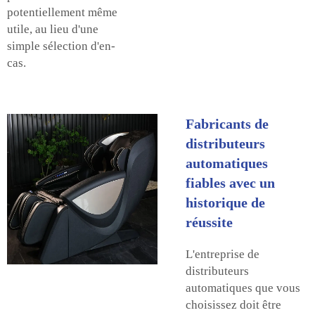
potentiellement même
utile, au lieu d'une
simple sélection d'en-
cas.
Fabricants de
distributeurs
automatiques
fiables avec un
historique de
réussite
L'entreprise de
distributeurs
automatiques que vous
choisissez doit être