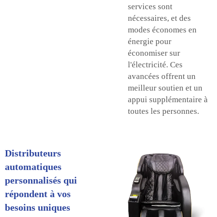
services sont
nécessaires, et des
modes économes en
énergie pour
économiser sur
l'électricité. Ces
avancées offrent un
meilleur soutien et un
appui supplémentaire à
toutes les personnes.
Distributeurs
automatiques
personnalisés qui
répondent à vos
besoins uniques