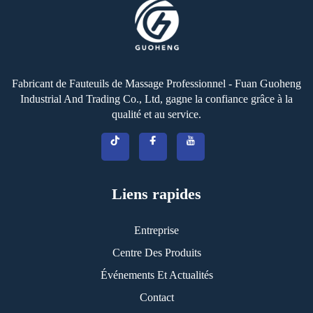
Fabricant de Fauteuils de Massage Professionnel - Fuan Guoheng
Industrial And Trading Co., Ltd, gagne la confiance grâce à la
qualité et au service.
Liens rapides
Entreprise
Centre Des Produits
Événements Et Actualités
Contact