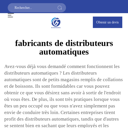
Obtenir un devis
fabricants de distributeurs
automatiques
Avez-vous déjà vous demandé comment fonctionnent les
distributeurs automatiques ? Les distributeurs
automatiques sont de petits magasins remplis de collations
et de boissons. Ils sont formidables car vous pouvez
obtenir ce que vous désirez sans avoir à sortir de l'endroit
où vous êtes. De plus, ils sont très pratiques lorsque vous
êtes un peu occupé ou que vous n'avez simplement pas
envie de conduire très loin. Certaines entreprises tirent
profit des distributeurs automatiques, tandis que d'autres
se sentent bien en sachant que leurs employés et les