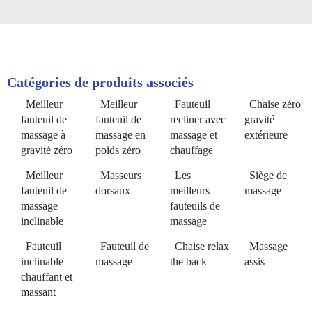
Catégories de produits associés
Meilleur
Meilleur
Fauteuil
Chaise zéro
fauteuil de
fauteuil de
recliner avec
gravité
massage à
massage en
massage et
extérieure
gravité zéro
poids zéro
chauffage
Meilleur
Masseurs
Les
Siège de
fauteuil de
dorsaux
meilleurs
massage
massage
fauteuils de
inclinable
massage
Fauteuil
Fauteuil de
Chaise relax
Massage
inclinable
massage
the back
assis
chauffant et
massant