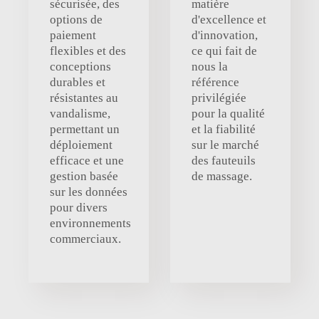
sécurisée, des
matière
options de
d'excellence et
paiement
d'innovation,
flexibles et des
ce qui fait de
conceptions
nous la
durables et
référence
résistantes au
privilégiée
vandalisme,
pour la qualité
permettant un
et la fiabilité
déploiement
sur le marché
efficace et une
des fauteuils
gestion basée
de massage.
sur les données
pour divers
environnements
commerciaux.