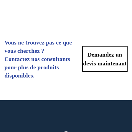
Vous ne trouvez pas ce que
vous cherchez ?
Demandez un
Contactez nos consultants
devis maintenant
pour plus de produits
disponibles.