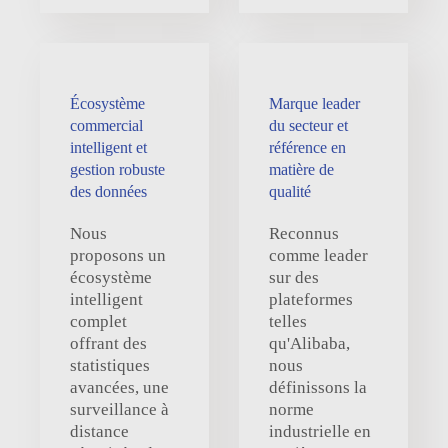
Écosystème
Marque leader
commercial
du secteur et
intelligent et
référence en
gestion robuste
matière de
des données
qualité
Nous
Reconnus
proposons un
comme leader
écosystème
sur des
intelligent
plateformes
complet
telles
offrant des
qu'Alibaba,
statistiques
nous
avancées, une
définissons la
surveillance à
norme
distance
industrielle en