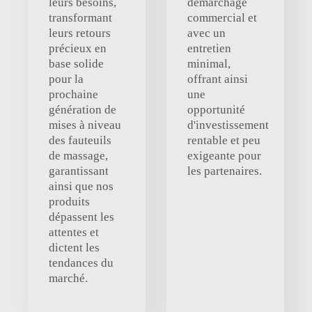
leurs besoins,
démarchage
transformant
commercial et
leurs retours
avec un
précieux en
entretien
base solide
minimal,
pour la
offrant ainsi
prochaine
une
génération de
opportunité
mises à niveau
d'investissement
des fauteuils
rentable et peu
de massage,
exigeante pour
garantissant
les partenaires.
ainsi que nos
produits
dépassent les
attentes et
dictent les
tendances du
marché.