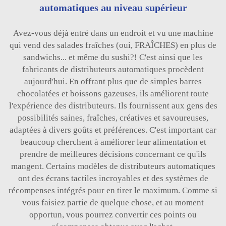
automatiques au niveau supérieur
Avez-vous déjà entré dans un endroit et vu une machine
qui vend des salades fraîches (oui, FRAÎCHES) en plus de
sandwichs... et même du sushi?! C'est ainsi que les
fabricants de distributeurs automatiques procèdent
aujourd'hui. En offrant plus que de simples barres
chocolatées et boissons gazeuses, ils améliorent toute
l'expérience des distributeurs. Ils fournissent aux gens des
possibilités saines, fraîches, créatives et savoureuses,
adaptées à divers goûts et préférences. C'est important car
beaucoup cherchent à améliorer leur alimentation et
prendre de meilleures décisions concernant ce qu'ils
mangent. Certains modèles de distributeurs automatiques
ont des écrans tactiles incroyables et des systèmes de
récompenses intégrés pour en tirer le maximum. Comme si
vous faisiez partie de quelque chose, et au moment
opportun, vous pourrez convertir ces points ou