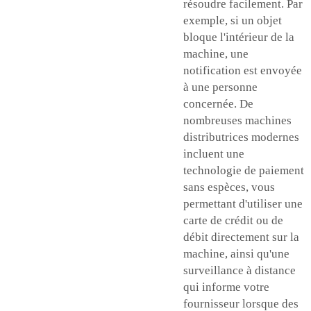
résoudre facilement. Par
exemple, si un objet
bloque l'intérieur de la
machine, une
notification est envoyée
à une personne
concernée. De
nombreuses machines
distributrices modernes
incluent une
technologie de paiement
sans espèces, vous
permettant d'utiliser une
carte de crédit ou de
débit directement sur la
machine, ainsi qu'une
surveillance à distance
qui informe votre
fournisseur lorsque des