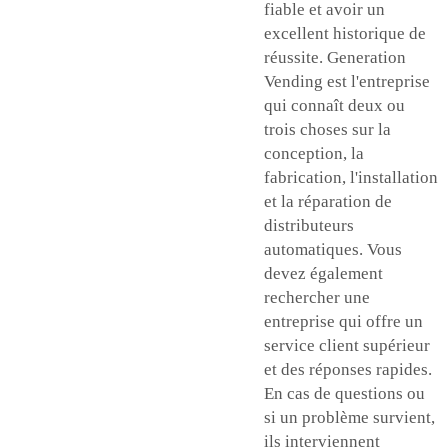
fiable et avoir un
excellent historique de
réussite. Generation
Vending est l'entreprise
qui connaît deux ou
trois choses sur la
conception, la
fabrication, l'installation
et la réparation de
distributeurs
automatiques. Vous
devez également
rechercher une
entreprise qui offre un
service client supérieur
et des réponses rapides.
En cas de questions ou
si un problème survient,
ils interviennent