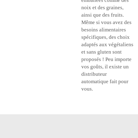
emballées comme des
noix et des graines,
ainsi que des fruits.
Même si vous avez des
besoins alimentaires
spécifiques, des choix
adaptés aux végétaliens
et sans gluten sont
proposés ! Peu importe
vos goûts, il existe un
distributeur
automatique fait pour
vous.