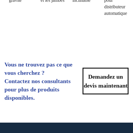
gravité
et les jambes
inclinable
pour
distributeur
automatique
Vous ne trouvez pas ce que
vous cherchez ?
Demandez un
Contactez nos consultants
devis maintenant
pour plus de produits
disponibles.