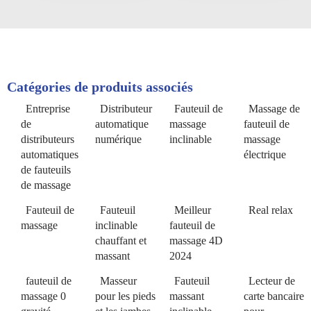
Catégories de produits associés
Entreprise
Distributeur
Fauteuil de
Massage de
de
automatique
massage
fauteuil de
distributeurs
numérique
inclinable
massage
automatiques
électrique
de fauteuils
de massage
Fauteuil de
Fauteuil
Meilleur
Real relax
massage
inclinable
fauteuil de
chauffant et
massage 4D
massant
2024
fauteuil de
Masseur
Fauteuil
Lecteur de
massage 0
pour les pieds
massant
carte bancaire