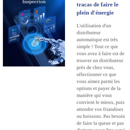
tracas de faire le
plein d'énergie
L'utilisation d'un
distributeur
automatique est très
simple ! Tout ce que
vous avez à faire est de
trouver un distributeur
près de chez vous,
sélectionner ce que
vous aimez parmi les
options et payer de la
manière qui vous
convient le mieux, puis
attendre vos friandises
ou boissons. Pas besoin
de faire la queue et pas