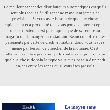
Le meilleur aspect des distributeurs automatiques est qu'ils
sont plus faciles à utiliser et ne manquent jamais de
provisions. Si vous avez besoin de quelque chose
rapidement et à proximité que vous pouvez obtenir depuis
un distributeur, c'est plus rapide que de se rendre au
magasin ou de manger au restaurant. Beaucoup offrent les
paiements par carte de crédit et mobile, donc vous n'avez
même pas besoin de chercher de la monnaie. C'est
tellement rapide à préparer qu'ils sont idéaux pour obtenir
quelque chose de sain lorsque vous avez besoin d'un petit
en-cas entre les repas ou si vous êtes pressé !
Le moyen sans