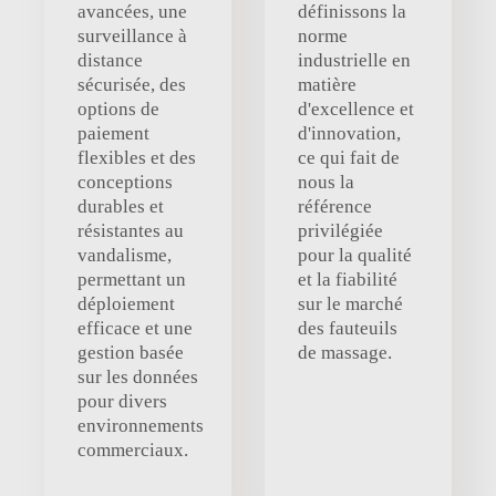
avancées, une
définissons la
surveillance à
norme
distance
industrielle en
sécurisée, des
matière
options de
d'excellence et
paiement
d'innovation,
flexibles et des
ce qui fait de
conceptions
nous la
durables et
référence
résistantes au
privilégiée
vandalisme,
pour la qualité
permettant un
et la fiabilité
déploiement
sur le marché
efficace et une
des fauteuils
gestion basée
de massage.
sur les données
pour divers
environnements
commerciaux.