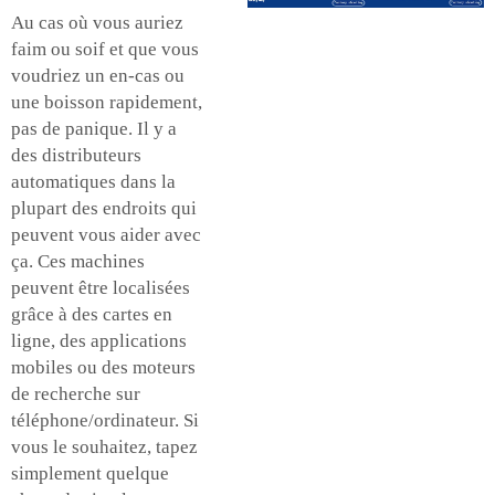
Au cas où vous auriez
faim ou soif et que vous
voudriez un en-cas ou
une boisson rapidement,
pas de panique. Il y a
des distributeurs
automatiques dans la
plupart des endroits qui
peuvent vous aider avec
ça. Ces machines
peuvent être localisées
grâce à des cartes en
ligne, des applications
mobiles ou des moteurs
de recherche sur
téléphone/ordinateur. Si
vous le souhaitez, tapez
simplement quelque