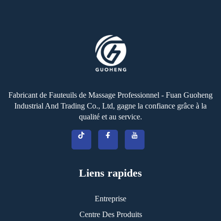
Fabricant de Fauteuils de Massage Professionnel - Fuan Guoheng
Industrial And Trading Co., Ltd, gagne la confiance grâce à la
qualité et au service.
Liens rapides
Entreprise
Centre Des Produits