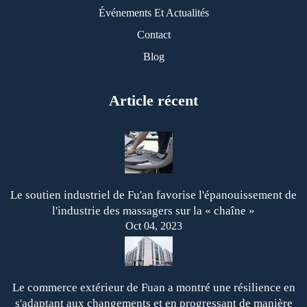
Événements Et Actualités
Contact
Blog
Article récent
Le soutien industriel de Fu'an favorise l'épanouissement de
l'industrie des massagers sur la « chaîne »
Oct 04, 2023
Le commerce extérieur de Fuan a montré une résilience en
s'adaptant aux changements et en progressant de manière