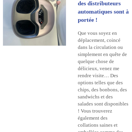
des distributeurs
automatiques sont à
portée !
Que vous soyez en
déplacement, coincé
dans la circulation ou
simplement en quête de
quelque chose de
délicieux, venez me
rendre visite… Des
options telles que des
chips, des bonbons, des
sandwichs et des
salades sont disponibles
! Vous trouverez
également des
collations saines et