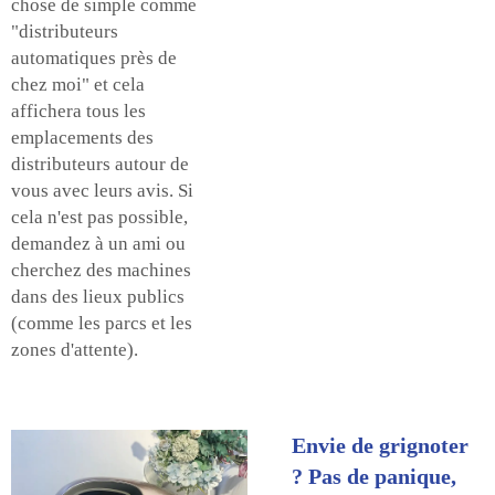
chose de simple comme
"distributeurs
automatiques près de
chez moi" et cela
affichera tous les
emplacements des
distributeurs autour de
vous avec leurs avis. Si
cela n'est pas possible,
demandez à un ami ou
cherchez des machines
dans des lieux publics
(comme les parcs et les
zones d'attente).
Envie de grignoter
? Pas de panique,