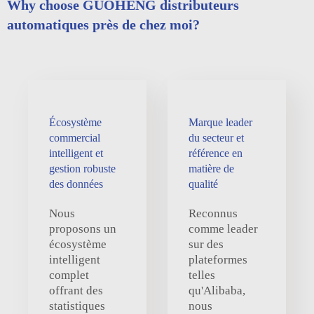
Why choose GUOHENG distributeurs
automatiques près de chez moi?
Écosystème
Marque leader
commercial
du secteur et
intelligent et
référence en
gestion robuste
matière de
des données
qualité
Nous
Reconnus
proposons un
comme leader
écosystème
sur des
intelligent
plateformes
complet
telles
offrant des
qu'Alibaba,
statistiques
nous