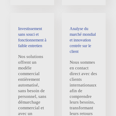
Investissement
Analyse du
sans souci et
marché mondial
fonctionnement à
et innovation
faible entretien
centrée sur le
client
Nos solutions
offrent un
Nous sommes
modèle
en contact
commercial
direct avec des
entièrement
clients
automatisé,
internationaux
sans besoin de
afin de
personnel, sans
comprendre
démarchage
leurs besoins,
commercial et
transformant
avec un
leurs retours