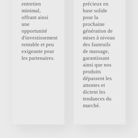
entretien
précieux en
minimal,
base solide
offrant ainsi
pour la
une
prochaine
opportunité
génération de
d'investissement
mises à niveau
rentable et peu
des fauteuils
exigeante pour
de massage,
les partenaires.
garantissant
ainsi que nos
produits
dépassent les
attentes et
dictent les
tendances du
marché.