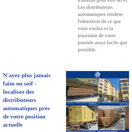
d'attente pour être servi.
Les distributeurs
automatiques rendent
l'obtention de ce que
vous voulez et la
poursuite de votre
journée aussi facile que
possible.
N'ayez plus jamais
faim ou soif -
localisez des
distributeurs
automatiques près
de votre position
actuelle