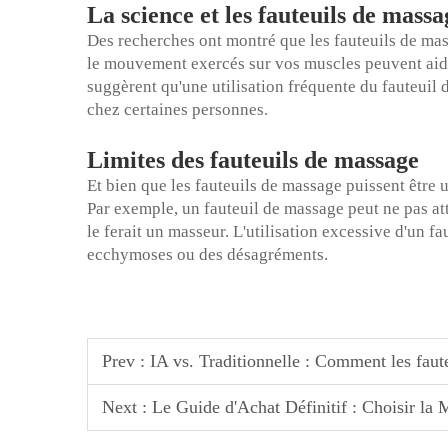
La science et les fauteuils de massa
Des recherches ont montré que les fauteuils de mas
le mouvement exercés sur vos muscles peuvent aider
suggèrent qu'une utilisation fréquente du fauteuil
chez certaines personnes.
Limites des fauteuils de massage
Et bien que les fauteuils de massage puissent être ut
Par exemple, un fauteuil de massage peut ne pas a
le ferait un masseur. L'utilisation excessive d'un f
ecchymoses ou des désagréments.
Prev :
IA vs. Traditionnelle : Comment les faut
Next :
Le Guide d'Achat Définitif : Choisir la