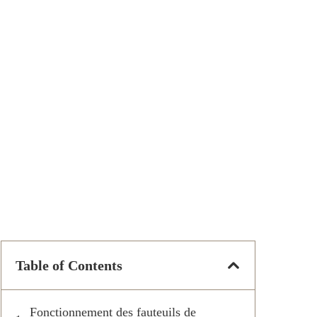
Table of Contents
Fonctionnement des fauteuils de