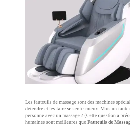
Les fauteuils de massage sont des machines spécia
détendre et les faire se sentir mieux. Mais un faut
personne avec un massage ? (Cette question a préoc
humaines sont meilleures que
Fauteuils de Massa