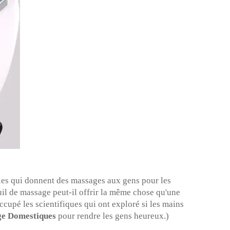
les qui donnent des massages aux gens pour les
euil de massage peut-il offrir la même chose qu'une
cupé les scientifiques qui ont exploré si les mains
ge Domestiques
pour rendre les gens heureux.)