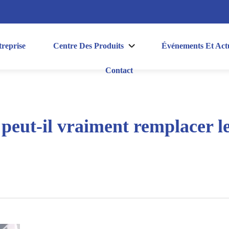
reprise
Centre Des Produits
Événements Et Actu
Contact
 peut-il vraiment remplacer 