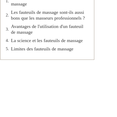
massage
Les fauteuils de massage sont-ils aussi
bons que les masseurs professionnels ?
Avantages de l'utilisation d'un fauteuil
de massage
La science et les fauteuils de massage
Limites des fauteuils de massage