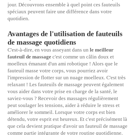
jour. Découvrons ensemble à quel point ces fauteuils
spéciaux peuvent faire une différence dans votre
quotidien.
Avantages de l'utilisation de fauteuils
de massage quotidiens
C'est-à-dire, en vous asseyant dans un
le meilleur
fauteuil de massage
c'est comme un câlin doux et
moelleux émanant d'un ami robotique ! Alors que le
fauteuil masse votre corps, vous pourriez avoir
l'impression de flotter sur un nuage moelleux. C'est très
relaxant ! Les fauteuils de massage peuvent également
vous aider dans votre prise en charge de la santé, le
saviez-vous ? Recevoir des massages régulièrement
peut soulager les tensions, aider à réduire le stress et
améliorer le sommeil. Lorsque votre corps est bien
détendu, votre esprit est heureux. Et c'est précisément là
que cela devient pratique d'avoir un fauteuil de massage
comme partie intégrante de votre routine quotidienne.