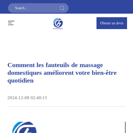
Obtenir un devis
Comment les fauteuils de massage
domestiques améliorent votre bien-être
quotidien
2024-12-08 02:40:15