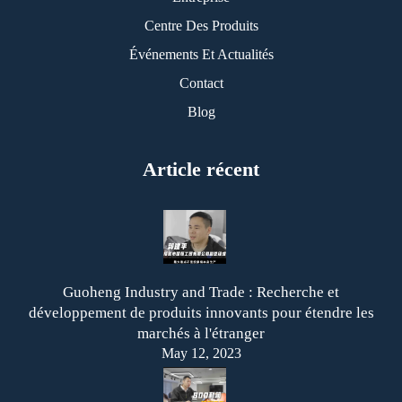
Centre Des Produits
Événements Et Actualités
Contact
Blog
Article récent
Guoheng Industry and Trade : Recherche et
développement de produits innovants pour étendre les
marchés à l'étranger
May 12, 2023