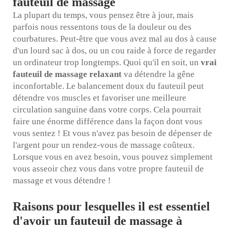
fauteuil de massage
La plupart du temps, vous pensez être à jour, mais
parfois nous ressentons tous de la douleur ou des
courbatures. Peut-être que vous avez mal au dos à cause
d'un lourd sac à dos, ou un cou raide à force de regarder
un ordinateur trop longtemps. Quoi qu'il en soit, un
vrai
fauteuil de massage relaxant
va détendre la gêne
inconfortable. Le balancement doux du fauteuil peut
détendre vos muscles et favoriser une meilleure
circulation sanguine dans votre corps. Cela pourrait
faire une énorme différence dans la façon dont vous
vous sentez ! Et vous n'avez pas besoin de dépenser de
l'argent pour un rendez-vous de massage coûteux.
Lorsque vous en avez besoin, vous pouvez simplement
vous asseoir chez vous dans votre propre fauteuil de
massage et vous détendre !
Raisons pour lesquelles il est essentiel
d'avoir un fauteuil de massage à