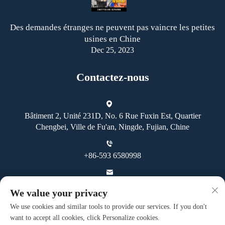
Des demandes étranges ne peuvent pas vaincre les petites
usines en Chine
Dec 25, 2023
Contactez-nous
Bâtiment 2, Unité 231D, No. 6 Rue Fuxin Est, Quartier
Chengbei, Ville de Fu'an, Ningde, Fujian, Chine
+86-593 6580998
[email protected]
We value your privacy
We use cookies and similar tools to provide our services. If you don't
want to accept all cookies, click Personalize cookies.