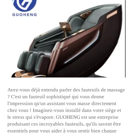
Avez-vous déjà entendu parler des fauteuils de massage
? C'est un fauteuil sophistiqué qui vous donne
l'impression qu'un assistant vous masse directement
chez vous ! Imaginez-vous installé dans votre siège et
le stress qui s'évapore. GUOHENG est une entreprise
produisant ces incroyables fauteuils, qu'ils savent être
essentiels pour vous aider à vous sentir bien chaque