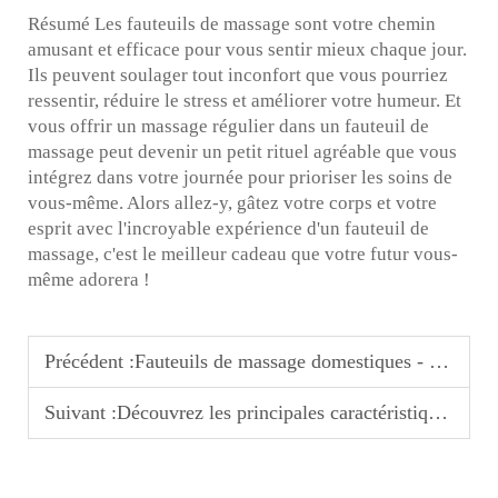
Résumé Les fauteuils de massage sont votre chemin
amusant et efficace pour vous sentir mieux chaque jour.
Ils peuvent soulager tout inconfort que vous pourriez
ressentir, réduire le stress et améliorer votre humeur. Et
vous offrir un massage régulier dans un fauteuil de
massage peut devenir un petit rituel agréable que vous
intégrez dans votre journée pour prioriser les soins de
vous-même. Alors allez-y, gâtez votre corps et votre
esprit avec l'incroyable expérience d'un fauteuil de
massage, c'est le meilleur cadeau que votre futur vous-
même adorera !
Précédent :
Fauteuils de massage domestiques - L'essentiel de votre spa à domicile
Suivant :
Découvrez les principales caractéristiques des fauteuils de massage domestiques