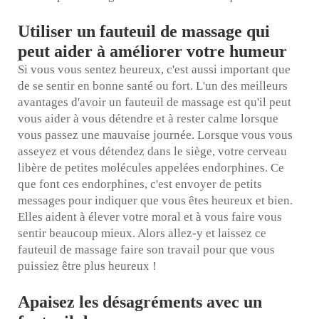
Utiliser un fauteuil de massage qui
peut aider à améliorer votre humeur
Si vous vous sentez heureux, c'est aussi important que
de se sentir en bonne santé ou fort. L'un des meilleurs
avantages d'avoir un fauteuil de massage est qu'il peut
vous aider à vous détendre et à rester calme lorsque
vous passez une mauvaise journée. Lorsque vous vous
asseyez et vous détendez dans le siège, votre cerveau
libère de petites molécules appelées endorphines. Ce
que font ces endorphines, c'est envoyer de petits
messages pour indiquer que vous êtes heureux et bien.
Elles aident à élever votre moral et à vous faire vous
sentir beaucoup mieux. Alors allez-y et laissez ce
fauteuil de massage faire son travail pour que vous
puissiez être plus heureux !
Apaisez les désagréments avec un