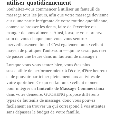
utiliser quotidiennement
Souhaitez-vous commencer à utiliser un fauteuil de
massage tous les jours, afin que votre massage devienne
aussi une partie intégrante de votre routine quotidienne,
comme se brosser les dents, faire de l'exercice ou
manger de bons aliments. Ainsi, lorsque vous prenez
soin de vous chaque jour, vous vous sentirez
merveilleusement bien ! C'est également un excellent
moyen de pratiquer l'auto-soin — qui ne serait pas ravi
de passer une heure dans un fauteuil de massage ?
Lorsque vous vous sentez bien, vous êtes plus
susceptible de performer mieux à l'école, d'être heureux
et de pouvoir participer pleinement aux activités de
votre quotidien. Ce qui en fait un excellent moment
pour intégrer un
fauteuils de Massage Commerciaux
dans votre demeure. GUOHENG propose différents
types de fauteuils de massage, donc vous pouvez
facilement en trouver un qui correspond à vos attentes
sans dépasser le budget de votre famille.