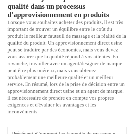
qualité dans un processus
d'approvisionnement en produits
Lorsque vous souhaitez acheter des produits, il est très
important de trouver un équilibre entre le coût du
produit
le meilleur fauteuil de massage
et la réalité de la
qualité du produit. Un approvisionnement direct usine
peut se traduire par des économies, mais vous devez
vous assurer que la qualité répond à vos attentes. En
revanche, travailler avec un agent/designer de marque
peut être plus onéreux, mais vous obtenez
probablement une meilleure qualité et un meilleur
service. En résumé, lors de la prise de décision entre un
approvisionnement direct usine et un agent de marque,
il est nécessaire de prendre en compte vos propres
exigences et d'évaluer les avantages et les
inconvénients.
Précédent :
Comment les fauteuils de massage en libre-service révolutionnent les zones d'attente en détail