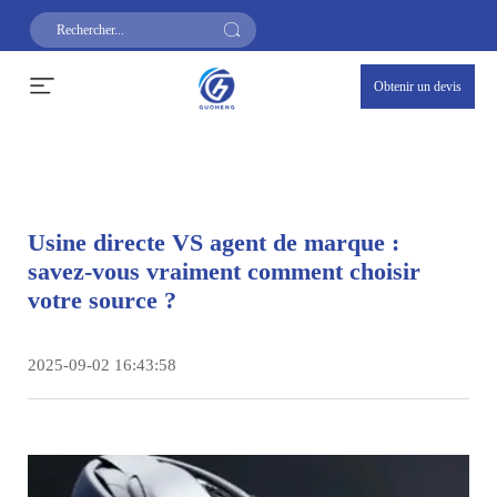
Obtenir un devis
Usine directe VS agent de marque :
savez-vous vraiment comment choisir
votre source ?
2025-09-02 16:43:58