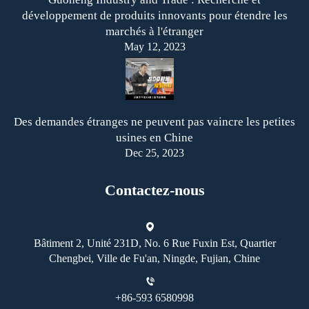
développement de produits innovants pour étendre les
marchés à l'étranger
May 12, 2023
Des demandes étranges ne peuvent pas vaincre les petites
usines en Chine
Dec 25, 2023
Contactez-nous
Bâtiment 2, Unité 231D, No. 6 Rue Fuxin Est, Quartier
Chengbei, Ville de Fu'an, Ningde, Fujian, Chine
+86-593 6580998