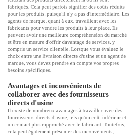
fabriqués. Cela peut parfois signifier des coûts réduits
pour les produits, puisqu'il n'y a pas d'intermédiaire. Les
agents de marque, quant à eux, travaillent avec les
fabricants pour vendre les produits à leur place. Ils
peuvent avoir une meilleure compréhension du marché
et être en mesure d'offrir davantage de services, y
compris un service clientèle. Lorsque vous évaluez le
choix entre une livraison directe d'usine et un agent de
marque, vous devez prendre en compte vos propres
besoins spécifiques.
Avantages et inconvénients de
collaborer avec des fournisseurs
directs d'usine
Il existe de nombreux avantages à travailler avec des
fournisseurs directs d'usine, tels qu'un coût inférieur et
un contact plus rapproché avec le fabricant. Toutefois,
cela peut également présenter des inconvénients,