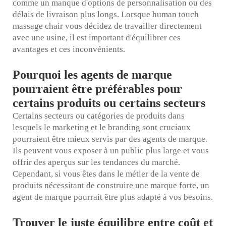
comme un manque d'options de personnalisation ou des
délais de livraison plus longs. Lorsque
human touch
massage chair
vous décidez de travailler directement
avec une usine, il est important d'équilibrer ces
avantages et ces inconvénients.
Pourquoi les agents de marque
pourraient être préférables pour
certains produits ou certains secteurs
Certains secteurs ou catégories de produits dans
lesquels le marketing et le branding sont cruciaux
pourraient être mieux servis par des agents de marque.
Ils peuvent vous exposer à un public plus large et vous
offrir des aperçus sur les tendances du marché.
Cependant, si vous êtes dans le métier de la vente de
produits nécessitant de construire une marque forte, un
agent de marque pourrait être plus adapté à vos besoins.
Trouver le juste équilibre entre coût et