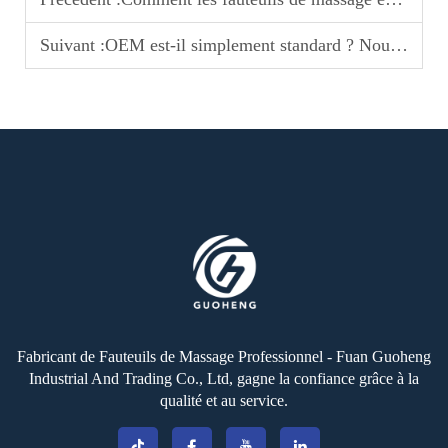
Suivant :
OEM est-il simplement standard ? Nous proposons également ces 5 services qui intéressent le plus les clients en gros !
Fabricant de Fauteuils de Massage Professionnel - Fuan Guoheng
Industrial And Trading Co., Ltd, gagne la confiance grâce à la
qualité et au service.