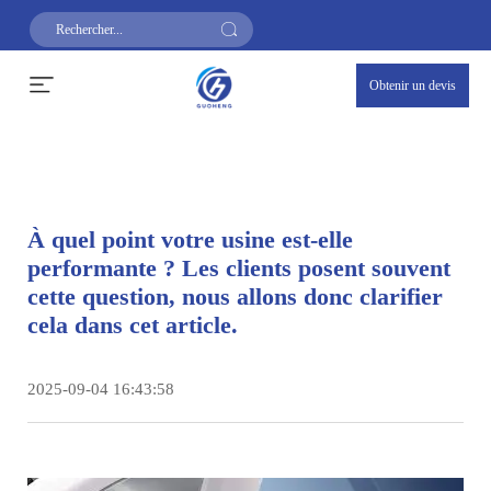
Obtenir un devis
À quel point votre usine est-elle
performante ? Les clients posent souvent
cette question, nous allons donc clarifier
cela dans cet article.
2025-09-04 16:43:58