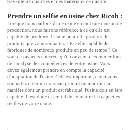
travailleurs qualifiés et des matériaux de qualité.
Prendre un selfie en usine chez Ricoh :
Lorsque nous parlons d'une usine en tant que maison de
production, nous faisons référence à ce qu'elle est
capable de produire. L'usine peut-elle produire les
produits que vous souhaitez ? Est-elle capable de
fabriquer de nombreux produits en peu de temps ? Ce
sont ces aspects concrets qu'il convient d'examiner lors
de l'analyse des compétences de votre usine. Vous
devez également prendre en compte la capacité
d'adaptation de l'usine. Cela est important, car si vous
souhaitez créer un nouveau produit ou modifier la
manière dont un produit est fabriqué, l'usine doit en être
capable. Il est donc essentiel de connaître les capacités
réelles de votre usine.