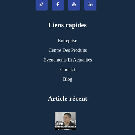
Liens rapides
Entreprise
Centre Des Produits
Événements Et Actualités
Contact
Blog
Article récent