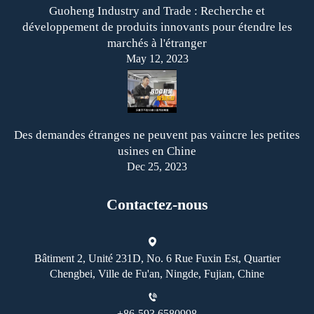
Guoheng Industry and Trade : Recherche et
développement de produits innovants pour étendre les
marchés à l'étranger
May 12, 2023
Des demandes étranges ne peuvent pas vaincre les petites
usines en Chine
Dec 25, 2023
Contactez-nous
Bâtiment 2, Unité 231D, No. 6 Rue Fuxin Est, Quartier
Chengbei, Ville de Fu'an, Ningde, Fujian, Chine
+86-593 6580998