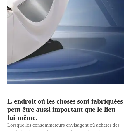
L'endroit où les choses sont fabriquées
peut être aussi important que le lieu
lui-même.
Lorsque les consommateurs envisagent où acheter des