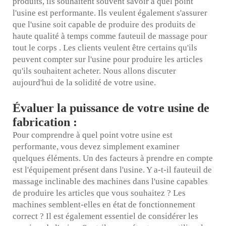
produits, ils souhaitent souvent savoir à quel point
l'usine est performante. Ils veulent également s'assurer
que l'usine soit capable de produire des produits de
haute qualité à temps comme
fauteuil de massage pour
tout le corps
. Les clients veulent être certains qu'ils
peuvent compter sur l'usine pour produire les articles
qu'ils souhaitent acheter. Nous allons discuter
aujourd'hui de la solidité de votre usine.
Évaluer la puissance de votre usine de
fabrication :
Pour comprendre à quel point votre usine est
performante, vous devez simplement examiner
quelques éléments. Un des facteurs à prendre en compte
est l'équipement présent dans l'usine. Y a-t-il
fauteuil de
massage inclinable
des machines dans l'usine capables
de produire les articles que vous souhaitez ? Les
machines semblent-elles en état de fonctionnement
correct ? Il est également essentiel de considérer les