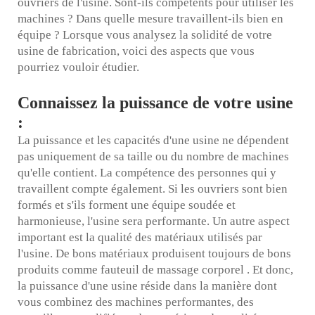
ouvriers de l'usine. Sont-ils compétents pour utiliser les
machines ? Dans quelle mesure travaillent-ils bien en
équipe ? Lorsque vous analysez la solidité de votre
usine de fabrication, voici des aspects que vous
pourriez vouloir étudier.
Connaissez la puissance de votre usine
:
La puissance et les capacités d'une usine ne dépendent
pas uniquement de sa taille ou du nombre de machines
qu'elle contient. La compétence des personnes qui y
travaillent compte également. Si les ouvriers sont bien
formés et s'ils forment une équipe soudée et
harmonieuse, l'usine sera performante. Un autre aspect
important est la qualité des matériaux utilisés par
l'usine. De bons matériaux produisent toujours de bons
produits comme
fauteuil de massage corporel
. Et donc,
la puissance d'une usine réside dans la manière dont
vous combinez des machines performantes, des