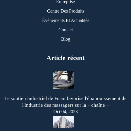
Entreprise
Centre Des Produits
Événements Et Actualités
Contact
Blog
Article récent
Le soutien industriel de Fu'an favorise l'épanouissement de
l'industrie des massagers sur la « chaîne »
Oct 04, 2023