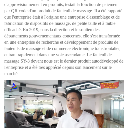
d'approvisionnement en produits, testait la fonction de paiement
par QR code d'un produit de fauteuil de massage. Il a été rapporté
que l'entreprise était à l'origine une entreprise d'assemblage et de
fabrication de dispositifs de massage, de petite taille et à faible
efficacité. En 2019, sous la direction et le soutien des
départements gouvernementaux concernés, elle s'est transformée
en une entreprise de recherche et développement de produits de
fauteuils de massage et de commerce électronique transfrontalier,
entrant rapidement dans une voie ascendante. Le fauteuil de
massage SY-3 devant nous est le dernier produit autodéveloppé de
l'entreprise et a été très apprécié depuis son lancement sur le
marché.