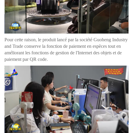
Pour cette raison, le produit lancé par la société Guoheng Industry
and Trade conserve la fonction de paiement en espèces tout en
améliorant les fonctions de gestion de l'Internet des objets et de
paiement par QR code.