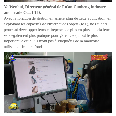
Ye Wenhui, Directeur général de Fu'an Guoheng Industry
and Trade Co., LTD.
Avec la fonction de gestion en arrière-plan de cette application, en
exploitant les capacités de l'Internet des objets (IoT), nos clients
pourront développer leurs entreprises de plus en plus, et cela leur
sera également plus pratique pour gérer. Ce qui est le plus
important, c'est qu'ils n'ont pas à s'inquiéter de la mauvaise
utilisation de leurs fonds.