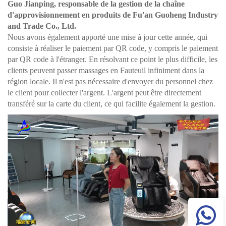
Guo Jianping, responsable de la gestion de la chaîne
d'approvisionnement en produits de Fu'an Guoheng Industry
and Trade Co., Ltd.
Nous avons également apporté une mise à jour cette année, qui
consiste à réaliser le paiement par QR code, y compris le paiement
par QR code à l'étranger. En résolvant ce point le plus difficile, les
clients peuvent passer
massages en Fauteuil
infiniment dans la
région locale. Il n'est pas nécessaire d'envoyer du personnel chez
le client pour collecter l'argent. L'argent peut être directement
transféré sur la carte du client, ce qui facilite également la gestion.