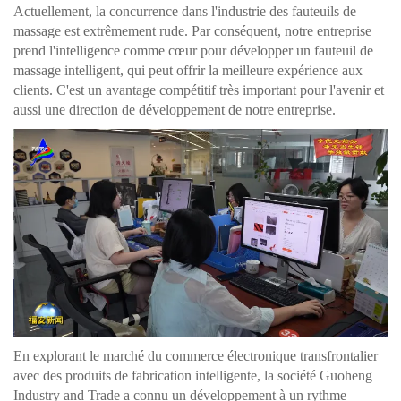
Actuellement, la concurrence dans l'industrie des fauteuils de
massage est extrêmement rude. Par conséquent, notre entreprise
prend l'intelligence comme cœur pour développer un fauteuil de
massage intelligent, qui peut offrir la meilleure expérience aux
clients. C'est un avantage compétitif très important pour l'avenir et
aussi une direction de développement de notre entreprise.
En explorant le marché du commerce électronique transfrontalier
avec des produits de fabrication intelligente, la société Guoheng
Industry and Trade a connu un développement à un rythme