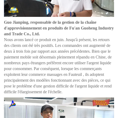
Guo Jianping, responsable de la gestion de la chaîne
d'approvisionnement en produits de Fu'an Guoheng Industry
and Trade Co., Ltd.
Nous avons lancé ce produit en juin. Jusqu'à présent, les retours
des clients ont été très positifs. Les commandes ont augmenté de
deux à trois fois par rapport aux années précédentes. Bien que le
paiement mobile soit désormais pleinement répandu en Chine, de
nombreux pays étrangers préfèrent encore utiliser l'argent liquide
pour consommer. Par conséquent, lorsque les commerçants
exploitent leur commerce
massages en Fauteuil
, ils adoptent
principalement des modèles fonctionnant avec des pièces, ce qui
pose le problème d'une gestion difficile de l'argent liquide et rend
difficile l'élargissement de l'échelle.