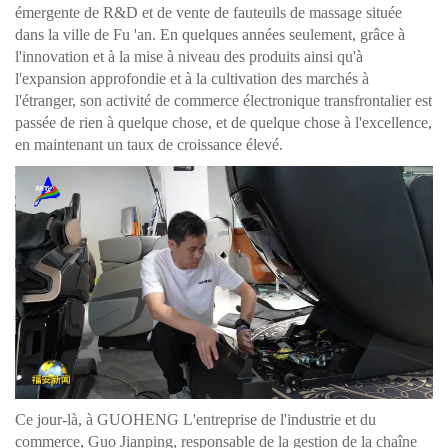
émergente de R&D et de vente de fauteuils de massage située
dans la ville de Fu 'an. En quelques années seulement, grâce à
l'innovation et à la mise à niveau des produits ainsi qu'à
l'expansion approfondie et à la cultivation des marchés à
l'étranger, son activité de commerce électronique transfrontalier est
passée de rien à quelque chose, et de quelque chose à l'excellence,
en maintenant un taux de croissance élevé.
Ce jour-là, à
GUOHENG
L'entreprise de l'industrie et du
commerce, Guo Jianping, responsable de la gestion de la chaîne