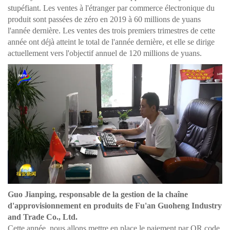
stupéfiant. Les ventes à l'étranger par commerce électronique du
produit sont passées de zéro en 2019 à 60 millions de yuans
l'année dernière. Les ventes des trois premiers trimestres de cette
année ont déjà atteint le total de l'année dernière, et elle se dirige
actuellement vers l'objectif annuel de 120 millions de yuans.
Guo Jianping, responsable de la gestion de la chaîne
d'approvisionnement en produits de Fu'an Guoheng Industry
and Trade Co., Ltd.
Cette année, nous allons mettre en place le paiement par QR code