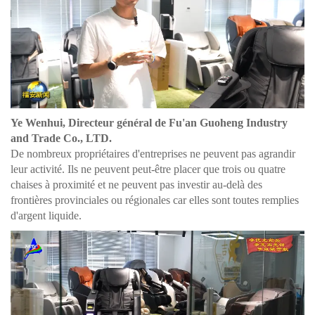
Ye Wenhui, Directeur général de Fu'an Guoheng Industry
and Trade Co., LTD.
De nombreux propriétaires d'entreprises ne peuvent pas agrandir
leur activité. Ils ne peuvent peut-être placer que trois ou quatre
chaises à proximité et ne peuvent pas investir au-delà des
frontières provinciales ou régionales car elles sont toutes remplies
d'argent liquide.