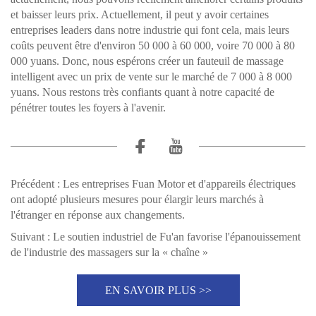
et baisser leurs prix. Actuellement, il peut y avoir certaines
entreprises leaders dans notre industrie qui font cela, mais leurs
coûts peuvent être d'environ 50 000 à 60 000, voire 70 000 à 80
000 yuans. Donc, nous espérons créer un fauteuil de massage
intelligent avec un prix de vente sur le marché de 7 000 à 8 000
yuans. Nous restons très confiants quant à notre capacité de
pénétrer toutes les foyers à l'avenir.
Précédent :
Les entreprises Fuan Motor et d'appareils électriques
ont adopté plusieurs mesures pour élargir leurs marchés à
l'étranger en réponse aux changements.
Suivant :
Le soutien industriel de Fu'an favorise l'épanouissement
de l'industrie des massagers sur la « chaîne »
EN SAVOIR PLUS >>