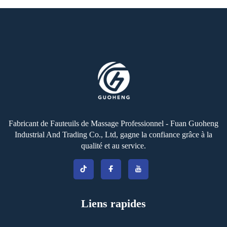
Fabricant de Fauteuils de Massage Professionnel - Fuan Guoheng
Industrial And Trading Co., Ltd, gagne la confiance grâce à la
qualité et au service.
Liens rapides