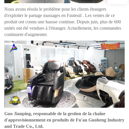
Nous avons résolu le problème pour les clients étrangers
d'exploiter le partage
massages en Fauteuil
. Les ventes de ce
produit ont connu une hausse continue. Depuis juin, plus de 600
unités ont été vendues à l'étranger. Actuellement, les commandes
continuent d'augmenter.
Guo Jianping, responsable de la gestion de la chaîne
d'approvisionnement en produits de Fu'an Guoheng Industry
and Trade Co., Ltd.