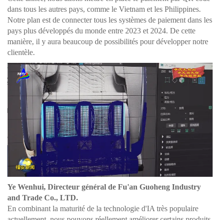
dans tous les autres pays, comme le Vietnam et les Philippines.
Notre plan est de connecter tous les systèmes de paiement dans les
pays plus développés du monde entre 2023 et 2024. De cette
manière, il y aura beaucoup de possibilités pour développer notre
clientèle.
Ye Wenhui, Directeur général de Fu'an Guoheng Industry
and Trade Co., LTD.
En combinant la maturité de la technologie d'IA très populaire
actuellement, nous pouvons réellement améliorer certains produits