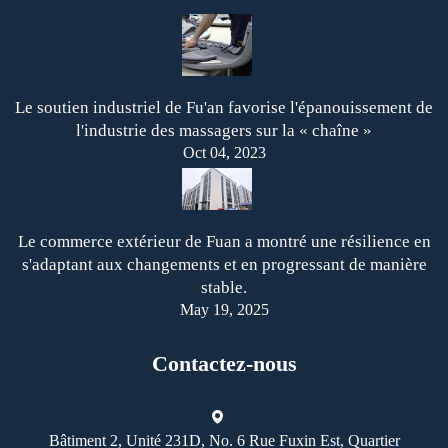
Le soutien industriel de Fu'an favorise l'épanouissement de
l'industrie des massagers sur la « chaîne »
Oct 04, 2023
Le commerce extérieur de Fuan a montré une résilience en
s'adaptant aux changements et en progressant de manière
stable.
May 19, 2025
Contactez-nous
Bâtiment 2, Unité 231D, No. 6 Rue Fuxin Est, Quartier