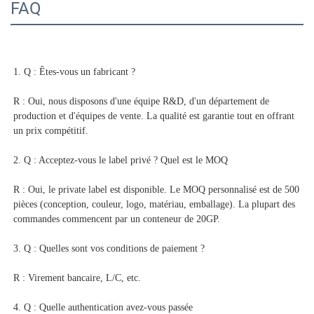
FAQ
1. Q : Êtes-vous un fabricant ? 
R : Oui, nous disposons d'une équipe R&D, d'un département de 
production et d'équipes de vente. La qualité est garantie tout en offrant 
un prix compétitif. 
2. Q : Acceptez-vous le label privé ? Quel est le MOQ 
R : Oui, le private label est disponible. Le MOQ personnalisé est de 500 
pièces (conception, couleur, logo, matériau, emballage). La plupart des 
commandes commencent par un conteneur de 20GP. 
3. Q : Quelles sont vos conditions de paiement ? 
R : Virement bancaire, L/C, etc. 
4. Q : Quelle authentication avez-vous passée 