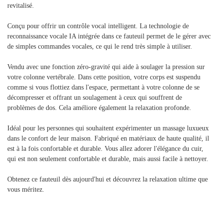
revitalisé.
Conçu pour offrir un contrôle vocal intelligent. La technologie de
reconnaissance vocale IA intégrée dans ce fauteuil permet de le gérer avec
de simples commandes vocales, ce qui le rend très simple à utiliser.
Vendu avec une fonction zéro-gravité qui aide à soulager la pression sur
votre colonne vertébrale. Dans cette position, votre corps est suspendu
comme si vous flottiez dans l'espace, permettant à votre colonne de se
décompresser et offrant un soulagement à ceux qui souffrent de
problèmes de dos. Cela améliore également la relaxation profonde.
Idéal pour les personnes qui souhaitent expérimenter un massage luxueux
dans le confort de leur maison. Fabriqué en matériaux de haute qualité, il
est à la fois confortable et durable. Vous allez adorer l'élégance du cuir,
qui est non seulement confortable et durable, mais aussi facile à nettoyer.
Obtenez ce fauteuil dès aujourd'hui et découvrez la relaxation ultime que
vous méritez.