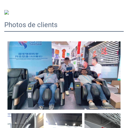
Photos de clients