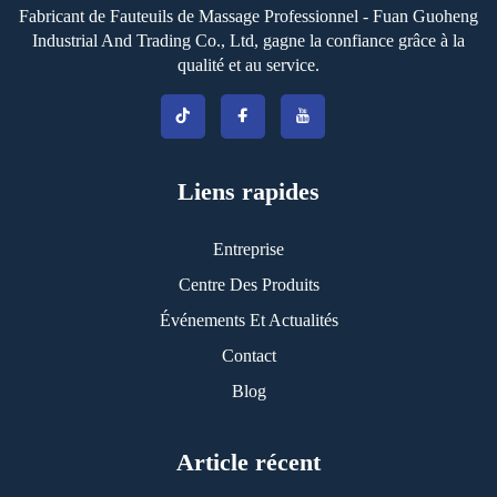
Fabricant de Fauteuils de Massage Professionnel - Fuan Guoheng
Industrial And Trading Co., Ltd, gagne la confiance grâce à la
qualité et au service.
Liens rapides
Entreprise
Centre Des Produits
Événements Et Actualités
Contact
Blog
Article récent