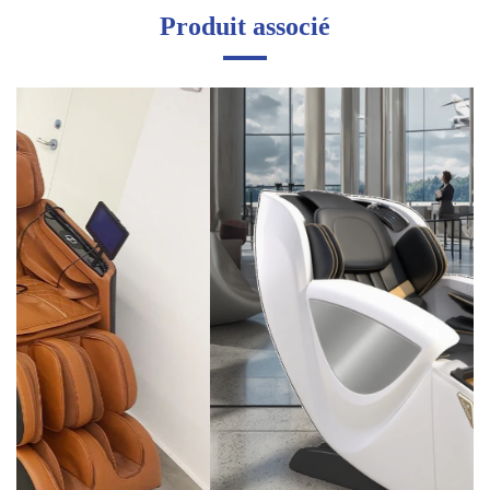
Produit associé