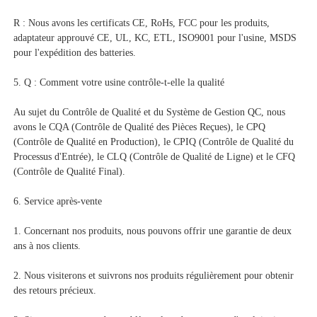
R : Nous avons les certificats CE, RoHs, FCC pour les produits, 
adaptateur approuvé CE, UL, KC, ETL, ISO9001 pour l'usine, MSDS 
pour l'expédition des batteries. 
5. Q : Comment votre usine contrôle-t-elle la qualité 
Au sujet du Contrôle de Qualité et du Système de Gestion QC, nous 
avons le CQA (Contrôle de Qualité des Pièces Reçues), le CPQ 
(Contrôle de Qualité en Production), le CPIQ (Contrôle de Qualité du 
Processus d'Entrée), le CLQ (Contrôle de Qualité de Ligne) et le CFQ 
(Contrôle de Qualité Final). 
6. Service après-vente 
1. Concernant nos produits, nous pouvons offrir une garantie de deux 
ans à nos clients. 
2. Nous visiterons et suivrons nos produits régulièrement pour obtenir 
des retours précieux. 