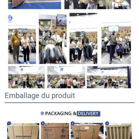
Emballage du produit