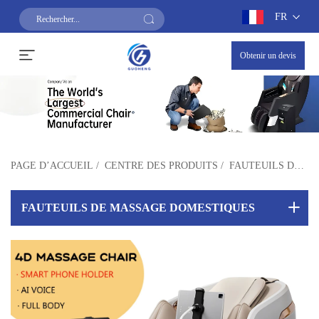
FR
Obtenir un devis
PAGE D’ACCUEIL
/
CENTRE DES PRODUITS
/
FAUTEUILS DE MASSAGE DOMESTIQUES
FAUTEUILS DE MASSAGE DOMESTIQUES