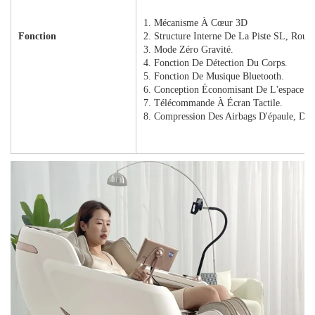
1. Mécanisme À Cœur 3D
Fonction
2. Structure Interne De La Piste SL, Rou
3. Mode Zéro Gravité.
4. Fonction De Détection Du Corps.
5. Fonction De Musique Bluetooth.
6. Conception Économisant De L'espace.
7. Télécommande À Écran Tactile.
8. Compression Des Airbags D'épaule, De 