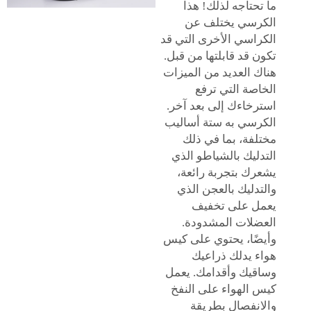
ما تحتاجه لذلك! هذا
الكرسي يختلف عن
الكراسي الأخرى التي قد
تكون قد قابلتها من قبل.
هناك العديد من الميزات
الخاصة التي ترفع
استرخاءك إلى بعد آخر.
الكرسي به ستة أساليب
مختلفة، بما في ذلك
التدليك بالشياطو الذي
يشعرك بتجربة رائعة،
والتدليك بالعجن الذي
يعمل على تخفيف
العضلات المشدودة.
وأيضًا، يحتوي على كيس
هواء يدلك ذراعيك
وساقيك وأقدامك. يعمل
كيس الهواء على النفخ
والانفصال بطريقة