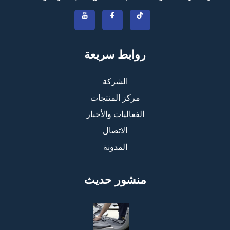
روابط سريعة
الشركة
مركز المنتجات
الفعاليات والأخبار
الاتصال
المدونة
منشور حديث