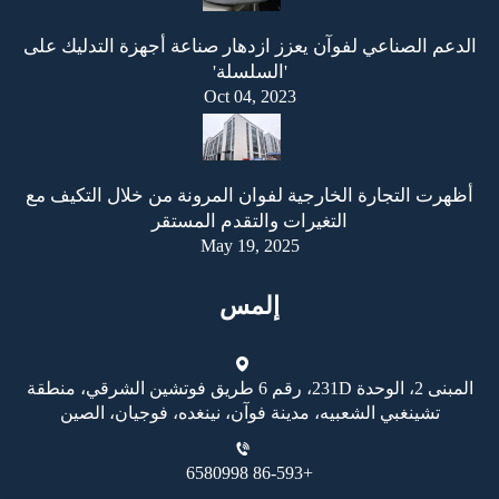
الدعم الصناعي لفوآن يعزز ازدهار صناعة أجهزة التدليك على
'السلسلة'
Oct 04, 2023
أظهرت التجارة الخارجية لفوان المرونة من خلال التكيف مع
التغيرات والتقدم المستقر
May 19, 2025
إلمس
المبنى 2، الوحدة 231D، رقم 6 طريق فوتشين الشرقي، منطقة
تشينغبي الشعبيه، مدينة فوآن، نينغده، فوجيان، الصين
+86-593 6580998