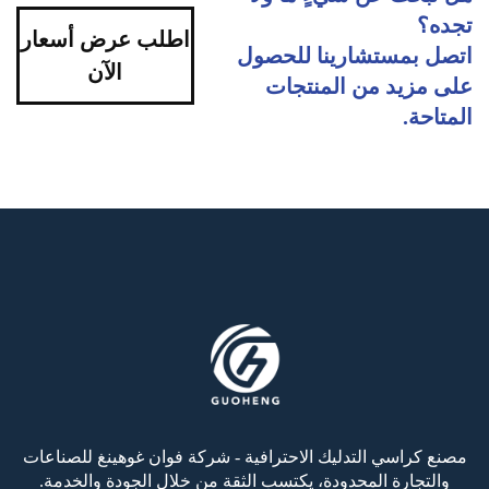
تجده؟
اطلب عرض أسعار
اتصل بمستشارينا للحصول
الآن
على مزيد من المنتجات
المتاحة.
مصنع كراسي التدليك الاحترافية - شركة فوان غوهينغ للصناعات
والتجارة المحدودة، يكتسب الثقة من خلال الجودة والخدمة.