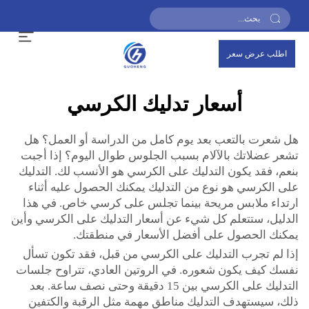
اطلب عرض سعر
أسعار تدليك الكرسي
هل شعرت بالتعب بعد يوم كامل من الدراسة أو العمل؟ هل
تشعر عضلاتك بالآلام بسبب الجلوس طوال اليوم؟ إذا أجبت
بنعم، فقد يكون التدليك على الكرسي هو الأنسب لك. التدليك
على الكرسي هو نوع من التدليك يمكنك الحصول عليه أثناء
ارتداء ملابس مريحة بينما تجلس على كرسي خاص. في هذا
الدليل، ستتعلم كل شيء عن أسعار التدليك على الكرسي وأين
يمكنك الحصول على أفضل الأسعار في منطقتك.
إذا لم تجرب التدليك على الكرسي من قبل، فقد تكون تسأل
نفسك كيف يكون شعوره. في الروتين العادي، تتراوح جلسات
التدليك على الكرسي بين 15 دقيقة وحتى نصف ساعة. بعد
ذلك، سيستهدف التدليك مناطق مهمة مثل الرقبة والكتفين