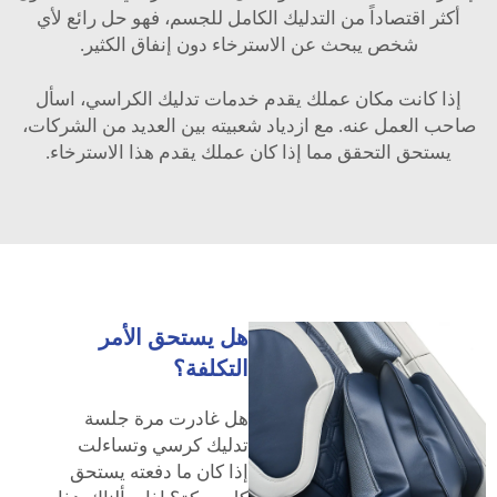
أكثر اقتصاداً من التدليك الكامل للجسم، فهو حل رائع لأي
شخص يبحث عن الاسترخاء دون إنفاق الكثير.
إذا كانت مكان عملك يقدم خدمات تدليك الكراسي، اسأل
صاحب العمل عنه. مع ازدياد شعبيته بين العديد من الشركات،
يستحق التحقق مما إذا كان عملك يقدم هذا الاسترخاء.
هل يستحق الأمر
التكلفة؟
هل غادرت مرة جلسة
تدليك كرسي وتساءلت
إذا كان ما دفعته يستحق