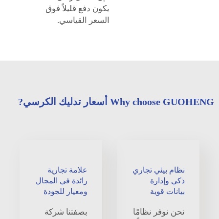
يكون دفع قليلاً فوق
السعر القياسي.
Why choose GUOHENG أسعار تدليك الكرسي?
نظام بيئي تجاري
علامة تجارية
ذكي وإدارة
رائدة في المجال
بيانات قوية
ومعيار للجودة
نحن نوفر نظامًا
بصفتنا شركة