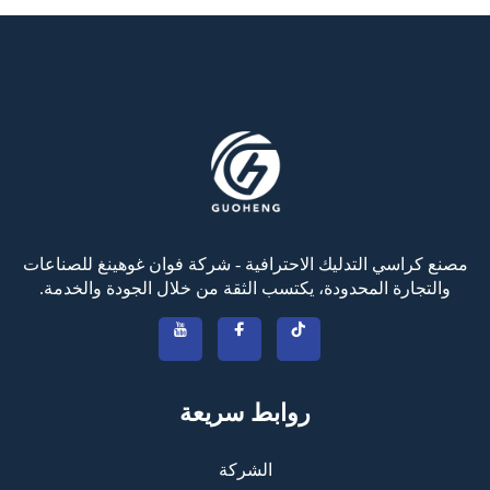
مصنع كراسي التدليك الاحترافية - شركة فوان غوهينغ للصناعات
والتجارة المحدودة، يكتسب الثقة من خلال الجودة والخدمة.
روابط سريعة
الشركة