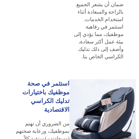
ضمان أن يشعر الجميع
بالراحة والسعادة أثناء
استخدام الخدمات.
استثمر في رفاهية
موظفيك، مما يؤدي إلى
بيئة عمل أكثر سعادة،
وأضف إلى ذلك تدليك
الكراسي الخاص بنا.
استثمر في صحة
موظفيك باختيارات
تدليك الكراسي
الاقتصادية
من الضروري أن تهتم
بموظفيك، ورعاية صحتهم
(وسعادتهم) ستفيد كلاً