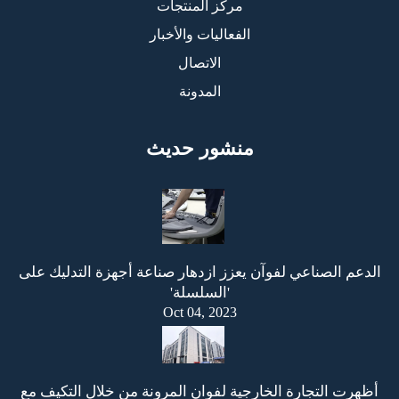
مركز المنتجات
الفعاليات والأخبار
الاتصال
المدونة
منشور حديث
الدعم الصناعي لفوآن يعزز ازدهار صناعة أجهزة التدليك على
'السلسلة'
Oct 04, 2023
أظهرت التجارة الخارجية لفوان المرونة من خلال التكيف مع