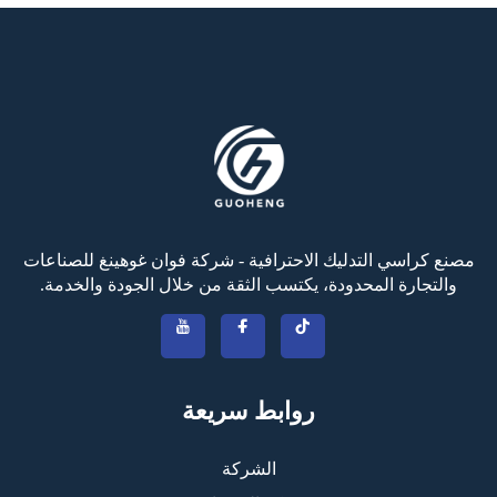
مصنع كراسي التدليك الاحترافية - شركة فوان غوهينغ للصناعات
والتجارة المحدودة، يكتسب الثقة من خلال الجودة والخدمة.
روابط سريعة
الشركة