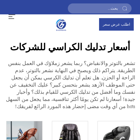
اطلب عرض سعر
أسعار تدليك الكراسي للشركات
تشعر بالتوتر والانقباض؟ ربما يشعر زملاؤك في العمل بنفس
الطريقة. يتراكم ذلك ويصبح في النهاية نشعر بالتوتر، عدم
الراحة أو الحزن. هل تعلم أن تدليك الكرسي يمكن أن يجعل
حتى الموظف الأزهد يشعر بتحسن كبير؟ عليك التخفيف عن
نفسك وما أفضل من تدليك الكرسي للقيام بذلك؟ وأخبار
جيدة! أسعارنا لم تكن يومًا أكثر تنافسية، مما يجعل من السهل
hơn من أي وقت مضى إحضار هذه المورد الرائع لفريقك!