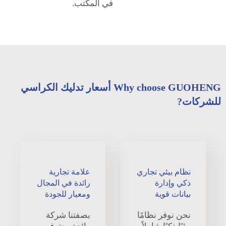
في المكتب.
Why choose GUOHENG أسعار تدليك الكراسي
للشركات?
نظام بيئي تجاري
علامة تجارية
ذكي وإدارة
رائدة في المجال
بيانات قوية
ومعيار للجودة
نحن نوفر نظامًا
بصفتنا شركة