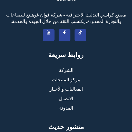
مصنع كراسي التدليك الاحترافية - شركة فوان غوهينغ للصناعات
والتجارة المحدودة، يكتسب الثقة من خلال الجودة والخدمة.
روابط سريعة
الشركة
مركز المنتجات
الفعاليات والأخبار
الاتصال
المدونة
منشور حديث