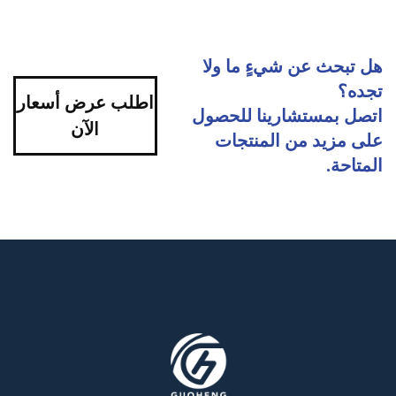
هل تبحث عن شيءٍ ما ولا
تجده؟
اطلب عرض أسعار
اتصل بمستشارينا للحصول
الآن
على مزيد من المنتجات
المتاحة.