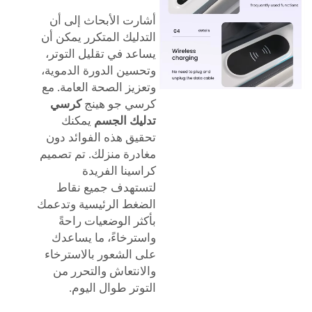
أشارت الأبحاث إلى أن
التدليك المتكرر يمكن أن
يساعد في تقليل التوتر،
وتحسين الدورة الدموية،
وتعزيز الصحة العامة. مع
كرسي جو هينج
كرسي
تدليك الجسم
يمكنك
تحقيق هذه الفوائد دون
مغادرة منزلك. تم تصميم
كراسينا الفريدة
لتستهدف جميع نقاط
الضغط الرئيسية وتدعمك
بأكثر الوضعيات راحةً
واسترخاءً، ما يساعدك
على الشعور بالاسترخاء
والانتعاش والتحرر من
التوتر طوال اليوم.