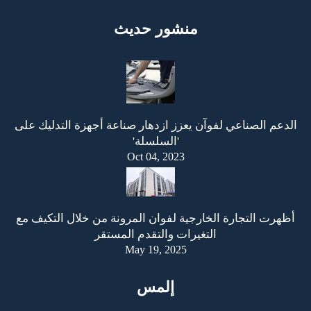
منشور حديث
الدعم الصناعي لفوآن يعزز ازدهار صناعة أجهزة التدليك على
'السلسلة'
Oct 04, 2023
أظهرت التجارة الخارجية لفوان المرونة من خلال التكيف مع
التغيرات والتقدم المستقر
May 19, 2025
إلمس