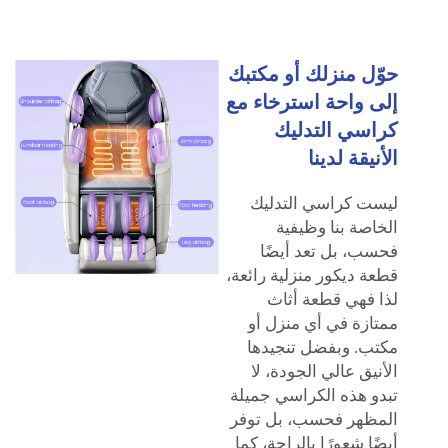
حوّل منزلك أو مكتبك
إلى واحة استرخاء مع
كراسي التدليك
الأنيقة لدينا
ليست كراسي التدليك
الخاصة بنا وظيفية
فحسب، بل تعد أيضًا
قطعة ديكور منزلية رائعة،
لذا فهي قطعة أثاث
ممتازة في أي منزل أو
مكتب. وبفضل تنجيدها
الأنيق عالي الجودة، لا
تبدو هذه الكراسي جميلة
المظهر فحسب، بل توفر
أيضًا شعورًا بالراحة، كما