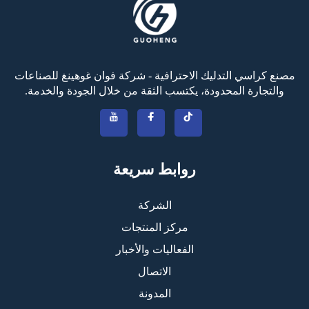
مصنع كراسي التدليك الاحترافية - شركة فوان غوهينغ للصناعات
والتجارة المحدودة، يكتسب الثقة من خلال الجودة والخدمة.
روابط سريعة
الشركة
مركز المنتجات
الفعاليات والأخبار
الاتصال
المدونة