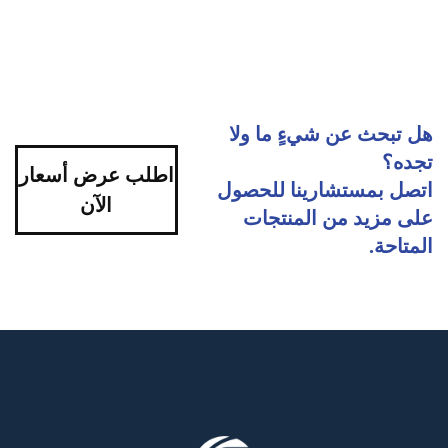
هل تبحث عن شيءٍ ما ولا
تجده؟
اطلب عرض أسعار
اتصل بمستشارينا للحصول
الآن
على مزيد من المنتجات
المتاحة.