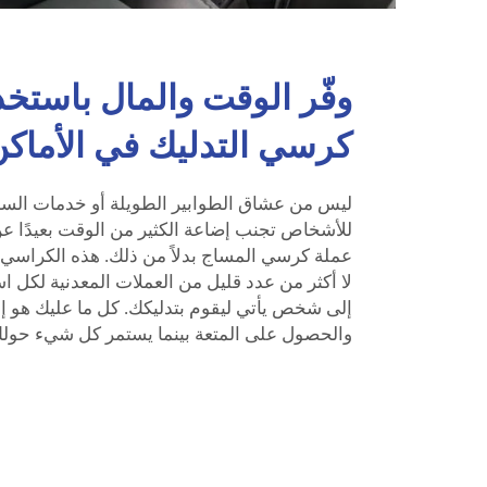
وفّر الوقت والمال باستخ
كرسي التدليك في الأماكن
ليس من عشاق الطوابير الطويلة أو خدمات السبا
للأشخاص تجنب إضاعة الكثير من الوقت بعيدًا عن
عملة كرسي المساج بدلاً من ذلك. هذه الكراسي 
لا أكثر من عدد قليل من العملات المعدنية لكل ا
إلى شخص يأتي ليقوم بتدليكك. كل ما عليك هو إ
والحصول على المتعة بينما يستمر كل شيء حولك 