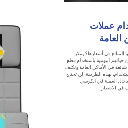
دام عملات
 العامة
 المبالغ في أسعارها؟ يمكن
 حياتهم اليومية باستخدام قطع
شائعة في الأماكن العامة وتكلف
ستخدام. بهذه الطريقة، لن تحتاج
دخال العملة في الكرسي
في الانتظار.