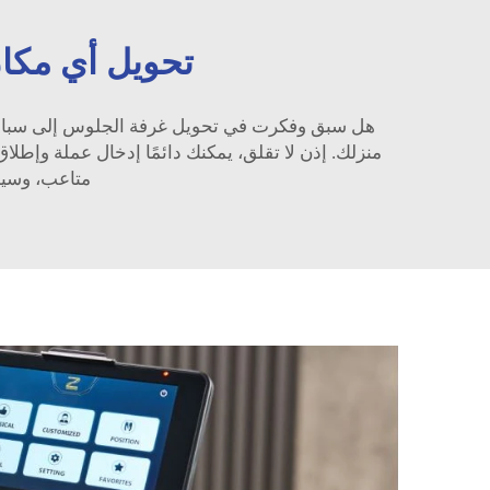
تحويل أي مكا
هل سبق وفكرت في تحويل غرفة الجلوس إلى سبا؟ ح
منزلك. إذن لا تقلق، يمكنك دائمًا إدخال عملة وإطلا
متاعب، وسيج