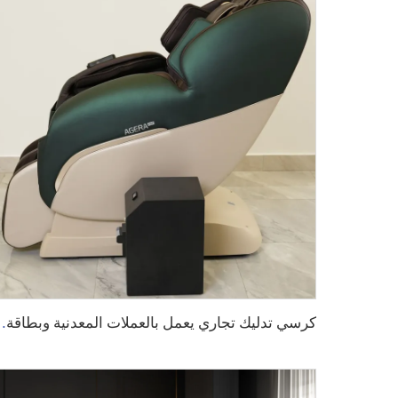
كرسي تدليك تجاري يعمل بالعملات