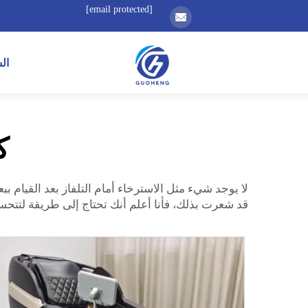
[email protected]
ال
كرس
قد شعرت بذلك، فأنا أعلم أنك تحتاج إلى طريقة لتتحس