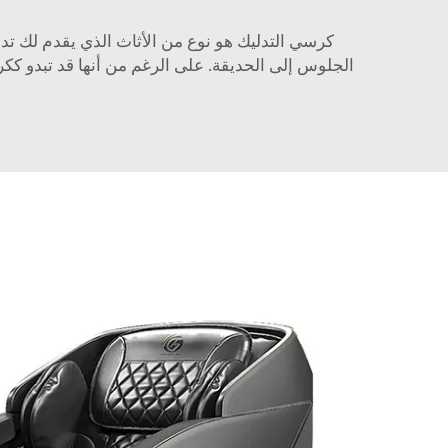
كرسي التدليك هو نوع من الأثاث الذي يقدم لك تد
الجلوس إلى الحديقة. على الرغم من أنها قد تبدو ككر