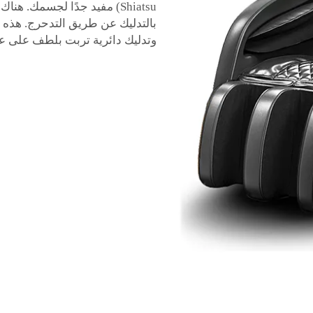
Shiatsu) مفيد جدًا لجسمك. 
بالتدليك عن طريق التدحرج. هذه
وتدليك دائرية تربت بلطف على عضلا