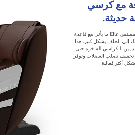
قة مع كرسي
تمر. غالبًا ما يأتي مع قاعدة
اء إلى الخلف بشكل كبير. هذا
قدمين. الكراسي الفاخرة حتى
 تخفيف تصلب العضلات وتوفر
كل أكثر فعالية.