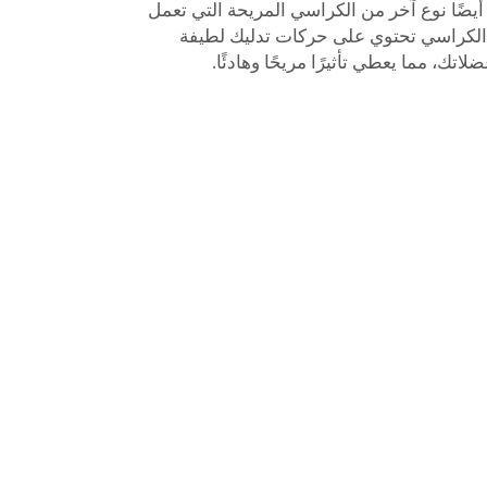
هناك أيضًا نوع آخر من الكراسي المريحة التي تعمل
 الكراسي تحتوي على حركات تدليك لطيفة
تك، مما يعطي تأثيرًا مريحًا وهادئًا.