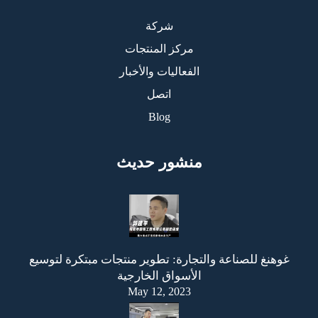
شركة
مركز المنتجات
الفعاليات والأخبار
اتصل
Blog
منشور حديث
غوهنغ للصناعة والتجارة: تطوير منتجات مبتكرة لتوسيع
الأسواق الخارجية
May 12, 2023