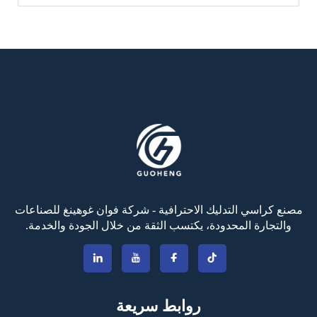
مصنع كراسي التدليك الاحترافية - شركة فوان غوهينغ للصناعات
والتجارة المحدودة، يكتسب الثقة من خلال الجودة والخدمة.
روابط سريعة