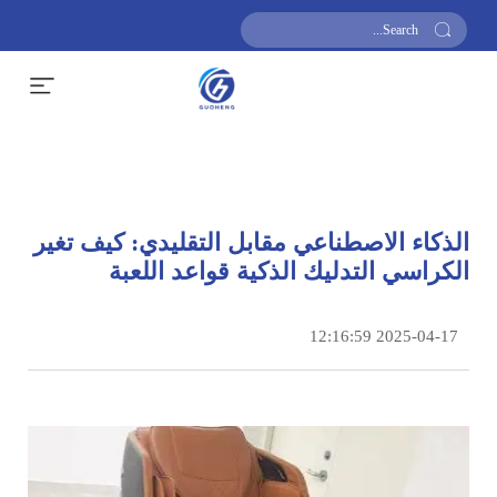
احصل على عرض سعر
الذكاء الاصطناعي مقابل التقليدي: كيف تغير
الكراسي التدليك الذكية قواعد اللعبة
2025-04-17 12:16:59