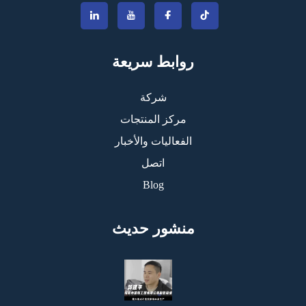
روابط سريعة
شركة
مركز المنتجات
الفعاليات والأخبار
اتصل
Blog
منشور حديث