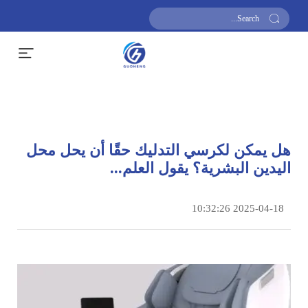
احصل على عرض سعر
هل يمكن لكرسي التدليك حقًا أن يحل محل
اليدين البشرية؟ يقول العلم...
2025-04-18 10:32:26