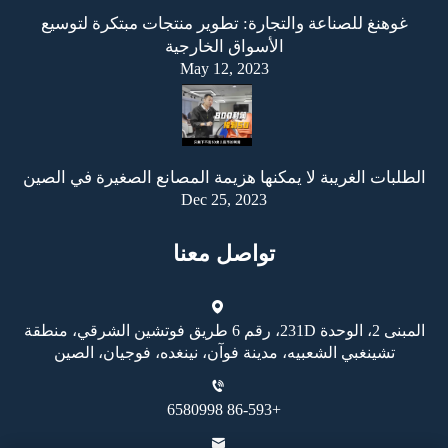
غوهنغ للصناعة والتجارة: تطوير منتجات مبتكرة لتوسيع
الأسواق الخارجية
May 12, 2023
الطلبات الغريبة لا يمكنها هزيمة المصانع الصغيرة في الصين
Dec 25, 2023
تواصل معنا
المبنى 2، الوحدة 231D، رقم 6 طريق فوتشين الشرقي، منطقة
تشينغبي الشعبيه، مدينة فوآن، نينغده، فوجيان، الصين
+86-593 6580998