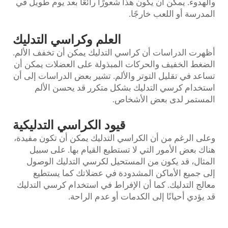
والهدوء. يمكن أن يكون هذا شعورًا رائعًا بعد يوم طويل في
المدرسة أو اللعب خارجًا.
العلم وكراسي التدليك
أظهرت الدراسات أن كراسي التدليك يمكن أن تخفف الألم.
الضغط الخفيف والحركات المبذولة على العضلات يمكن أن
تساعد في تقليل التوتر والألم. تشير بعض الدراسات إلى أن
استخدام كرسي التدليك بشكل متكرر قد يحسن الألم
المستمر لدى بعض الأشخاص.
قيود الكراسي التدليكية
وعلى الرغم من أن الكراسي التدليك يمكن أن تكون مفيدة،
هناك بعض الأمور التي لا تستطيع القيام بها. على سبيل
المثال، قد يكون من المستحيل لكرسي التدليك الوصول
إلى جميع الأماكن المشدودة في عضلاتك كما يستطيع
معالج التدليك. كما أن الإفراط في استخدام كرسي التدليك
قد يؤدي أحيانًا إلى الكدمات أو عدم الراحة.