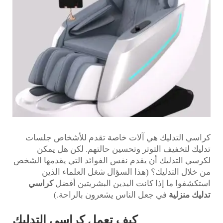
كراسي التدليك هي آلات خاصة تقدم للأشخاص جلسات
تدليك لتخفيف التوتر وتحسين حالتهم. لكن هل يمكن
لكرسي التدليك أن يقدم نفس الفوائد التي يقدمها الشخص
من خلال التدليك؟ (هذا السؤال شغل العلماء الذين
استكشفوا ما إذا كانت اليدين البشريتين أفضل
كراسي
تدليك منزلية
في جعل الناس يشعرون بالراحة.)
كيف تعمل كراسي التدليك