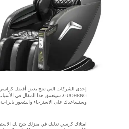
إحدى الشركات التي تنتج بعض أفضل كراسي 
GUOHENG. سيتعمق هذا المقال في ال
وستساعدك على الاسترخاء والشعور بالراحة.
امتلاك كرسي تدليك في منزلك يتيح لك الاست