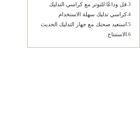
قل وداعًا للتوتر مع كراسي التدليك
كراسي تدليك سهلة الاستخدام
استعيد صحتك مع جهاز التدليك الحديث
الاستنتاج