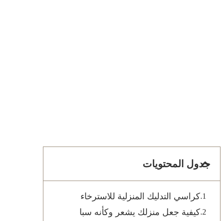
جدول المحتويات
كراسي التدليك المنزلية للاسترخاء
كيفية جعل منزلك يشعر وكأنه سبا