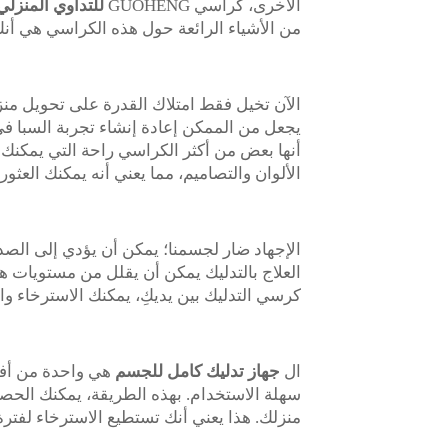
الأخرى، كراسي GUOHENG
للتداوي المنزل
من الأشياء الرائعة حول هذه الكراسي هي أنك
يجعل من الممكن إعادة إنشاء تجربة السبا 
أنها بعض من أكثر الكراسي راحة التي يمكنك ا
الألوان والتصاميم، مما يعني أنه يمكنك الع
الإجهاد ضار لجسمنا؛ يمكن أن يؤدي إلى الصد
العلاج بالتدليك يمكن أن يقلل من مستويات هر
كرسي التدليك بين يديكِ، يمكنك الاسترخاء و
ال
جهاز تدليك كامل للجسم
هي واحدة من أفض
سهلة الاستخدام. بهذه الطريقة، يمكنك الحص
منزلك. هذا يعني أنك تستطيع الاسترخاء لفترة