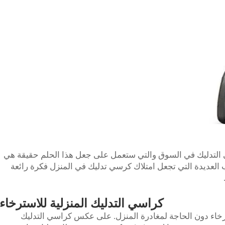
التدليك في السوق والتي ستعمل على جعل هذا الحلم حقيقة هي
أسباب العديدة التي تجعل امتلاك كرسي تدليك في المنزل فكرة رائعة
كراسي التدليك المنزلية للاسترخاء
رخاء دون الحاجة لمغادرة المنزل. على عكس كراسي التدليك