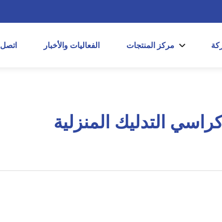
كة
مركز المنتجات
الفعاليات والأخبار
اتصل
كراسي التدليك المنزلية