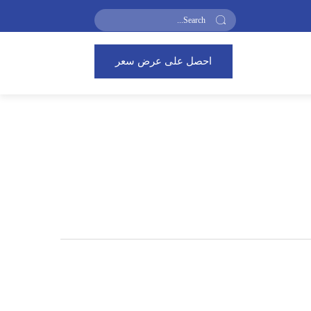
احصل على عرض سعر