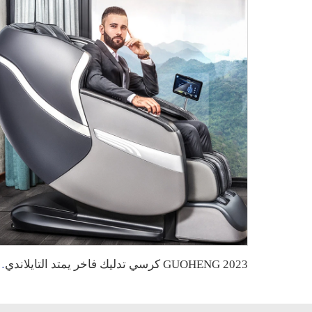
GUOHENG 2023 كرسي تدليك فاخر يمتد التا