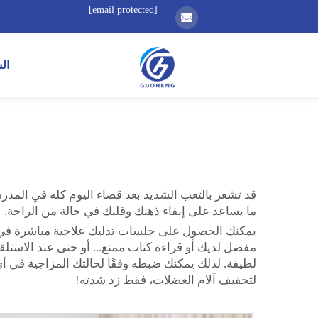
[email protected]
ال
قد تشعر بالتعب الشديد بعد قضاء اليوم كله في المدرس
ما يساعد على إبقاء ذهنك وقلبك في حالة من الراحة.
يمكنك الحصول على جلسات تدليك علاجية مباشرة في مك
مفضل لديك أو قراءة كتاب ممتع... أو حتى عند الاستلق
لطيفة. لذلك يمكنك ضبطه وفقًا لحالتك المزاجية في
لتخفيف آلام العضلات، فقط زد شدته!