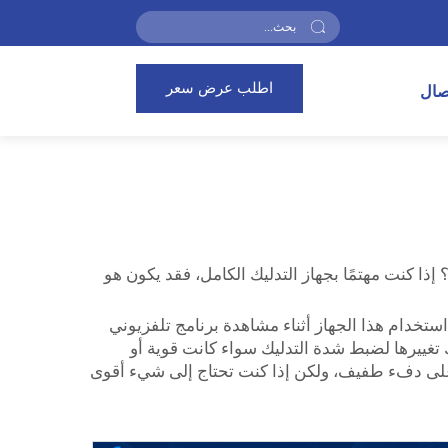
اطلب عرض سعر
تصال
ذا كنت مهتمًا بجهاز التدليك الكامل، فقد يكون هو
خدام هذا الجهاز أثناء مشاهدة برنامج تلفزيوني
ك تغييرها لضبط شدة التدليك سواء كانت قوية أو
 على دفء طفيف، ولكن إذا كنت تحتاج إلى شيء أقوى