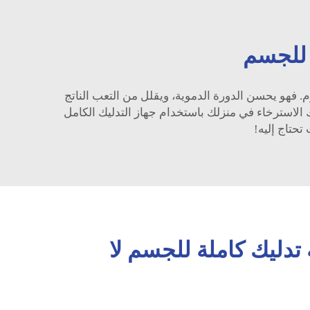
 للجسم
 فهو يحسن الدورة الدموية، ويقلل من التعب الناتج
الاسترخاء في منزلك باستخدام جهاز التدليك الكامل
حتاج إليه!
تدليك كاملة للجسم لا