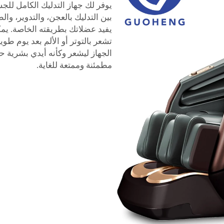
يوفر لك جهاز التدليك الكامل للج
بين التدليك بالعجن، والتدوير، وا
يفيد عضلاتك بطريقته الخاصة. يم
تشعر بالتوتر أو الألم بعد يوم طو
الجهاز ليشعر وكأنه أيدي بشرية ح
مطمئنة وممتعة للغاية.