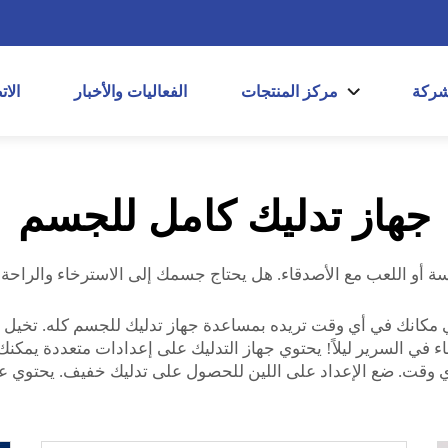
شركة
مركز المنتجات
الفعاليات والأخبار
الا
جهاز تدليك كامل للجسم
ة أو اللعب مع الأصدقاء. هل يحتاج جسمك إلى الاسترخاء والراحة؟ إ
انك في أي وقت تريده بمساعدة جهاز تدليك للجسم كله. تخيل است
اء في السرير ليلاً! يحتوي جهاز التدليك على إعدادات متعددة يمكن
 أي وقت. ضع الإعداد على اللين للحصول على تدليك خفيف. يحتوي