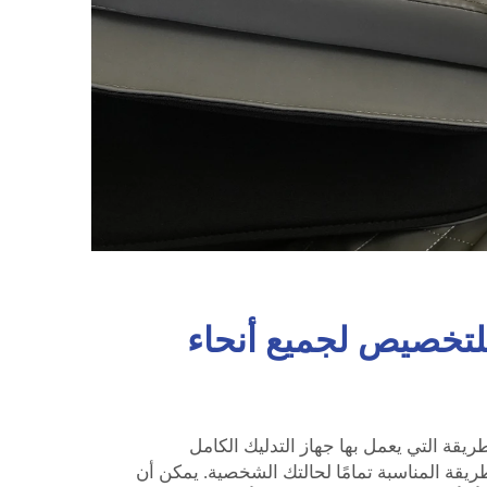
للتخصيص لجميع أنحاء
قة التي يعمل بها جهاز التدليك الكامل
ريقة المناسبة تمامًا لحالتك الشخصية. يمكن أن