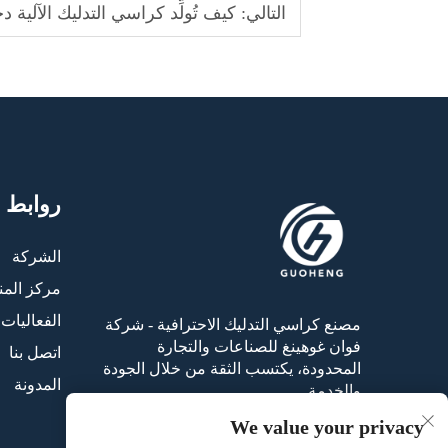
التالي:
كيف تُولِّد كراسي التدليك الآلية دخ
روابط 
الشركة
مركز المن
الفعاليات 
مصنع كراسي التدليك الاحترافية - شركة
فوان غوهينغ للصناعات والتجارة
اتصل بنا
المحدودة، يكتسب الثقة من خلال الجودة
المدونة
والخدمة.
We value your privacy