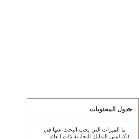
جدول المحتويات
ما الميزات التي يجب البحث عنها في
كراسي التدليك التجارية ذات العائد