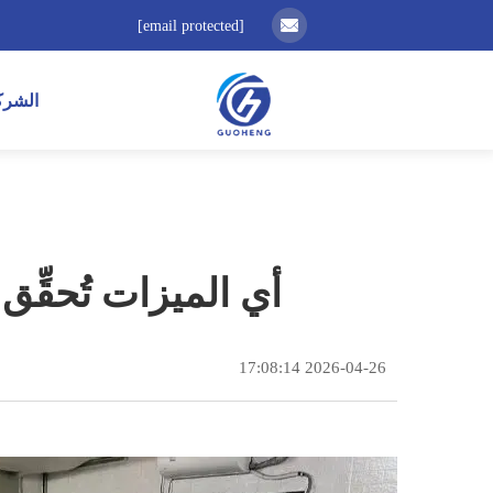
[email protected]
الشرك
أي الميزات تُحقِّق
2026-04-26 17:08:14