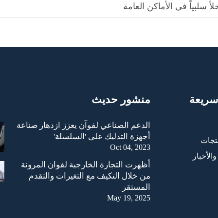
لاً سلبياً في الأماكن العامة
سريعة
منشور حديث
الدعم الصناعي لفوآن يعزز ازدهار صناعة
أجهزة التدليك على 'السلسلة'
تجات
Oct 04, 2023
والأخبار
أظهرت التجارة الخارجية لفوان المرونة
من خلال التكيف مع التغيرات والتقدم
المستقر
May 19, 2025