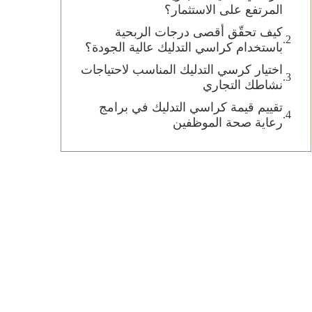
المرتفع على الاستثمار؟
كيف تحقّق أقصى درجات الربحية
باستخدام كراسي التدليك عالية الجودة؟
اختيار كرسي التدليك المناسب لاحتياجات
نشاطك التجاري
تقييم قيمة كراسي التدليك في برامج
رعاية صحة الموظفين