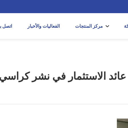
ة
مركز المنتجات
الفعاليات والأخبار
اتصل بن
 عائد الاستثمار في نشر كراسي 