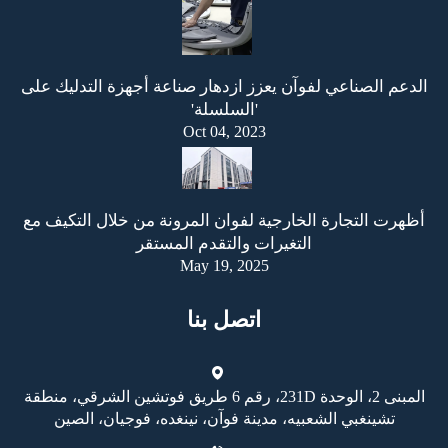
الدعم الصناعي لفوآن يعزز ازدهار صناعة أجهزة التدليك على
'السلسلة'
Oct 04, 2023
أظهرت التجارة الخارجية لفوان المرونة من خلال التكيف مع
التغيرات والتقدم المستقر
May 19, 2025
اتصل بنا
المبنى 2، الوحدة 231D، رقم 6 طريق فوتشين الشرقي، منطقة
تشينغبي الشعبيه، مدينة فوآن، نينغده، فوجيان، الصين