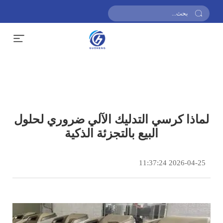
احصل على عرض أسعار
لماذا كرسي التدليك الآلي ضروري لحلول
البيع بالتجزئة الذكية
2026-04-25 11:37:24