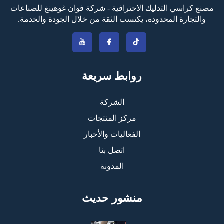
مصنع كراسي التدليك الاحترافية - شركة فوان غوهينغ للصناعات
والتجارة المحدودة، يكتسب الثقة من خلال الجودة والخدمة.
روابط سريعة
الشركة
مركز المنتجات
الفعاليات والأخبار
اتصل بنا
المدونة
منشور حديث