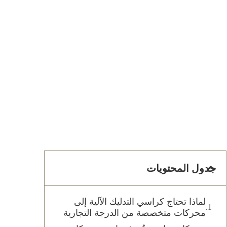
جدول المحتويات
لماذا تحتاج كراسي التدليك الآلية إلى
محركات متخصصة من الدرجة التجارية