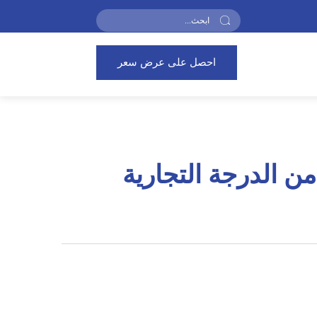
احصل على عرض سعر
ن الدرجة التجارية