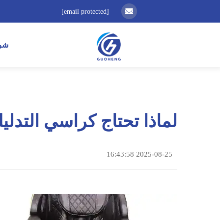
[email protected]
شر
لماذا تحتاج كراسي التدل
2025-08-25 16:43:58