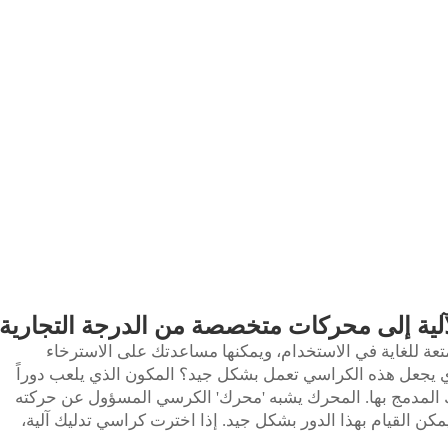
لآلية إلى محركات متخصصة من الدرجة التجارية
تعة للغاية في الاستخدام، ويمكنها مساعدتك على الاسترخاء
 يجعل هذه الكراسي تعمل بشكل جيد؟ المكون الذي يلعب دوراً
المدمج بها. المحرك يشبه 'محرك' الكرسي المسؤول عن حركته
مكن القيام بهذا الدور بشكل جيد. إذا اخترت كراسي تدليك آلية،