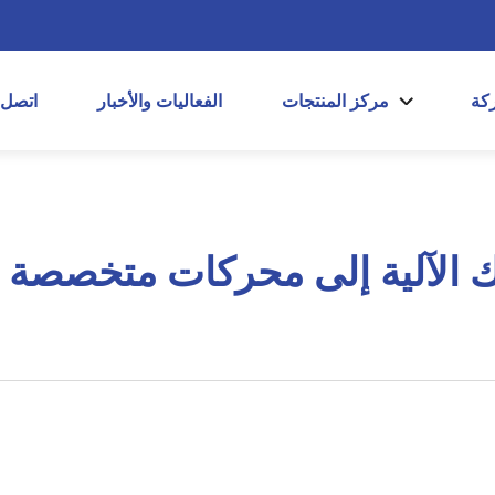
كة
مركز المنتجات
الفعاليات والأخبار
اتصل
يك الآلية إلى محركات متخصصة م