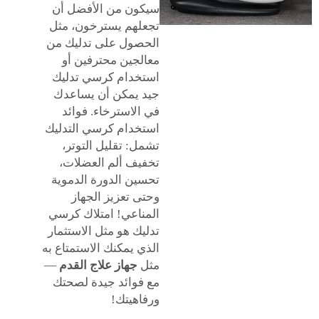
سيكون من الأفضل أن
تجعلهم يسترخون، مثل
الحصول على تدليك من
معالجين محترفين أو
استخدام كرسي تدليك
جيد يمكن أن يساعدك
في الاسترخاء. فوائد
استخدام كرسي التدليك
تشمل: تقليل التوتر،
تخفيف ألم العضلات،
تحسين الدورة الدموية
وحتى تعزيز الجهاز
المناعي! امتلاك كرسي
تدليك هو مثل الاستثمار
الذي يمكنك الاستمتاع به
مثل
جهاز علاج القدم
—
مع فوائد جيدة لصحتك
ورفاهيتك!