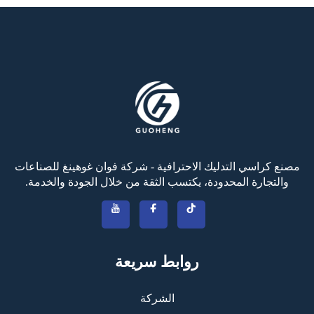
مصنع كراسي التدليك الاحترافية - شركة فوان غوهينغ للصناعات
والتجارة المحدودة، يكتسب الثقة من خلال الجودة والخدمة.
روابط سريعة
الشركة