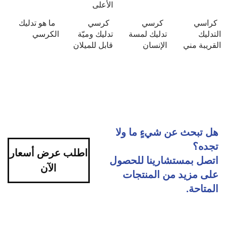
الأعلى
كراسي
كرسي
كرسي
ما هو تدليك
التدليك
تدليك لمسة
تدليك وميّة
الكرسي
القريبة مني
الإنسان
قابل للميلان
هل تبحث عن شيءٍ ما ولا
تجده؟
اطلب عرض أسعار
اتصل بمستشارينا للحصول
الآن
على مزيد من المنتجات
المتاحة.