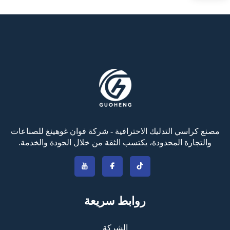
مصنع كراسي التدليك الاحترافية - شركة فوان غوهينغ للصناعات
والتجارة المحدودة، يكتسب الثقة من خلال الجودة والخدمة.
روابط سريعة
الشركة