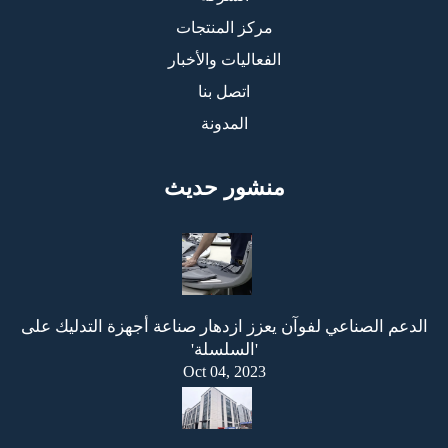
مركز المنتجات
الفعاليات والأخبار
اتصل بنا
المدونة
منشور حديث
الدعم الصناعي لفوآن يعزز ازدهار صناعة أجهزة التدليك على
'السلسلة'
Oct 04, 2023