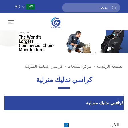
AR
احصل على عرض أسعار
الصفحة الرئيسية
/
مركز المنتجات
/
كراسي التدليك المنزلية
كراسي تدليك منزلية
كراسي تدليك منزلية
الكل