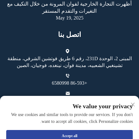
أظهرت التجارة الخارجية لفوان المرونة من خلال التكيف مع
التغيرات والتقدم المستقر
May 19, 2025
اتصل بنا
المبنى 2، الوحدة 231D، رقم 6 طريق فوتشين الشرقي، منطقة
تشينغبي الشعبيه، مدينة فوآن، نينغده، فوجيان، الصين
+86-593 6580998
[email protected]
We value your privacy
We use cookies and similar tools to provide our services. If you don't
want to accept all cookies, click Personalize cookies.
Accept all