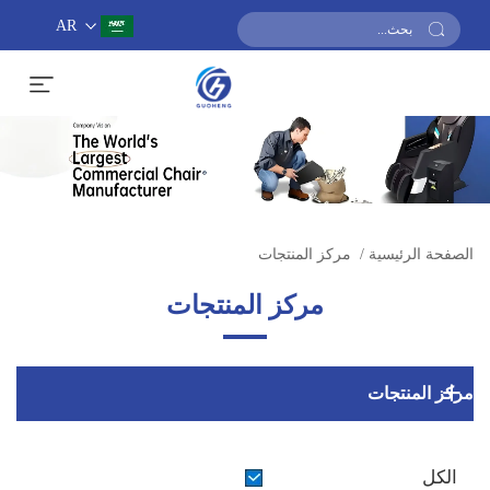
AR
احصل على عرض أسعار
الصفحة الرئيسية
/
مركز المنتجات
مركز المنتجات
مركز المنتجات
الكل