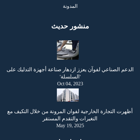
المدونة
منشور حديث
الدعم الصناعي لفوآن يعزز ازدهار صناعة أجهزة التدليك على
'السلسلة'
Oct 04, 2023
أظهرت التجارة الخارجية لفوان المرونة من خلال التكيف مع
التغيرات والتقدم المستقر
May 19, 2025