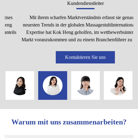
Kundendienstleiter
Mit ihrem scharfen Marktverständnis erfasst sie genau die
neuesten Trends in der globalen Massagestuhlinternationale. Ihre
Expertise hat Kok Heng geholfen, im wettbewerbsintensiven
Markt voranzukommen und zu einem Branchenführer zu werden.
Kontaktieren Sie uns
Warum mit uns zusammenarbeiten?