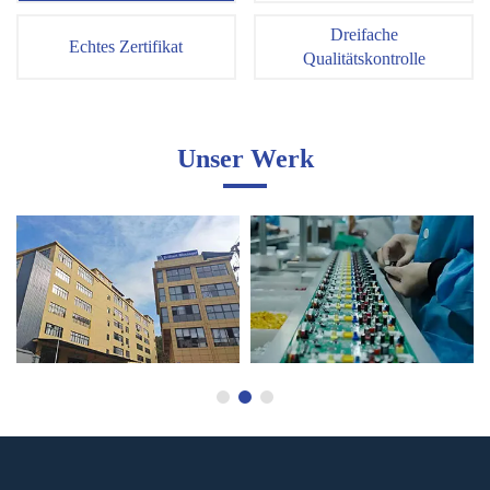
Dreifache
Echtes Zertifikat
Qualitätskontrolle
Unser Werk