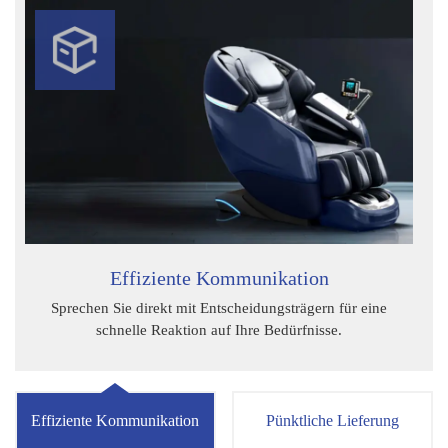
Effiziente Kommunikation
Sprechen Sie direkt mit Entscheidungsträgern für eine
schnelle Reaktion auf Ihre Bedürfnisse.
Effiziente Kommunikation
Pünktliche Lieferung