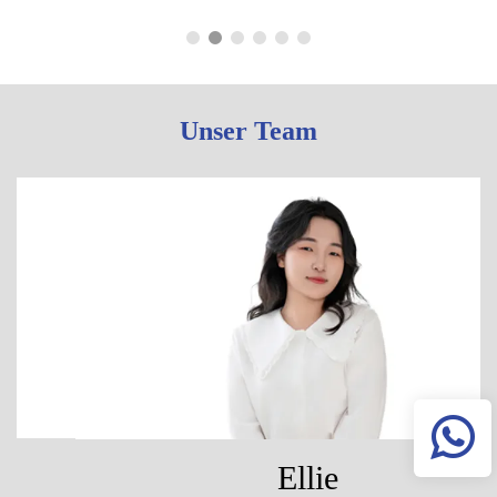
Unser Team
Ellie