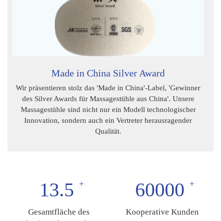
Made in China Silver Award
Wir präsentieren stolz das 'Made in China'-Label, 'Gewinner
des Silver Awards für Massagestühle aus China'. Unsere
Massagestühle sind nicht nur ein Modell technologischer
Innovation, sondern auch ein Vertreter herausragender
Qualität.
13.5
60000
Gesamtfläche des
Kooperative Kunden