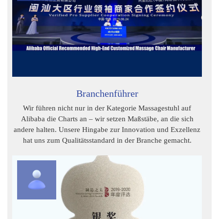
Branchenführer
Wir führen nicht nur in der Kategorie Massagestuhl auf
Alibaba die Charts an – wir setzen Maßstäbe, an die sich
andere halten. Unsere Hingabe zur Innovation und Exzellenz
hat uns zum Qualitätsstandard in der Branche gemacht.