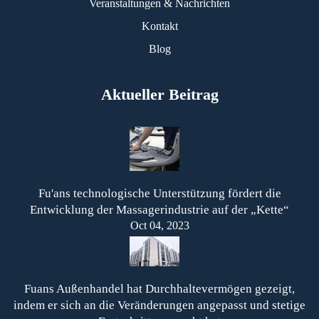
Veranstaltungen & Nachrichten
Kontakt
Blog
Aktueller Beitrag
Fu'ans technologische Unterstützung fördert die
Entwicklung der Massagerindustrie auf der „Kette“
Oct 04, 2023
Fuans Außenhandel hat Durchhaltevermögen gezeigt,
indem er sich an die Veränderungen angepasst und stetige