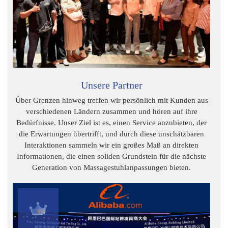
Unsere Partner
Über Grenzen hinweg treffen wir persönlich mit Kunden aus
verschiedenen Ländern zusammen und hören auf ihre
Bedürfnisse. Unser Ziel ist es, einen Service anzubieten, der
die Erwartungen übertrifft, und durch diese unschätzbaren
Interaktionen sammeln wir ein großes Maß an direkten
Informationen, die einen soliden Grundstein für die nächste
Generation von Massagestuhlanpassungen bieten.