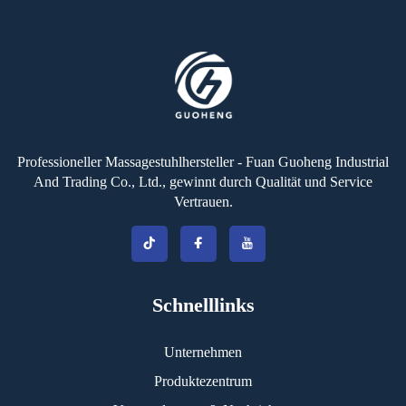
Professioneller Massagestuhlhersteller - Fuan Guoheng Industrial
And Trading Co., Ltd., gewinnt durch Qualität und Service
Vertrauen.
Schnelllinks
Unternehmen
Produktezentrum