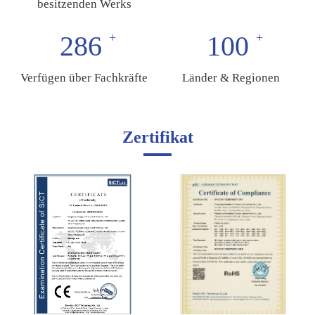
besitzenden Werks
286
100
Verfügen über Fachkräfte
Länder & Regionen
Zertifikat