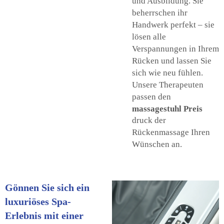
und Ausbildung. Sie
beherrschen ihr
Handwerk perfekt – sie
lösen alle
Verspannungen in Ihrem
Rücken und lassen Sie
sich wie neu fühlen.
Unsere Therapeuten
passen den
massagestuhl Preis
druck der
Rückenmassage Ihren
Wünschen an.
Gönnen Sie sich ein
luxuriöses Spa-
Erlebnis mit einer