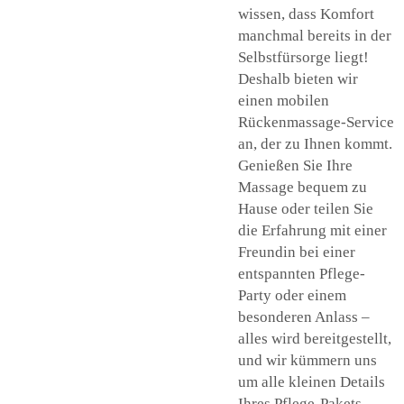
wissen, dass Komfort
manchmal bereits in der
Selbstfürsorge liegt!
Deshalb bieten wir
einen mobilen
Rückenmassage-Service
an, der zu Ihnen kommt.
Genießen Sie Ihre
Massage bequem zu
Hause oder teilen Sie
die Erfahrung mit einer
Freundin bei einer
entspannten Pflege-
Party oder einem
besonderen Anlass –
alles wird bereitgestellt,
und wir kümmern uns
um alle kleinen Details
Ihres Pflege-Pakets.