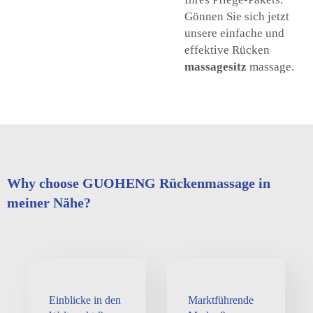
Gönnen Sie sich jetzt
unsere einfache und
effektive Rücken
massagesitz
massage.
Why choose GUOHENG Rückenmassage in
meiner Nähe?
Einblicke in den
Marktführende