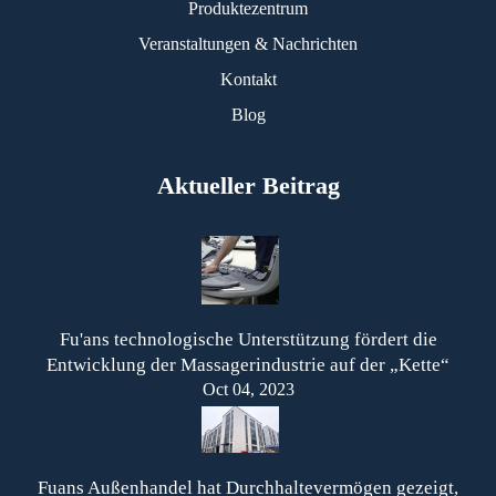
Produktezentrum
Veranstaltungen & Nachrichten
Kontakt
Blog
Aktueller Beitrag
Fu'ans technologische Unterstützung fördert die
Entwicklung der Massagerindustrie auf der „Kette“
Oct 04, 2023
Fuans Außenhandel hat Durchhaltevermögen gezeigt,