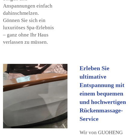
Anspannungen einfach
dahinschmelzen.
Gönnen Sie sich ein
luxuriöses Spa-Erlebnis
– ganz ohne Ihr Haus
verlassen zu müssen.
Erleben Sie
ultimative
Entspannung mit
einem bequemen
und hochwertigen
Rückenmassage-
Service
Wir von GUOHENG