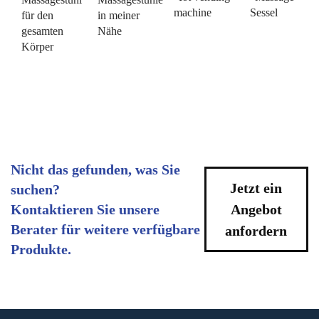
machine
Sessel
für den
in meiner
gesamten
Nähe
Körper
Nicht das gefunden, was Sie
Jetzt ein
suchen?
Kontaktieren Sie unsere
Angebot
Berater für weitere verfügbare
anfordern
Produkte.