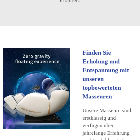
erfahren.
Finden Sie
Erholung und
Entspannung mit
unseren
topbewerteten
Masseuren
Unsere Masseure sind
erstklassig und
verfügen über
jahrelange Erfahrung