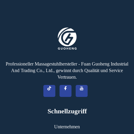
Professioneller Massagestuhlhersteller - Fuan Guoheng Industrial
And Trading Co., Ltd., gewinnt durch Qualität und Service
Vertrauen.
Schnellzugriff
Unternehmen