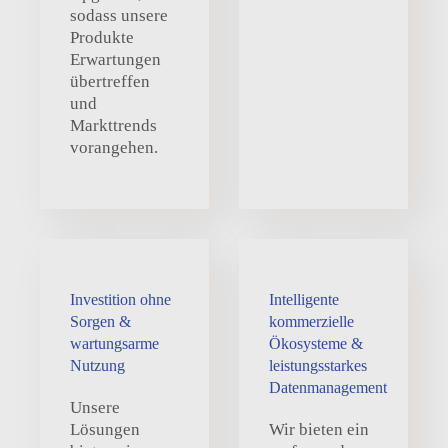
sodass unsere
Produkte
Erwartungen
übertreffen
und
Markttrends
vorangehen.
Investition ohne
Intelligente
Sorgen &
kommerzielle
wartungsarme
Ökosysteme &
Nutzung
leistungsstarkes
Datenmanagement
Unsere
Lösungen
Wir bieten ein