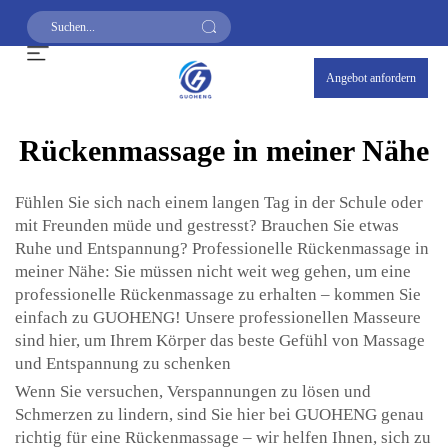
Angebot anfordern
Rückenmassage in meiner Nähe
Fühlen Sie sich nach einem langen Tag in der Schule oder
mit Freunden müde und gestresst? Brauchen Sie etwas
Ruhe und Entspannung? Professionelle Rückenmassage in
meiner Nähe: Sie müssen nicht weit weg gehen, um eine
professionelle Rückenmassage zu erhalten – kommen Sie
einfach zu GUOHENG! Unsere professionellen Masseure
sind hier, um Ihrem Körper das beste Gefühl von Massage
und Entspannung zu schenken
Wenn Sie versuchen, Verspannungen zu lösen und
Schmerzen zu lindern, sind Sie hier bei GUOHENG genau
richtig für eine Rückenmassage – wir helfen Ihnen, sich zu