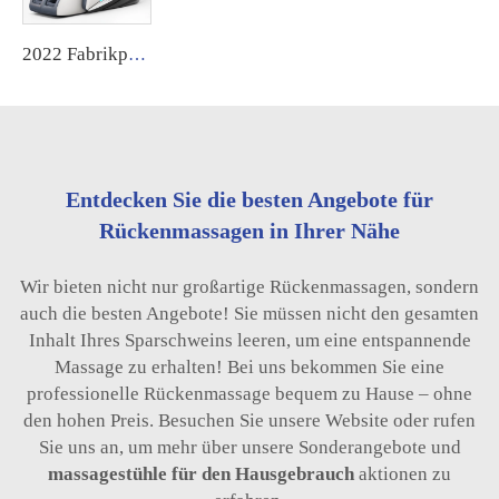
2022 Fabrikpreis kompakter Massagesessel mit Massagenkontrollbrett Abdeckung
Entdecken Sie die besten Angebote für
Rückenmassagen in Ihrer Nähe
Wir bieten nicht nur großartige Rückenmassagen, sondern
auch die besten Angebote! Sie müssen nicht den gesamten
Inhalt Ihres Sparschweins leeren, um eine entspannende
Massage zu erhalten! Bei uns bekommen Sie eine
professionelle Rückenmassage bequem zu Hause – ohne
den hohen Preis. Besuchen Sie unsere Website oder rufen
Sie uns an, um mehr über unsere Sonderangebote und
massagestühle für den Hausgebrauch
aktionen zu