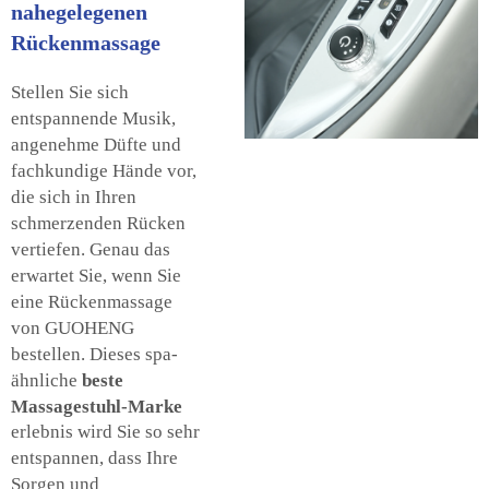
nahegelegenen
Rückenmassage
Stellen Sie sich
entspannende Musik,
angenehme Düfte und
fachkundige Hände vor,
die sich in Ihren
schmerzenden Rücken
vertiefen. Genau das
erwartet Sie, wenn Sie
eine Rückenmassage
von GUOHENG
bestellen. Dieses spa-
ähnliche
beste
Massagestuhl-Marke
erlebnis wird Sie so sehr
entspannen, dass Ihre
Sorgen und