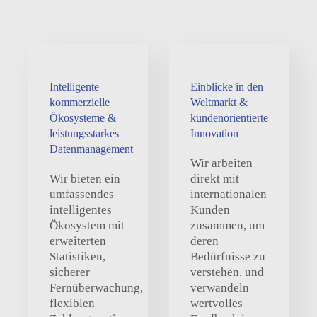
Intelligente
Einblicke in den
kommerzielle
Weltmarkt &
Ökosysteme &
kundenorientierte
leistungsstarkes
Innovation
Datenmanagement
Wir arbeiten
Wir bieten ein
direkt mit
umfassendes
internationalen
intelligentes
Kunden
Ökosystem mit
zusammen, um
erweiterten
deren
Statistiken,
Bedürfnisse zu
sicherer
verstehen, und
Fernüberwachung,
verwandeln
flexiblen
wertvolles