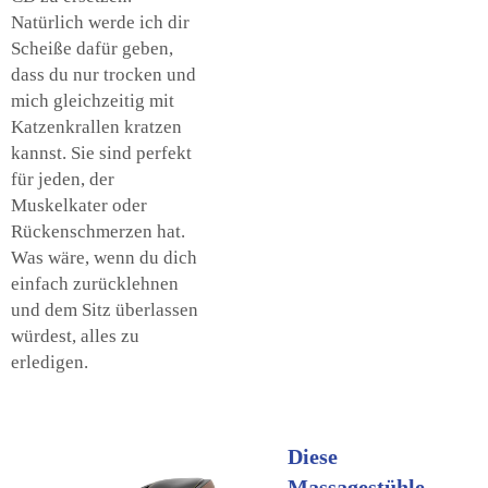
Natürlich werde ich dir
Scheiße dafür geben,
dass du nur trocken und
mich gleichzeitig mit
Katzenkrallen kratzen
kannst. Sie sind perfekt
für jeden, der
Muskelkater oder
Rückenschmerzen hat.
Was wäre, wenn du dich
einfach zurücklehnen
und dem Sitz überlassen
würdest, alles zu
erledigen.
Diese
Massagestühle