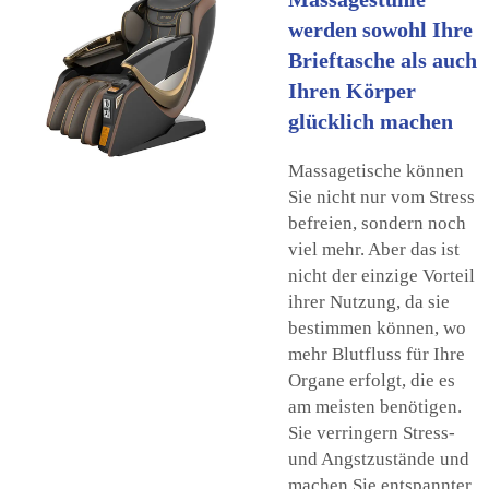
werden sowohl Ihre
Brieftasche als auch
Ihren Körper
glücklich machen
Massagetische können
Sie nicht nur vom Stress
befreien, sondern noch
viel mehr. Aber das ist
nicht der einzige Vorteil
ihrer Nutzung, da sie
bestimmen können, wo
mehr Blutfluss für Ihre
Organe erfolgt, die es
am meisten benötigen.
Sie verringern Stress-
und Angstzustände und
machen Sie entspannter.