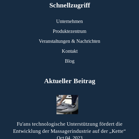
Schnellzugriff
Unternehmen
Produktezentrum
Veranstaltungen & Nachrichten
Kontakt
Blog
Aktueller Beitrag
Fu'ans technologische Unterstützung fördert die
Entwicklung der Massagerindustrie auf der „Kette“
Oct 04, 2023