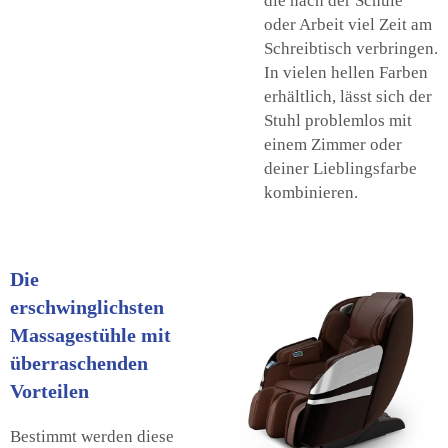
die nach der Schule
oder Arbeit viel Zeit am
Schreibtisch verbringen.
In vielen hellen Farben
erhältlich, lässt sich der
Stuhl problemlos mit
einem Zimmer oder
deiner Lieblingsfarbe
kombinieren.
Die
erschwinglichsten
Massagestühle mit
überraschenden
Vorteilen
Bestimmt werden diese