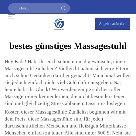
Angebot anfordern
bestes günstiges Massagestuhl
Hey Kids! Habt ihr euch schon einmal gewünscht, einen
Massagestuhl zu haben? Vielleicht haben sich eure Eltern
auch schon Gedanken darüber gemacht! Manchmal wollen
sie jedoch einfach nicht viel Geld dafür ausgeben. Na,
heute habt ihr Glück! Wir werden einige solcher tollen
Massagetrainer kennenlernen, die nicht besonders teuer
sind und gleichzeitig Stress abbauen. Lasst uns loslegen!
Kosten dieser Massagestühle Zunächst beginnen wir mit
dem Preis, diese Massagestühle sind für jeden
durchschnittlichen Menschen und fleißigen Mittelklasse-
Menschen einfach zu teuer. Alle sind unter 500 $. Nein, sie