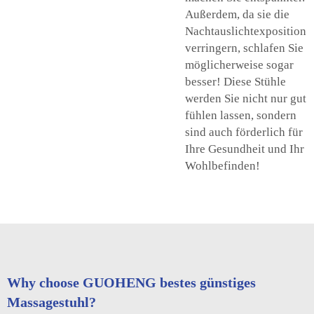
Außerdem, da sie die
Nachtauslichtexposition
verringern, schlafen Sie
möglicherweise sogar
besser! Diese Stühle
werden Sie nicht nur gut
fühlen lassen, sondern
sind auch förderlich für
Ihre Gesundheit und Ihr
Wohlbefinden!
Why choose GUOHENG bestes günstiges
Massagestuhl?