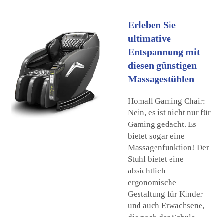
Erleben Sie
ultimative
Entspannung mit
diesen günstigen
Massagestühlen
Homall Gaming Chair:
Nein, es ist nicht nur für
Gaming gedacht. Es
bietet sogar eine
Massagenfunktion! Der
Stuhl bietet eine
absichtlich
ergonomische
Gestaltung für Kinder
und auch Erwachsene,