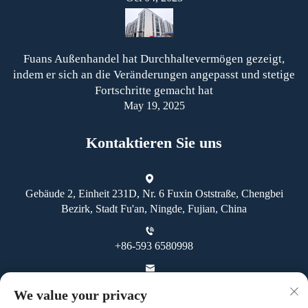
Fuans Außenhandel hat Durchhaltevermögen gezeigt,
indem er sich an die Veränderungen angepasst und stetige
Fortschritte gemacht hat
May 19, 2025
Kontaktieren Sie uns
Gebäude 2, Einheit 231D, Nr. 6 Fuxin Oststraße, Chengbei
Bezirk, Stadt Fu'an, Ningde, Fujian, China
+86-593 6580998
[email protected]
We value your privacy