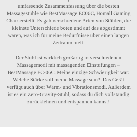
umfassende Zusammenfassung über die besten
Massagestühle wie BestMassage EC06C, Homall Gaming
Chair erstellt. Es gab verschiedene Arten von Stühlen, die
kleinste Unterschiede boten und auf das abgestimmt
waren, was ich für meine Bedürfnisse über einen langen
Zeitraum hielt.
Der Stuhl ist wirklich großartig in verschiedenen
Massagemodi mit massagenden Einstufungen –
BestMassage EC-06C. Meine einzige Schwierigkeit war:
Welche Stärke soll meine Massage sein?. Das Gerät
verfügt auch über Wärm- und Vibrationsmodi. Außerdem
ist es ein Zero-Gravity-Stuhl, sodass du dich vollständig
zurücklehnen und entspannen kannst!