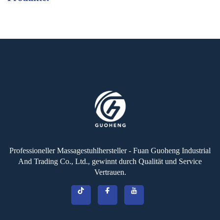
Professioneller Massagestuhlhersteller - Fuan Guoheng Industrial
And Trading Co., Ltd., gewinnt durch Qualität und Service
Vertrauen.