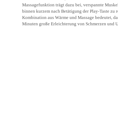
Massagefunktion trägt dazu bei, verspannte Muskel
binnen kurzem nach Betätigung der Play-Taste zu r
Kombination aus Wärme und Massage bedeutet, das
Minuten große Erleichterung von Schmerzen und 