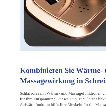
Kombinieren Sie Wärme-
Massagewirkung in Schrei
Schlafsofas mit Wärme- und Massagefunktionen br
für Ihre Entspannung. Dieses Duo ist äußerst effekti
Aufwärmfunktion hilft, Ihre Muskeln für die Massa