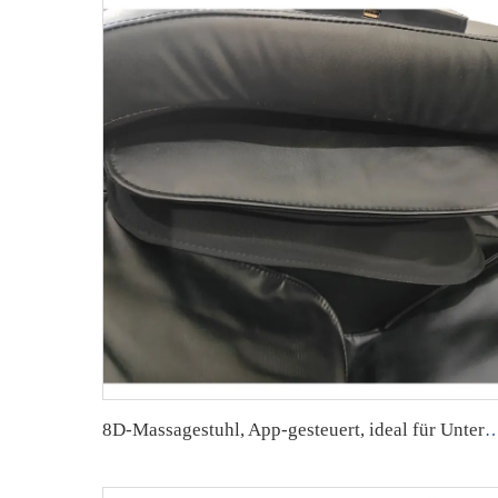
8D-Massagestuhl, App-gesteuert, ideal für Unter