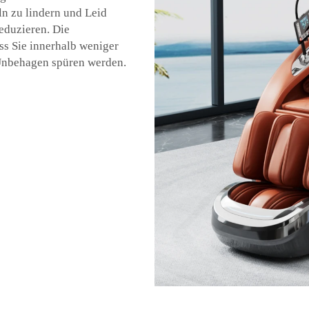
n zu lindern und Leid
eduzieren. Die
s Sie innerhalb weniger
Unbehagen spüren werden.