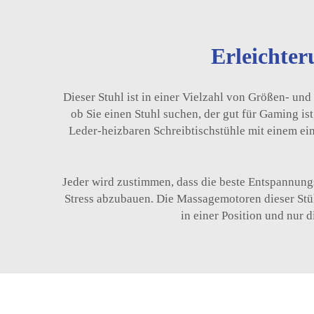
Erleichter
Dieser Stuhl ist in einer Vielzahl von Größen- und
ob Sie einen Stuhl suchen, der gut für Gaming ist
Leder-heizbaren Schreibtischstühle mit einem ein
Jeder wird zustimmen, dass die beste Entspannung
Stress abzubauen. Die Massagemotoren dieser St
in einer Position und nur 