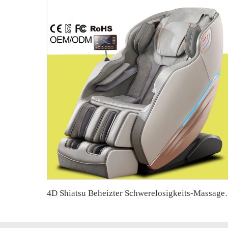
4D Shiatsu Beheizter Schwerelosigkeits-Mas