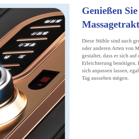
Genießen Sie
Massagetrakt
Diese Stühle sind auch g
oder anderen Arten von M
gestaltet, dass er sich au
Erleichterung benötigen. 
sich anpassen lassen, ega
Tag aussehen mögen.