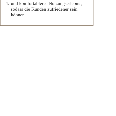
und komfortableres Nutzungserlebnis,
sodass die Kunden zufriedener sein
können