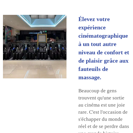
Élevez votre
expérience
cinématographique
à un tout autre
niveau de confort et
de plaisir grâce aux
fauteuils de
massage.
Beaucoup de gens
trouvent qu'une sortie
au cinéma est une joie
rare. C'est l'occasion de
s'échapper du monde
réel et de se perdre dans