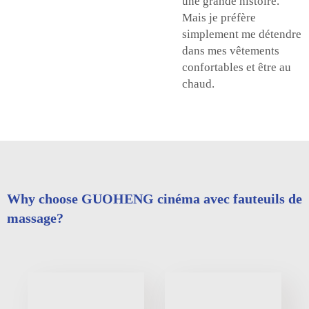
une grande histoire.
Mais je préfère
simplement me détendre
dans mes vêtements
confortables et être au
chaud.
Why choose GUOHENG cinéma avec fauteuils de
massage?