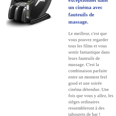
un cinéma avec
fauteuils de
massage.
Le meilleur, c'est que
vous pouvez regarder
tous les films et vous
sentir fantastique dans
leurs fauteuils de
massage. C'est la
combinaison parfaite
entre un moment feel
good et une soirée
cinéma détendue. Une
fois que vous y allez, les
sièges ordinaires
ressembleront à des
tabourets de bar !