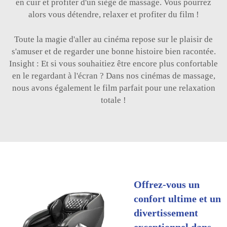
en cuir et profiter d'un siège de massage. Vous pourrez
alors vous détendre, relaxer et profiter du film !
Toute la magie d'aller au cinéma repose sur le plaisir de
s'amuser et de regarder une bonne histoire bien racontée.
Insight : Et si vous souhaitiez être encore plus confortable
en le regardant à l'écran ? Dans nos cinémas de massage,
nous avons également le film parfait pour une relaxation
totale !
Offrez-vous un
confort ultime et un
divertissement
exceptionnel dans