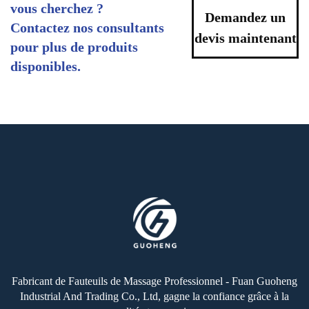
vous cherchez ?
Demandez un
Contactez nos consultants
devis maintenant
pour plus de produits
disponibles.
Fabricant de Fauteuils de Massage Professionnel - Fuan Guoheng
Industrial And Trading Co., Ltd, gagne la confiance grâce à la