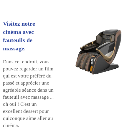
Visitez notre
cinéma avec
fauteuils de
massage.
Dans cet endroit, vous
pouvez regarder un film
qui est votre préféré du
passé et apprécier une
agréable séance dans un
fauteuil avec massage ...
oh oui ! C'est un
excellent dessert pour
quiconque aime aller au
cinéma.