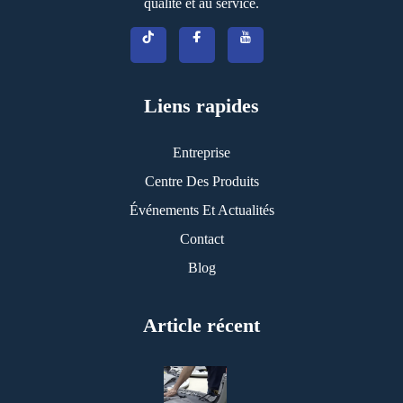
qualité et au service.
Liens rapides
Entreprise
Centre Des Produits
Événements Et Actualités
Contact
Blog
Article récent