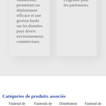
permettant un
les partenaires.
déploiement
efficace et une
gestion basée
sur les données
pour divers
environnements
commerciaux.
Catégories de produits associés
Fauteuil de
Fauteuils de
Distributeur
Fauteuil de