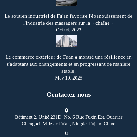
Le soutien industriel de Fu'an favorise l'épanouissement de
l'industrie des massagers sur la « chaîne »
Oct 04, 2023
Le commerce extérieur de Fuan a montré une résilience en
s'adaptant aux changements et en progressant de manière
stable.
May 19, 2025
Contactez-nous
Bâtiment 2, Unité 231D, No. 6 Rue Fuxin Est, Quartier
Chengbei, Ville de Fu'an, Ningde, Fujian, Chine