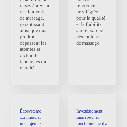
mises à niveau
référence
des fauteuils
privilégiée
de massage,
pour la qualité
garantissant
et la fiabilité
ainsi que nos
sur le marché
produits
des fauteuils
dépassent les
de massage.
attentes et
dictent les
tendances du
marché.
Écosystème
Investissement
commercial
sans souci et
intelligent et
fonctionnement à