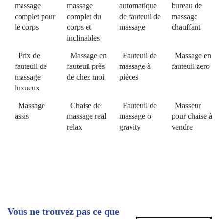
massage
massage
automatique
bureau de
complet pour
complet du
de fauteuil de
massage
le corps
corps et
massage
chauffant
inclinables
Prix de
Massage en
Fauteuil de
Massage en
fauteuil de
fauteuil près
massage à
fauteuil zero
massage
de chez moi
pièces
luxueux
Massage
Chaise de
Fauteuil de
Masseur
assis
massage real
massage o
pour chaise à
relax
gravity
vendre
Vous ne trouvez pas ce que