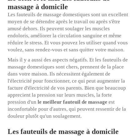
massage à domicile
Les fauteuils de massage domestiques sont un excellent
moyen de se détendre après le travail ou après s'être
amusé dehors. Ils peuvent soulager les muscles
endoloris, améliorer la circulation sanguine et même
réduire le stress. Et vous pouvez les utiliser quand vous
voulez, sans rendez-vous et sans quitter votre maison.
Mais il y a aussi des aspects négatifs. Et les fauteuils de
massage domestiques sont chers, prennent de la place
dans votre maison. Ils nécessitent également de
l'électricité pour fonctionner, ce qui peut augmenter la
facture d'électricité de vos parents. Bien que beaucoup
apprecient la pression sur leurs muscles, la forte
pression d'un
le meilleur fauteuil de massage
est
inconfortable pour d'autres, qui peuvent ressentir de la
douleur plutôt qu'un soulagement.
Les fauteuils de massage à domicile