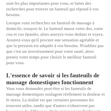
sont les plus importantes pour vous, et faites des
recherches pour trouver un fauteuil qui répond à vos
besoins.
Lorsque vous recherchez un fauteuil de massage à
domicile, essayez-le. Le fauteuil masse votre dos, votre
cou et vos épaules, alors asseyez-vous dedans et voyez.
Assurez-vous qu'il procure une sensation agréable et
que la pression est adaptée à vos besoins. N'oubliez pas
que c'est un investissement pour votre santé, alors
prenez votre temps pour choisir le meilleur fauteuil
pour vous.
L'essence de savoir si les fauteuils de
massage domestiques fonctionnent
Vous vous demandez peut-être si les fauteuils de
massage domestiques soulagent réellement la douleur et
le stress. La réalité est que certaines personnes les
trouvent utiles, tandis que d'autres n'observent pas