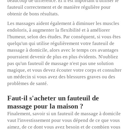
beaucoup de différence. Et il est important d'utiliser le
fauteuil correctement et de manière régulière pour
obtenir de bons résultats.
Les massages aident également à diminuer les muscles
endoloris, à augmenter la flexibilité et à améliorer
l'humeur, selon des études. Par conséquent, si vous êtes
quelqu'un qui utilise régulièrement votre fauteuil de
massage à domicile, alors avec le temps ces avantages
pourraient devenir de plus en plus évidents. N'oubliez
pas qu'un fauteuil de massage n'est pas une solution
magique, et vous devez écouter votre corps et consulter
un médecin si vous avez des blessures graves ou des
problèmes de santé.
Faut-il s'acheter un fauteuil de
massage pour la maison ?
Finalement, savoir si un fauteuil de massage à domicile
vaut l'investissement pour vous dépend de ce que vous
aimez, de ce dont vous avez besoin et de combien vous