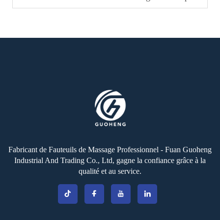
Fabricant de Fauteuils de Massage Professionnel - Fuan Guoheng
Industrial And Trading Co., Ltd, gagne la confiance grâce à la
qualité et au service.