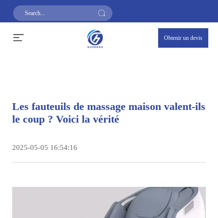
Obtenir un devis
Les fauteuils de massage maison valent-ils
le coup ? Voici la vérité
2025-05-05 16:54:16