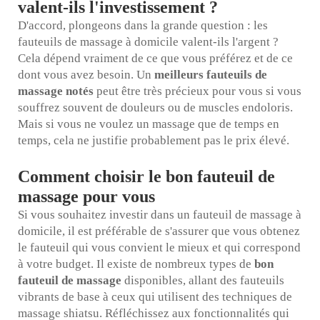
valent-ils l'investissement ?
D'accord, plongeons dans la grande question : les
fauteuils de massage à domicile valent-ils l'argent ?
Cela dépend vraiment de ce que vous préférez et de ce
dont vous avez besoin. Un
meilleurs fauteuils de
massage notés
peut être très précieux pour vous si vous
souffrez souvent de douleurs ou de muscles endoloris.
Mais si vous ne voulez un massage que de temps en
temps, cela ne justifie probablement pas le prix élevé.
Comment choisir le bon fauteuil de
massage pour vous
Si vous souhaitez investir dans un fauteuil de massage à
domicile, il est préférable de s'assurer que vous obtenez
le fauteuil qui vous convient le mieux et qui correspond
à votre budget. Il existe de nombreux types de
bon
fauteuil de massage
disponibles, allant des fauteuils
vibrants de base à ceux qui utilisent des techniques de
massage shiatsu. Réfléchissez aux fonctionnalités qui