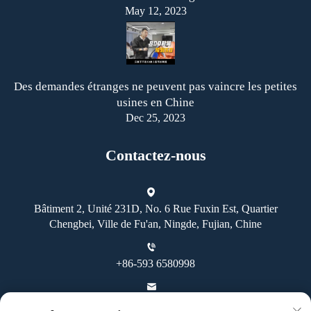
May 12, 2023
Des demandes étranges ne peuvent pas vaincre les petites
usines en Chine
Dec 25, 2023
Contactez-nous
Bâtiment 2, Unité 231D, No. 6 Rue Fuxin Est, Quartier
Chengbei, Ville de Fu'an, Ningde, Fujian, Chine
+86-593 6580998
[email protected]