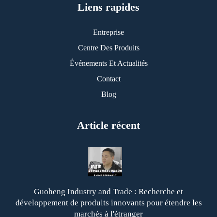
Liens rapides
Entreprise
Centre Des Produits
Événements Et Actualités
Contact
Blog
Article récent
Guoheng Industry and Trade : Recherche et
développement de produits innovants pour étendre les
marchés à l'étranger