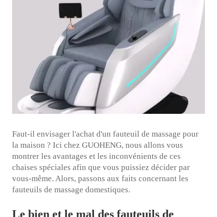
Faut-il envisager l'achat d'un fauteuil de massage pour
la maison ? Ici chez GUOHENG, nous allons vous
montrer les avantages et les inconvénients de ces
chaises spéciales afin que vous puissiez décider par
vous-même. Alors, passons aux faits concernant les
fauteuils de massage domestiques.
Le bien et le mal des fauteuils de