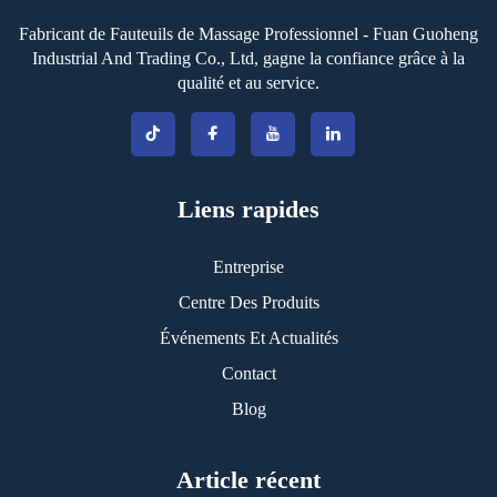
Fabricant de Fauteuils de Massage Professionnel - Fuan Guoheng
Industrial And Trading Co., Ltd, gagne la confiance grâce à la
qualité et au service.
Liens rapides
Entreprise
Centre Des Produits
Événements Et Actualités
Contact
Blog
Article récent