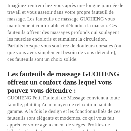
Imaginez rentrer chez vous après une longue journée de
travail et vous asseoir dans votre propre fauteuil de
massage. Les fauteuils de massage GUOHENG vous
maintiennent confortable et détendu à la maison. Ces
fauteuils offrent des massages profonds qui soulagent
les muscles endoloris et stimulent la circulation.
Parfaits lorsque vous souffrez de douleurs dorsales (ou
que vous avez simplement besoin de vous détendre),
ces fauteuils sont un choix solide.
Les fauteuils de massage GUOHENG
offrent un confort dans lequel vous
pouvez vous détendre :
GUOHENG
Petit Fauteuil de Massage
convient à toute
famille, plutôt qu'à un moyen de relaxation haut de
gamme. À la fois le design et les fonctionnalités de ces
fauteuils sont élégants et modernes, ce qui vous fait
apprécier votre agencement de sièges. Profitez de