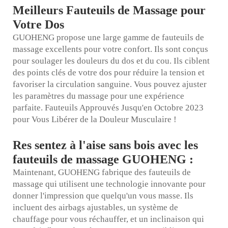
Meilleurs Fauteuils de Massage pour
Votre Dos
GUOHENG propose une large gamme de fauteuils de
massage excellents pour votre confort. Ils sont conçus
pour soulager les douleurs du dos et du cou. Ils ciblent
des points clés de votre dos pour réduire la tension et
favoriser la circulation sanguine. Vous pouvez ajuster
les paramètres du massage pour une expérience
parfaite. Fauteuils Approuvés Jusqu'en Octobre 2023
pour Vous Libérer de la Douleur Musculaire !
Res sentez à l'aise sans bois avec les
fauteuils de massage GUOHENG :
Maintenant, GUOHENG fabrique des fauteuils de
massage qui utilisent une technologie innovante pour
donner l'impression que quelqu'un vous masse. Ils
incluent des airbags ajustables, un système de
chauffage pour vous réchauffer, et un inclinaison qui