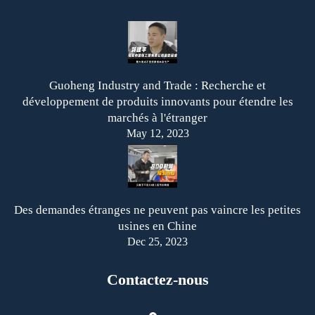
Guoheng Industry and Trade : Recherche et
développement de produits innovants pour étendre les
marchés à l'étranger
May 12, 2023
Des demandes étranges ne peuvent pas vaincre les petites
usines en Chine
Dec 25, 2023
Contactez-nous