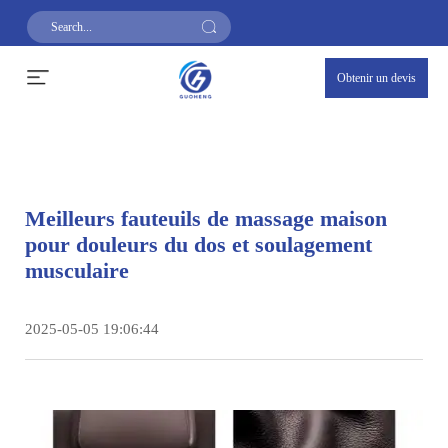
Obtenir un devis
Meilleurs fauteuils de massage maison
pour douleurs du dos et soulagement
musculaire
2025-05-05 19:06:44