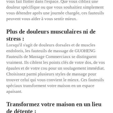
vous fait flotter dans l'espace. Que vous cibliez une
douleur spécifique ou que vous souhaitiez simplement
vous détendre après une journée chargée, ces fauteuils
peuvent vous aider à vous sentir mieux.
Plus de douleurs musculaires ni de
stress :
Lorsqu'il s'agit de douleurs dorsales et de muscles
endoloris, les fauteuils de massage de GUOHENG
Fauteuils de Massage Commerciaux
se distinguent
vraiment. Ils ciblent les points clés de votre dos, de vos
épaules et de votre cou pour un soulagement immédiat.
Choisissez parmi plusieurs styles de massage pour
trouver celui qui vous convient le mieux. Ces fauteuils
spéciaux transforment votre maison en un espace
apaisant.
Transformez votre maison en un lieu
de détente :