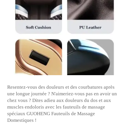
Resentez-vous des douleurs et des courbatures après
une longue journée ? N'aimeriez-vous pas en avoir un
chez vous ? Dites adieu aux douleurs du dos et aux
muscles endoloris avec les fauteuils de massage
spéciaux GUOHENG
Fauteuils de Massage
Domestiques
!