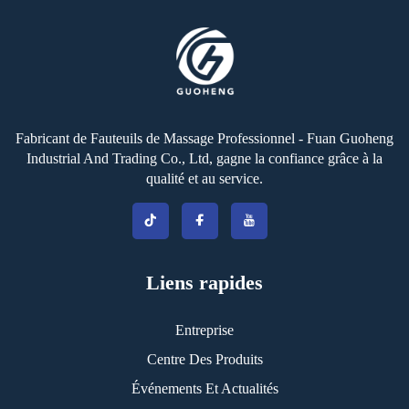
Fabricant de Fauteuils de Massage Professionnel - Fuan Guoheng
Industrial And Trading Co., Ltd, gagne la confiance grâce à la
qualité et au service.
Liens rapides
Entreprise
Centre Des Produits
Événements Et Actualités