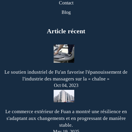
Contact
Blog
Article récent
Le soutien industriel de Fu'an favorise l'épanouissement de
l'industrie des massagers sur la « chaîne »
Oct 04, 2023
Le commerce extérieur de Fuan a montré une résilience en
s'adaptant aux changements et en progressant de manière
stable.
May 19, 2025