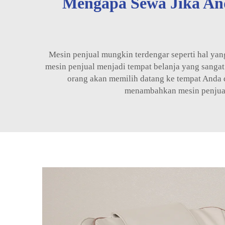
Mengapa Sewa Jika And
Mesin penjual mungkin terdengar seperti hal yan
mesin penjual menjadi tempat belanja yang sanga
orang akan memilih datang ke tempat Anda d
menambahkan mesin penjual.