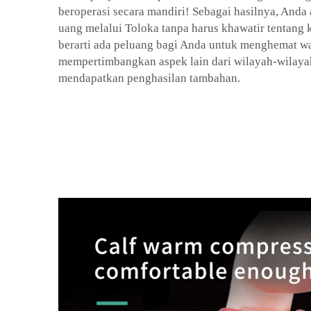
beroperasi secara mandiri! Sebagai hasilnya, Anda
uang melalui Toloka tanpa harus khawatir tentang
berarti ada peluang bagi Anda untuk menghemat w
mempertimbangkan aspek lain dari wilayah-wilayah
mendapatkan penghasilan tambahan.