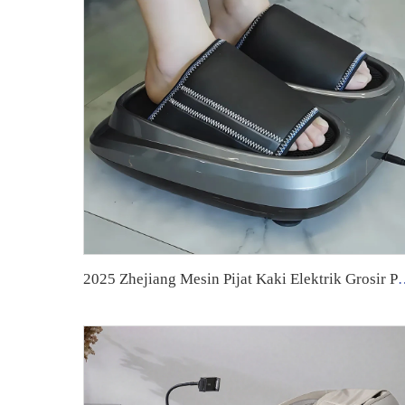
2025 Zhejiang Mesin Pijat Kaki Elektrik Grosir