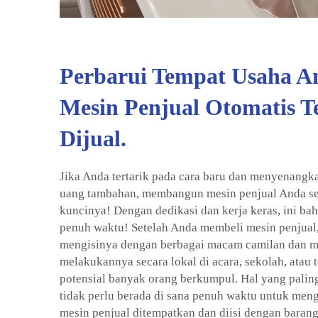
Perbarui Tempat Usaha A
Mesin Penjual Otomatis T
Dijual.
Jika Anda tertarik pada cara baru dan menyenang
uang tambahan, membangun mesin penjual Anda sen
kuncinya! Dengan dedikasi dan kerja keras, ini bah
penuh waktu! Setelah Anda membeli mesin penjual,
mengisinya dengan berbagai macam camilan dan m
melakukannya secara lokal di acara, sekolah, atau
potensial banyak orang berkumpul. Hal yang palin
tidak perlu berada di sana penuh waktu untuk meng
mesin penjual ditempatkan dan diisi dengan barang