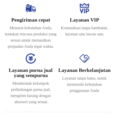
Pengiriman cepat
Layanan VIP
Menurut kebutuhan Anda,
Komunikasi tanpa hambatan,
tentukan rencana produksi yang
layanan satu lawan satu
sesuai untuk memastikan
penjualan Anda tepat waktu.
Layanan purna jual
Layanan Berkelanjutan
yang sempurna
Layanan tanpa batas, untuk
Membentuk kelompok
memenuhi kebutuhan
perlindungan purna jual,
penggunaan Anda
mengirim barang dengan
aksesori yang sesuai