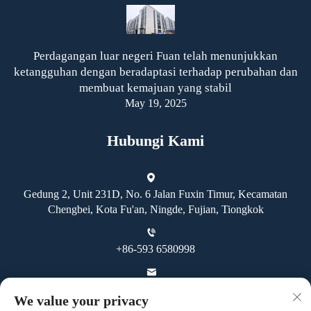
Perdagangan luar negeri Fuan telah menunjukkan
ketangguhan dengan beradaptasi terhadap perubahan dan
membuat kemajuan yang stabil
May 19, 2025
Hubungi Kami
Gedung 2, Unit 231D, No. 6 Jalan Fuxin Timur, Kecamatan
Chengbei, Kota Fu'an, Ningde, Fujian, Tiongkok
+86-593 6580998
[email protected]
We value your privacy