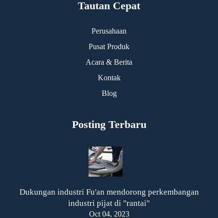
Tautan Cepat
Perusahaan
Pusat Produk
Acara & Berita
Kontak
Blog
Posting Terbaru
Dukungan industri Fu'an mendorong perkembangan
industri pijat di "rantai"
Oct 04, 2023