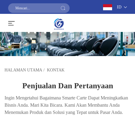
ID
Dapatkan Penawaran Harga
HALAMAN UTAMA
/
KONTAK
Penjualan Dan Pertanyaan
Ingin Mengetahui Bagaimana Smarte Carte Dapat Meningkatkan
Bisnis Anda. Mari Kita Bicara. Kami Akan Membantu Anda
Menemukan Produk dan Solusi yang Tepat untuk Pasar Anda.